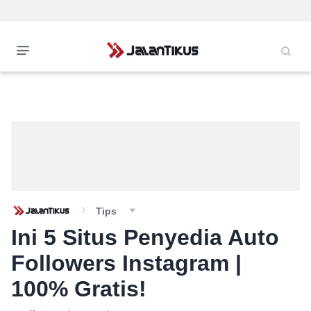
Tips
Ini 5 Situs Penyedia Auto
Followers Instagram |
100% Gratis!