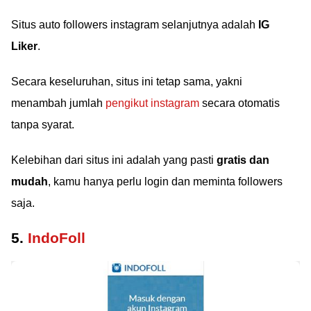
Situs auto followers instagram selanjutnya adalah
IG
Liker
.
Secara keseluruhan, situs ini tetap sama, yakni
menambah jumlah
pengikut instagram
secara otomatis
tanpa syarat.
Kelebihan dari situs ini adalah yang pasti
gratis dan
mudah
, kamu hanya perlu login dan meminta followers
saja.
5.
IndoFoll