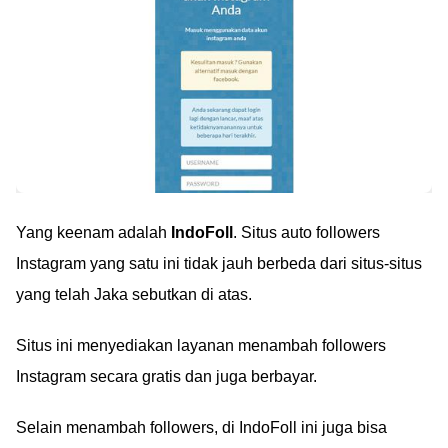
Yang keenam adalah
IndoFoll
. Situs auto followers
Instagram yang satu ini tidak jauh berbeda dari situs-situs
yang telah Jaka sebutkan di atas.
Situs ini menyediakan layanan menambah followers
Instagram secara gratis dan juga berbayar.
Selain menambah followers, di IndoFoll ini juga bisa