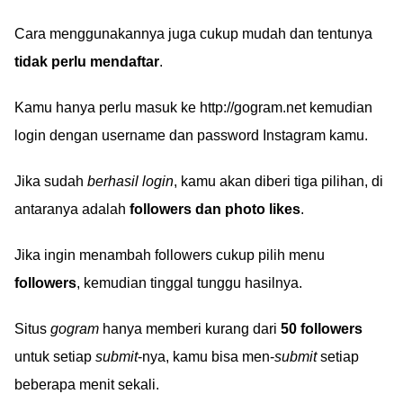
Cara menggunakannya juga cukup mudah dan tentunya
tidak perlu mendaftar
.
Kamu hanya perlu masuk ke http://gogram.net kemudian
login dengan username dan password Instagram kamu.
Jika sudah
berhasil login
, kamu akan diberi tiga pilihan, di
antaranya adalah
followers dan photo likes
.
Jika ingin menambah followers cukup pilih menu
followers
, kemudian tinggal tunggu hasilnya.
Situs
gogram
hanya memberi kurang dari
50 followers
untuk setiap
submit
-nya, kamu bisa men-
submit
setiap
beberapa menit sekali.