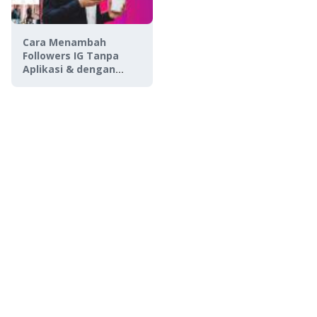
Cara Menambah
Followers IG Tanpa
Aplikasi & dengan
Aplikasi, Gratis!