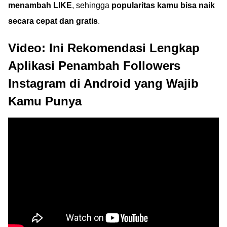
menambah LIKE
, sehingga
popularitas kamu bisa naik
secara cepat dan gratis
.
Video: Ini Rekomendasi Lengkap
Aplikasi Penambah Followers
Instagram di Android yang Wajib
Kamu Punya