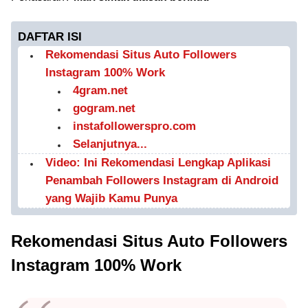
DAFTAR ISI
Rekomendasi Situs Auto Followers
Instagram 100% Work
4gram.net
gogram.net
instafollowerspro.com
Selanjutnya...
Video: Ini Rekomendasi Lengkap Aplikasi
Penambah Followers Instagram di Android
yang Wajib Kamu Punya
Rekomendasi Situs Auto Followers
Instagram 100% Work