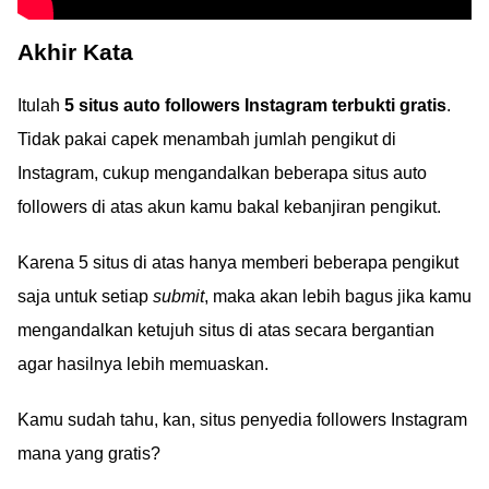
Akhir Kata
Itulah
5 situs auto followers Instagram terbukti gratis
.
Tidak pakai capek menambah jumlah pengikut di
Instagram, cukup mengandalkan beberapa situs auto
followers di atas akun kamu bakal kebanjiran pengikut.
Karena 5 situs di atas hanya memberi beberapa pengikut
saja untuk setiap
submit
, maka akan lebih bagus jika kamu
mengandalkan ketujuh situs di atas secara bergantian
agar hasilnya lebih memuaskan.
Kamu sudah tahu, kan, situs penyedia followers Instagram
mana yang gratis?