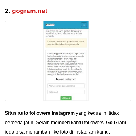
2.
gogram.net
Situs auto followers Instagram
yang kedua ini tidak
berbeda jauh. Selain memberi kamu followers,
Go Gram
juga bisa menambah like foto di Instagram kamu.