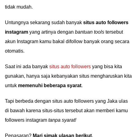
tidak mudah.
Untungnya sekarang sudah banyak
situs auto followers
instagram
yang artinya dengan
bantuan tools
tersebut
akun Instagram kamu bakal difollow banyak orang secara
otomatis.
Saat ini ada banyak
situs auto followers
yang bisa kita
gunakan, hanya saja kebanyakan situs mengharuskan kita
untuk
memenuhi beberapa syarat
.
Tapi berbeda dengan situs auto followers yang Jaka ulas
di bawah karena situs-situs tersebut akan memberi kamu
followers instagram
tanpa syarat!
Penasaran?
Mari simak ulasan berikut.