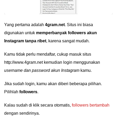
Yang pertama adalah
4gram.net
. Situs ini biasa
digunakan untuk
memperbanyak followers akun
Instagram tanpa ribet
, karena sangat mudah.
Kamu tidak perlu mendaftar, cukup masuk situs
http://www.4gram.net kemudian login menggunakan
username dan password akun Instagram
kamu.
Jika sudah login, kamu akan diberi beberapa pilihan.
Pilihlah
followers
.
Kalau sudah di klik secara otomatis,
followers bertambah
dengan sendirinya.