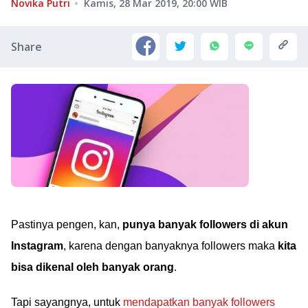
Novika Putri
Kamis, 28 Mar 2019, 20:00
WIB
Share
Pastinya pengen, kan,
punya banyak followers di akun
Instagram
, karena dengan banyaknya followers maka
kita
bisa dikenal oleh banyak orang
.
Tapi sayangnya, untuk
mendapatkan banyak followers