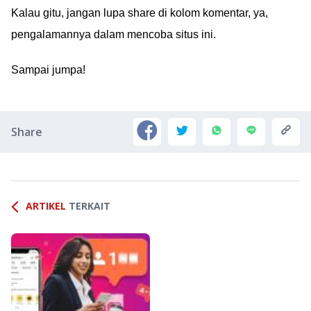
Kalau gitu, jangan lupa share di kolom komentar, ya,
pengalamannya dalam mencoba situs ini.
Sampai jumpa!
Share
ARTIKEL
TERKAIT