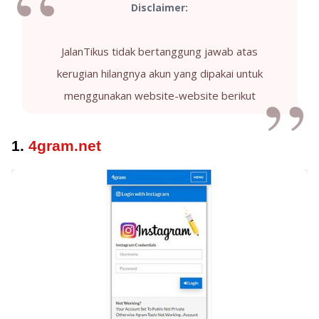
Disclaimer:
JalanTikus tidak bertanggung jawab atas
kerugian hilangnya akun yang dipakai untuk
menggunakan website-website berikut
1.
4gram.net