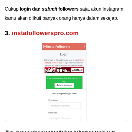
Cukup
login dan
submit
followers
saja, akun Instagram
kamu akan diikuti banyak orang hanya dalam sekejap.
3.
instafollowerspro.com