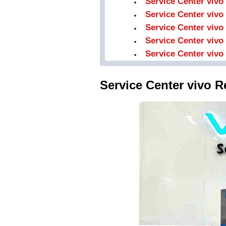
Service Center vivo
Service Center vivo
Service Center vivo
Service Center vivo
Service Center vivo
Service Center vivo R