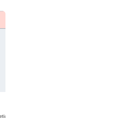
etiabudi, Kota Jakarta Selatan