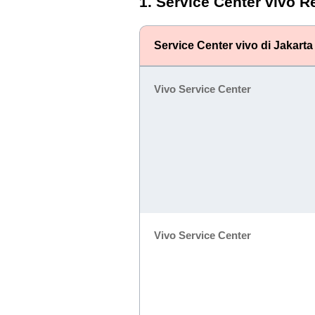
1. Service Center vivo R
Service Center vivo di Jakarta
Vivo Service Center
Vivo Service Center