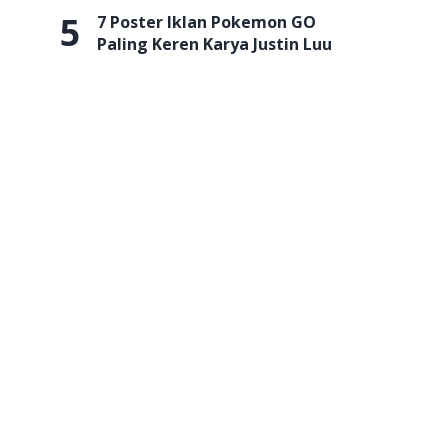
5
7 Poster Iklan Pokemon GO
Paling Keren Karya Justin Luu