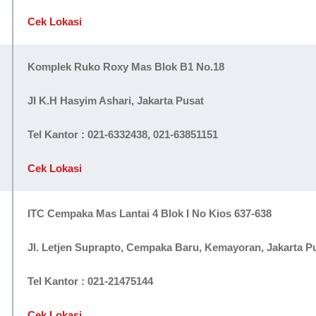
Cek Lokasi
Komplek Ruko Roxy Mas Blok B1 No.18
JI K.H Hasyim Ashari, Jakarta Pusat
Tel Kantor : 021-6332438, 021-63851151
Cek Lokasi
ITC Cempaka Mas Lantai 4 Blok I No Kios 637-638
Jl. Letjen Suprapto, Cempaka Baru, Kemayoran, Jakarta P
Tel Kantor : 021-21475144
Cek Lokasi