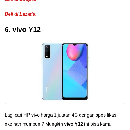
Beli di Lazada.
6. vivo Y12
Lagi cari HP vivo harga 1 jutaan 4G dengan spesifikasi
oke nan mumpuni? Mungkin
vivo Y12
ini bisa kamu