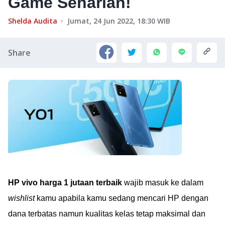
Game Seharian!
Shelda Audita
Jumat, 24 Jun 2022, 18:30
WIB
Share
HP vivo harga 1 jutaan terbaik
wajib masuk ke dalam
wishlist
kamu apabila kamu sedang mencari HP dengan
dana terbatas namun kualitas kelas tetap maksimal dan