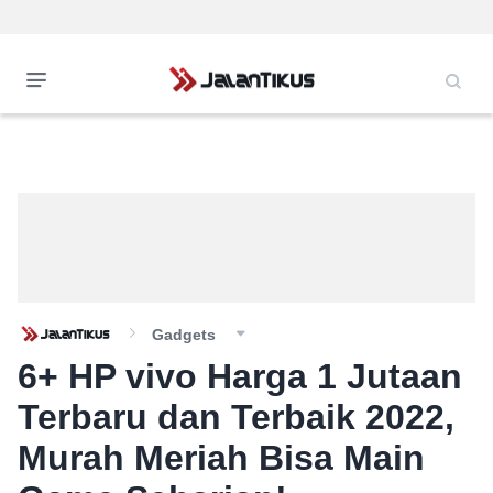
Gadgets
6+ HP vivo Harga 1 Jutaan
Terbaru dan Terbaik 2022,
Murah Meriah Bisa Main