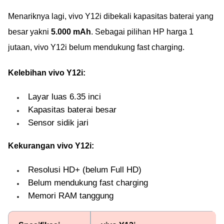
Menariknya lagi, vivo Y12i dibekali kapasitas baterai yang
besar yakni
5.000 mAh
. Sebagai pilihan HP harga 1
jutaan, vivo Y12i belum mendukung fast charging.
Kelebihan vivo Y12i:
Layar luas 6.35 inci
Kapasitas baterai besar
Sensor sidik jari
Kekurangan vivo Y12i:
Resolusi HD+ (belum Full HD)
Belum mendukung fast charging
Memori RAM tanggung