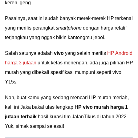
keren, geng.
Pasalnya, saat ini sudah banyak merek-merek HP terkenal
yang merilis perangkat
smartphone
dengan harga relatif
terjangkau yang nggak bikin kantongmu jebol.
Salah satunya adalah
vivo
yang selain merilis
HP Android
harga 3 jutaan
untuk kelas menengah, ada juga pilihan HP
murah yang dibekali spesifikasi mumpuni seperti vivo
Y15s.
Nah, buat kamu yang sedang mencari HP murah meriah,
kali ini Jaka bakal ulas lengkap
HP vivo murah harga 1
jutaan terbaik
hasil kurasi tim JalanTikus di tahun 2022.
Yuk, simak sampai selesai!