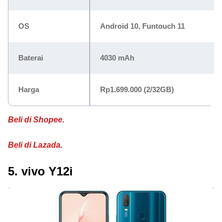
OS
Android 10, Funtouch 11
Baterai
4030 mAh
Harga
Rp1.699.000
(2/32GB)
Beli di Shopee.
Beli di Lazada.
5. vivo Y12i