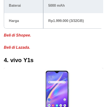
Baterai
5000 mAh
Harga
Rp1.999.000
(3/32GB)
Beli di Shopee.
Beli di Lazada.
4. vivo Y1s