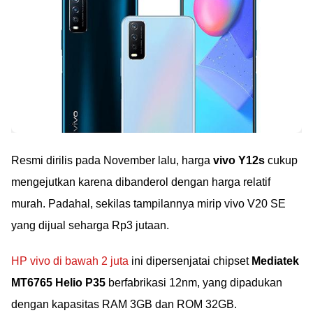
Resmi dirilis pada November lalu, harga
vivo Y12s
cukup
mengejutkan karena dibanderol dengan harga relatif
murah. Padahal, sekilas tampilannya mirip vivo V20 SE
yang dijual seharga Rp3 jutaan.
HP vivo di bawah 2 juta
ini dipersenjatai chipset
Mediatek
MT6765 Helio P35
berfabrikasi 12nm, yang dipadukan
dengan kapasitas RAM 3GB dan ROM 32GB.