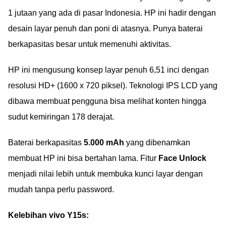
1 jutaan yang ada di pasar Indonesia. HP ini hadir dengan
desain layar penuh dan poni di atasnya. Punya baterai
berkapasitas besar untuk memenuhi aktivitas.
HP ini mengusung konsep layar penuh 6,51 inci dengan
resolusi HD+ (1600 x 720 piksel). Teknologi IPS LCD yang
dibawa membuat pengguna bisa melihat konten hingga
sudut kemiringan 178 derajat.
Baterai berkapasitas
5.000 mAh
yang dibenamkan
membuat HP ini bisa bertahan lama. Fitur
Face Unlock
menjadi nilai lebih untuk membuka kunci layar dengan
mudah tanpa perlu password.
Kelebihan vivo Y15s: