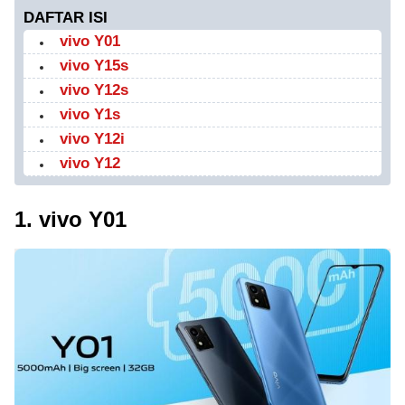
DAFTAR ISI
vivo Y01
vivo Y15s
vivo Y12s
vivo Y1s
vivo Y12i
vivo Y12
1. vivo Y01