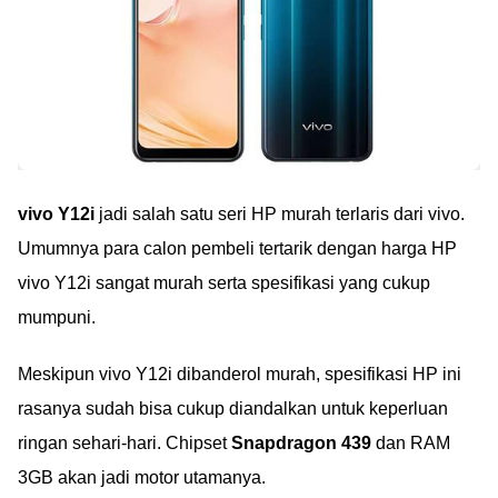
vivo Y12i
jadi salah satu seri HP murah terlaris dari vivo.
Umumnya para calon pembeli tertarik dengan harga HP
vivo Y12i sangat murah serta spesifikasi yang cukup
mumpuni.
Meskipun vivo Y12i dibanderol murah, spesifikasi HP ini
rasanya sudah bisa cukup diandalkan untuk keperluan
ringan sehari-hari. Chipset
Snapdragon 439
dan RAM
3GB akan jadi motor utamanya.