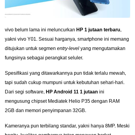
vivo belum lama ini meluncurkan
HP 1 jutaan terbaru
,
yakni vivo Y01. Sesuai harganya, smartphone ini memang
ditujukan untuk segmen
entry-level
yang mengutamakan
fungsinya sebagai perangkat seluler.
Spesifikasi yang ditawarkannya pun tidak terlalu mewah,
tapi sudah cukup mumpuni untuk kebutuhan sehari-hari.
Dari segi software,
HP Android 11 1 jutaan
ini
mengusung chipset Mediatek Helio P35 dengan RAM
2GB dan memori penyimpanan 32GB.
Kameranya pun terbilang standar, yakni hanya 8MP. Meski