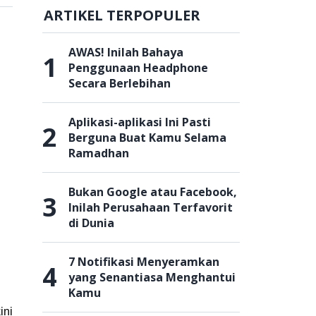
ARTIKEL TERPOPULER
AWAS! Inilah Bahaya
1
Penggunaan Headphone
Secara Berlebihan
Aplikasi-aplikasi Ini Pasti
2
Berguna Buat Kamu Selama
Ramadhan
Bukan Google atau Facebook,
3
Inilah Perusahaan Terfavorit
di Dunia
7 Notifikasi Menyeramkan
4
yang Senantiasa Menghantui
Kamu
ini