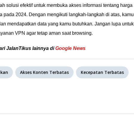
 solusi efektif untuk membuka akses informasi tentang harga
ia pada 2024. Dengan mengikuti langkah-langkah di atas, kamu
 dan mendapatkan data yang kamu butuhkan. Jangan lupa untuk
 layanan VPN agar tetap aman saat browsing.
ari JalanTikus lainnya di
Google News
akan
Akses Konten Terbatas
Kecepatan Terbatas