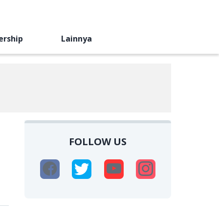
ership
Lainnya
FOLLOW US