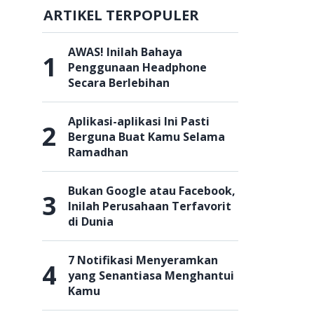
ARTIKEL TERPOPULER
AWAS! Inilah Bahaya
1
Penggunaan Headphone
Secara Berlebihan
Aplikasi-aplikasi Ini Pasti
2
Berguna Buat Kamu Selama
Ramadhan
Bukan Google atau Facebook,
3
Inilah Perusahaan Terfavorit
di Dunia
7 Notifikasi Menyeramkan
4
yang Senantiasa Menghantui
Kamu