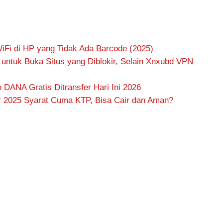
iFi di HP yang Tidak Ada Barcode (2025)
k untuk Buka Situs yang Diblokir, Selain Xnxubd VPN
DANA Gratis Ditransfer Hari Ini 2026
ir 2025 Syarat Cuma KTP, Bisa Cair dan Aman?