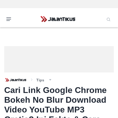
Tips
Cari Link Google Chrome
Bokeh No Blur Download
Video YouTube MP3