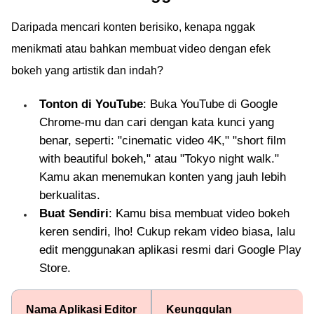
Daripada mencari konten berisiko, kenapa nggak
menikmati atau bahkan membuat video dengan efek
bokeh yang artistik dan indah?
Tonton di YouTube
: Buka YouTube di Google
Chrome-mu dan cari dengan kata kunci yang
benar, seperti: "cinematic video 4K," "short film
with beautiful bokeh," atau "Tokyo night walk."
Kamu akan menemukan konten yang jauh lebih
berkualitas.
Buat Sendiri
: Kamu bisa membuat video bokeh
keren sendiri, lho! Cukup rekam video biasa, lalu
edit menggunakan aplikasi resmi dari Google Play
Store.
Nama Aplikasi Editor
Keunggulan