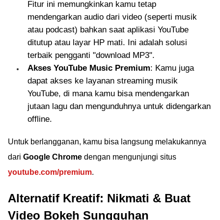
Fitur ini memungkinkan kamu tetap
mendengarkan audio dari video (seperti musik
atau podcast) bahkan saat aplikasi YouTube
ditutup atau layar HP mati. Ini adalah solusi
terbaik pengganti "download MP3".
Akses YouTube Music Premium
: Kamu juga
dapat akses ke layanan streaming musik
YouTube, di mana kamu bisa mendengarkan
jutaan lagu dan mengunduhnya untuk didengarkan
offline.
Untuk berlangganan, kamu bisa langsung melakukannya
dari
Google Chrome
dengan mengunjungi situs
youtube.com/premium
.
Alternatif Kreatif: Nikmati & Buat
Video Bokeh Sungguhan