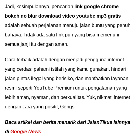
Jadi, kesimpulannya, pencarian
link google chrome
bokeh no blur download video youtube mp3 gratis
adalah sebuah perjalanan menuju jalan buntu yang penuh
bahaya. Tidak ada satu link pun yang bisa memenuhi
semua janji itu dengan aman.
Cara terbaik adalah dengan menjadi pengguna internet
yang cerdas: pahami istilah yang kamu gunakan, hindari
jalan pintas ilegal yang berisiko, dan manfaatkan layanan
resmi seperti YouTube Premium untuk pengalaman yang
lebih aman, nyaman, dan berkualitas. Yuk, nikmati internet
dengan cara yang positif, Gengs!
Baca artikel dan berita menarik dari JalanTikus lainnya
di
Google News