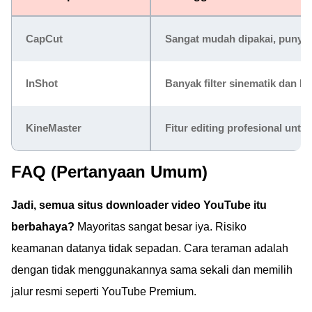
CapCut
Sangat mudah dipakai, punya e
InShot
Banyak filter sinematik dan ko
KineMaster
Fitur editing profesional untu
FAQ (Pertanyaan Umum)
Jadi, semua situs downloader video YouTube itu
berbahaya?
Mayoritas sangat besar iya. Risiko
keamanan datanya tidak sepadan. Cara teraman adalah
dengan tidak menggunakannya sama sekali dan memilih
jalur resmi seperti YouTube Premium.