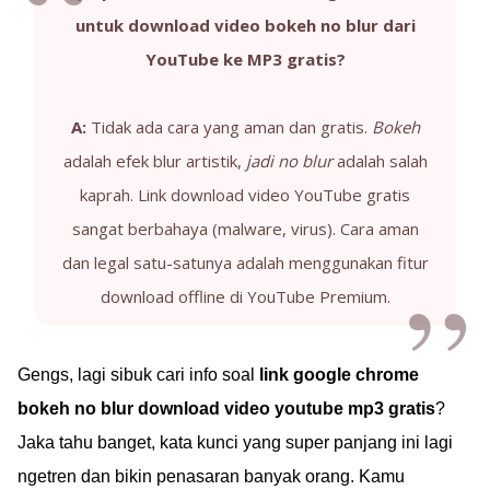
untuk download video bokeh no blur dari
YouTube ke MP3 gratis?
A:
Tidak ada cara yang aman dan gratis.
Bokeh
adalah efek blur artistik,
jadi no blur
adalah salah
kaprah. Link download video YouTube gratis
sangat berbahaya (malware, virus). Cara aman
dan legal satu-satunya adalah menggunakan fitur
download offline di YouTube Premium.
Gengs, lagi sibuk cari info soal
link google chrome
bokeh no blur download video youtube mp3 gratis
?
Jaka tahu banget, kata kunci yang super panjang ini lagi
ngetren dan bikin penasaran banyak orang. Kamu