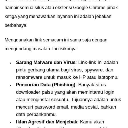
hampir semua situs atau ekstensi Google Chrome pihak
ketiga yang menawarkan layanan ini adalah jebakan
berbahaya.
Menggunakan link semacam ini sama saja dengan
mengundang masalah. Ini risikonya:
Sarang Malware dan Virus
: Link-link ini adalah
pintu gerbang utama bagi virus, spyware, dan
ransomware untuk masuk ke HP atau laptopmu.
Pencurian Data (Phishing)
: Banyak situs
downloader palsu yang akan memintamu login
atau menginstal sesuatu. Tujuannya adalah untuk
mencuri password email, media sosial, bahkan
data perbankanmu.
Iklan Agresif dan Menjebak
: Kamu akan