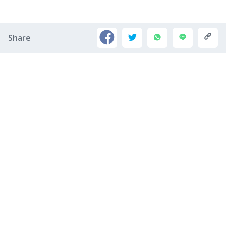
Share