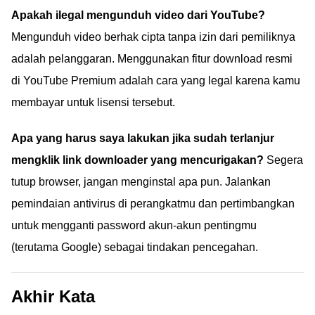
Apakah ilegal mengunduh video dari YouTube?
Mengunduh video berhak cipta tanpa izin dari pemiliknya
adalah pelanggaran. Menggunakan fitur download resmi
di YouTube Premium adalah cara yang legal karena kamu
membayar untuk lisensi tersebut.
Apa yang harus saya lakukan jika sudah terlanjur
mengklik link downloader yang mencurigakan?
Segera
tutup browser, jangan menginstal apa pun. Jalankan
pemindaian antivirus di perangkatmu dan pertimbangkan
untuk mengganti password akun-akun pentingmu
(terutama Google) sebagai tindakan pencegahan.
Akhir Kata