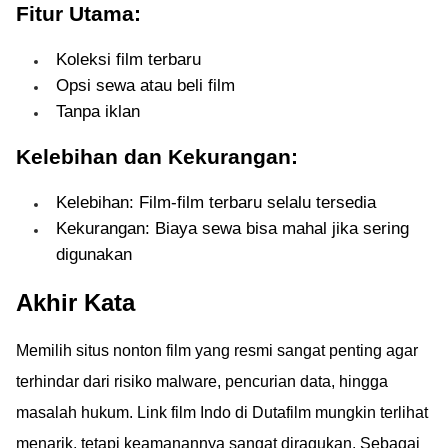
Fitur Utama:
Koleksi film terbaru
Opsi sewa atau beli film
Tanpa iklan
Kelebihan dan Kekurangan:
Kelebihan: Film-film terbaru selalu tersedia
Kekurangan: Biaya sewa bisa mahal jika sering
digunakan
Akhir Kata
Memilih situs nonton film yang resmi sangat penting agar
terhindar dari risiko malware, pencurian data, hingga
masalah hukum. Link film Indo di Dutafilm mungkin terlihat
menarik, tetapi keamanannya sangat diragukan. Sebagai