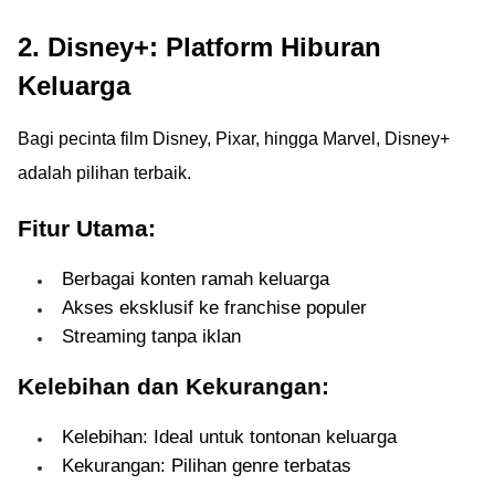
2. Disney+: Platform Hiburan
Keluarga
Bagi pecinta film Disney, Pixar, hingga Marvel, Disney+
adalah pilihan terbaik.
Fitur Utama:
Berbagai konten ramah keluarga
Akses eksklusif ke franchise populer
Streaming tanpa iklan
Kelebihan dan Kekurangan:
Kelebihan: Ideal untuk tontonan keluarga
Kekurangan: Pilihan genre terbatas