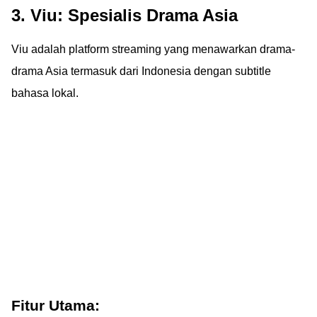
3. Viu: Spesialis Drama Asia
Viu adalah platform streaming yang menawarkan drama-
drama Asia termasuk dari Indonesia dengan subtitle
bahasa lokal.
Fitur Utama: