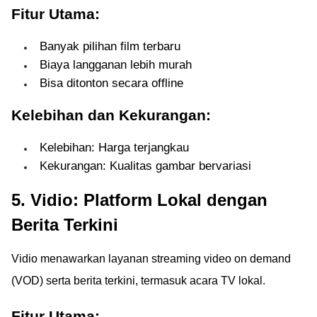
Fitur Utama:
Banyak pilihan film terbaru
Biaya langganan lebih murah
Bisa ditonton secara offline
Kelebihan dan Kekurangan:
Kelebihan: Harga terjangkau
Kekurangan: Kualitas gambar bervariasi
5. Vidio: Platform Lokal dengan
Berita Terkini
Vidio menawarkan layanan streaming video on demand
(VOD) serta berita terkini, termasuk acara TV lokal.
Fitur Utama: