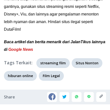
gantinya, gunakan situs streaming resmi seperti Netflix,
Disney+, Viu, dan lainnya agar pengalaman menonton
lebih nyaman dan aman. Hindari situs ilegal seperti
DutaFilm!
Baca artikel dan berita menarik dari JalanTikus lainnya
di
Google News
Tags Terkait:
streaming film
Situs Nonton
hiburan online
Film Legal
Share