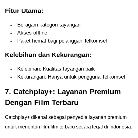
Fitur Utama:
Beragam kategori tayangan
Akses offline
Paket hemat bagi pelanggan Telkomsel
Kelebihan dan Kekurangan:
Kelebihan: Kualitas tayangan baik
Kekurangan: Hanya untuk pengguna Telkomsel
7. Catchplay+: Layanan Premium
Dengan Film Terbaru
Catchplay+ dikenal sebagai penyedia layanan premium
untuk menonton film-film terbaru secara legal di Indonesia.