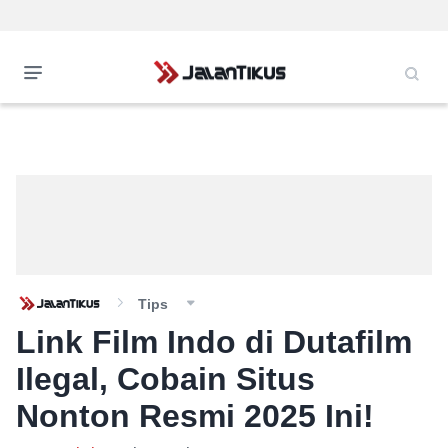
Tips
Link Film Indo di Dutafilm
Ilegal, Cobain Situs
Nonton Resmi 2025 Ini!