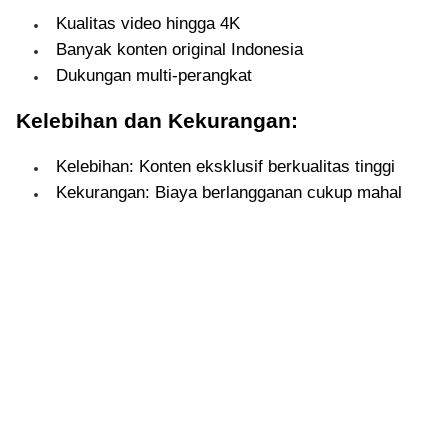
Kualitas video hingga 4K
Banyak konten original Indonesia
Dukungan multi-perangkat
Kelebihan dan Kekurangan:
Kelebihan: Konten eksklusif berkualitas tinggi
Kekurangan: Biaya berlangganan cukup mahal