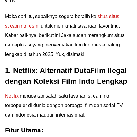
virus.
Maka dari itu, sebaiknya segera beralih ke
situs-situs
streaming resmi
untuk menikmati tayangan favoritmu.
Kabar baiknya, berikut ini Jaka sudah merangkum situs
dan aplikasi yang menyediakan film Indonesia paling
lengkap di tahun 2025. Yuk, disimak!
1. Netflix: Alternatif DutaFilm Ilegal
dengan Koleksi Film Indo Lengkap
Netflix
merupakan salah satu layanan streaming
terpopuler di dunia dengan berbagai film dan serial TV
dari Indonesia maupun internasional.
Fitur Utama: