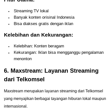
Streaming TV lokal
Banyak konten orisinal Indonesia
Bisa diakses gratis dengan iklan
Kelebihan dan Kekurangan:
Kelebihan: Konten beragam
Kekurangan: Iklan bisa mengganggu pengalaman
menonton
6. Maxstream: Layanan Streaming
dari Telkomsel
Maxstream merupakan layanan streaming dari Telkomsel
yang menyajikan berbagai tayangan hiburan lokal maupun
internasional.