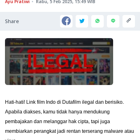
Ayu Pratiwi
Rabu, 5 Feb 2025, 15:49
WIB
Share
Hati-hati! Link film Indo di Dutafilm ilegal dan berisiko.
Apabila diakses, kamu tidak hanya mendukung
pembajakan dan melanggar hak cipta, tapi juga
membiarkan perangkat jadi rentan terserang malware atau