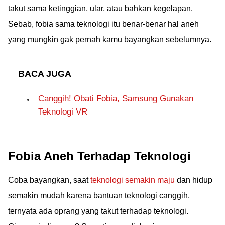
takut sama ketinggian, ular, atau bahkan kegelapan.
Sebab, fobia sama teknologi itu benar-benar hal aneh
yang mungkin gak pernah kamu bayangkan sebelumnya.
BACA JUGA
Canggih! Obati Fobia, Samsung Gunakan
Teknologi VR
Fobia Aneh Terhadap Teknologi
Coba bayangkan, saat
teknologi semakin maju
dan hidup
semakin mudah karena bantuan teknologi canggih,
ternyata ada oprang yang takut terhadap teknologi.