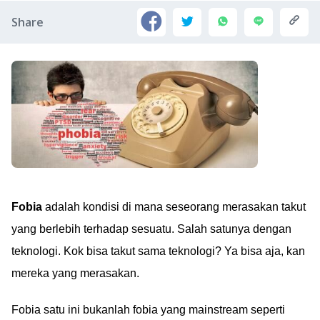
Share
Fobia
adalah kondisi di mana seseorang merasakan takut
yang berlebih terhadap sesuatu. Salah satunya dengan
teknologi. Kok bisa takut sama teknologi? Ya bisa aja, kan
mereka yang merasakan.
Fobia satu ini bukanlah fobia yang mainstream seperti