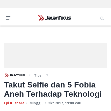
Tips
Takut Selfie dan 5 Fobia
Aneh Terhadap Teknologi
Epi Kusnara
Minggu, 1 Okt 2017, 19:00
WIB