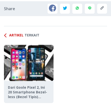
Share
ARTIKEL
TERKAIT
Dari Goole Pixel 2, Ini
20 Smartphone Bezel-
less (Bezel Tipis)
Terbaik 2017