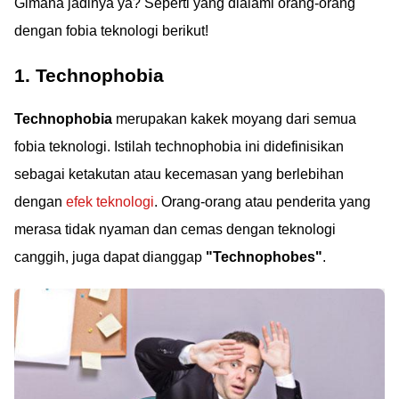
Gimana jadinya ya? Seperti yang dialami orang-orang
dengan fobia teknologi berikut!
1. Technophobia
Technophobia
merupakan kakek moyang dari semua
fobia teknologi. Istilah technophobia ini didefinisikan
sebagai ketakutan atau kecemasan yang berlebihan
dengan
efek teknologi
. Orang-orang atau penderita yang
merasa tidak nyaman dan cemas dengan teknologi
canggih, juga dapat dianggap
"Technophobes"
.