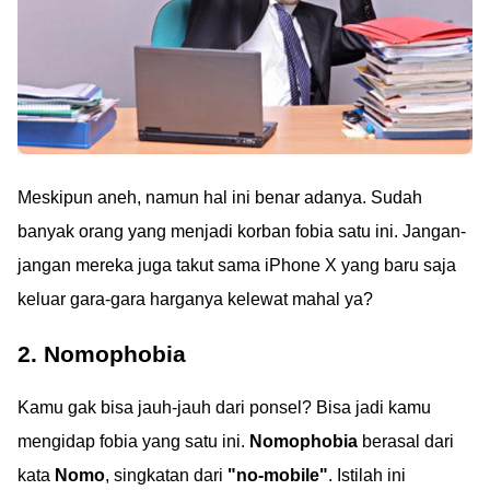
Meskipun aneh, namun hal ini benar adanya. Sudah
banyak orang yang menjadi korban fobia satu ini. Jangan-
jangan mereka juga takut sama iPhone X yang baru saja
keluar gara-gara harganya kelewat mahal ya?
2. Nomophobia
Kamu gak bisa jauh-jauh dari ponsel? Bisa jadi kamu
mengidap fobia yang satu ini.
Nomophobia
berasal dari
kata
Nomo
, singkatan dari
"no-mobile"
. Istilah ini