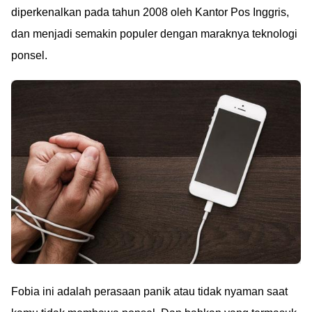
diperkenalkan pada tahun 2008 oleh Kantor Pos Inggris,
dan menjadi semakin populer dengan maraknya teknologi
ponsel.
Fobia ini adalah perasaan panik atau tidak nyaman saat