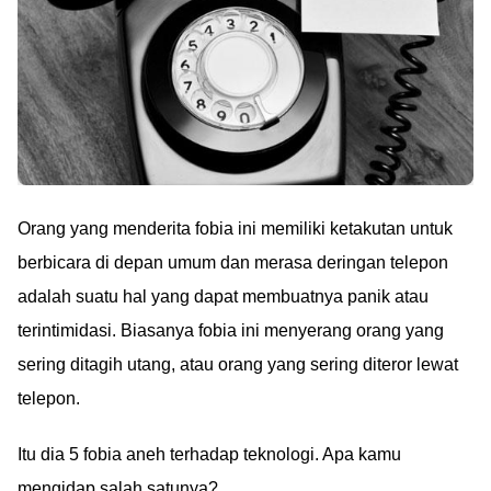
Orang yang menderita fobia ini memiliki ketakutan untuk
berbicara di depan umum dan merasa deringan telepon
adalah suatu hal yang dapat membuatnya panik atau
terintimidasi. Biasanya fobia ini menyerang orang yang
sering ditagih utang, atau orang yang sering diteror lewat
telepon.
Itu dia 5 fobia aneh terhadap teknologi. Apa kamu
mengidap salah satunya?