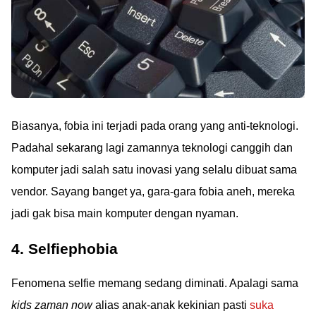
Biasanya, fobia ini terjadi pada orang yang anti-teknologi.
Padahal sekarang lagi zamannya teknologi canggih dan
komputer jadi salah satu inovasi yang selalu dibuat sama
vendor. Sayang banget ya, gara-gara fobia aneh, mereka
jadi gak bisa main komputer dengan nyaman.
4. Selfiephobia
Fenomena selfie memang sedang diminati. Apalagi sama
kids zaman now
alias anak-anak kekinian pasti
suka