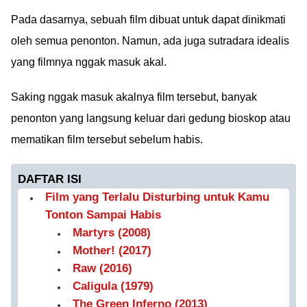
Pada dasarnya, sebuah film dibuat untuk dapat dinikmati
oleh semua penonton. Namun, ada juga sutradara idealis
yang filmnya nggak masuk akal.
Saking nggak masuk akalnya film tersebut, banyak
penonton yang langsung keluar dari gedung bioskop atau
mematikan film tersebut sebelum habis.
DAFTAR ISI
Film yang Terlalu Disturbing untuk Kamu
Tonton Sampai Habis
Martyrs (2008)
Mother! (2017)
Raw (2016)
Caligula (1979)
The Green Inferno (2013)