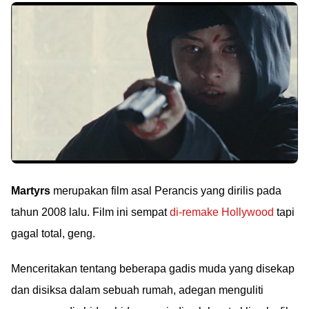
Martyrs
merupakan film asal Perancis yang dirilis pada
tahun 2008 lalu. Film ini sempat
di-remake Hollywood
tapi
gagal total, geng.
Menceritakan tentang beberapa gadis muda yang disekap
dan disiksa dalam sebuah rumah, adegan menguliti