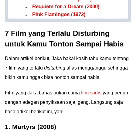
Requiem for a Dream (2000)
Pink Flamingos (1972)
7 Film yang Terlalu Disturbing
untuk Kamu Tonton Sampai Habis
Dalam artikel berikut, Jaka bakal kasih tahu kamu tentang
7 film yang terlalu
disturbing
alias mengganggu sehingga
bikin kamu nggak bisa nonton sampai habis.
Film yang Jaka bahas bukan cuma
film sadis
yang penuh
dengan adegan penyiksaan saja, geng. Langsung saja
baca artikel berikut ini, yah!
1. Martyrs (2008)