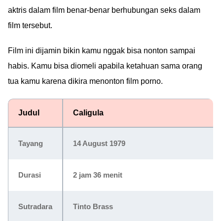
aktris dalam film benar-benar berhubungan seks dalam
film tersebut.
Film ini dijamin bikin kamu nggak bisa nonton sampai
habis. Kamu bisa diomeli apabila ketahuan sama orang
tua kamu karena dikira menonton film porno.
Judul
Caligula
Tayang
14 August 1979
Durasi
2 jam 36 menit
Sutradara
Tinto Brass