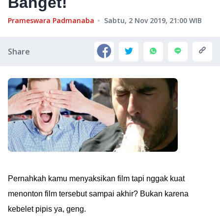
Banget!
Prameswara Padmanaba
Sabtu, 2 Nov 2019, 21:00
WIB
Share
Pernahkah kamu menyaksikan film tapi nggak kuat
menonton film tersebut sampai akhir? Bukan karena
kebelet pipis ya, geng.