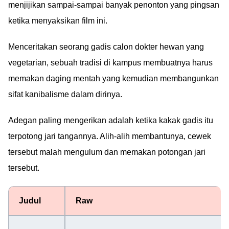
menjijikan sampai-sampai banyak penonton yang pingsan
ketika menyaksikan film ini.
Menceritakan seorang gadis calon dokter hewan yang
vegetarian, sebuah tradisi di kampus membuatnya harus
memakan daging mentah yang kemudian membangunkan
sifat kanibalisme dalam dirinya.
Adegan paling mengerikan adalah ketika kakak gadis itu
terpotong jari tangannya. Alih-alih membantunya, cewek
tersebut malah mengulum dan memakan potongan jari
tersebut.
Judul
Raw