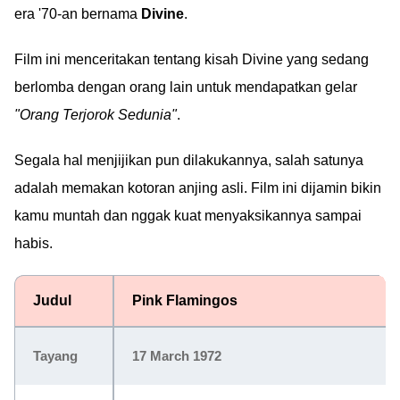
era '70-an bernama
Divine
.
Film ini menceritakan tentang kisah Divine yang sedang
berlomba dengan orang lain untuk mendapatkan gelar
"Orang Terjorok Sedunia"
.
Segala hal menjijikan pun dilakukannya, salah satunya
adalah memakan kotoran anjing asli. Film ini dijamin bikin
kamu muntah dan nggak kuat menyaksikannya sampai
habis.
Judul
Pink Flamingos
Tayang
17 March 1972