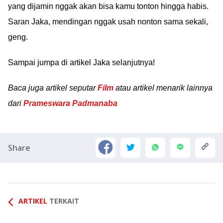
yang dijamin nggak akan bisa kamu tonton hingga habis.
Saran Jaka, mendingan nggak usah nonton sama sekali,
geng.
Sampai jumpa di artikel Jaka selanjutnya!
Baca juga artikel seputar
Film
atau artikel menarik lainnya
dari
Prameswara Padmanaba
Share
ARTIKEL
TERKAIT