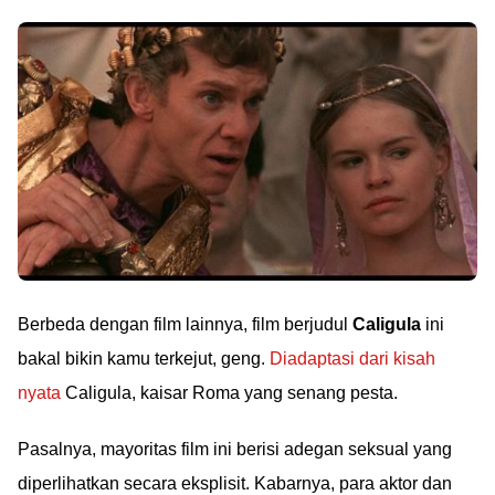
Berbeda dengan film lainnya, film berjudul
Caligula
ini
bakal bikin kamu terkejut, geng.
Diadaptasi dari kisah
nyata
Caligula, kaisar Roma yang senang pesta.
Pasalnya, mayoritas film ini berisi adegan seksual yang
diperlihatkan secara eksplisit. Kabarnya, para aktor dan