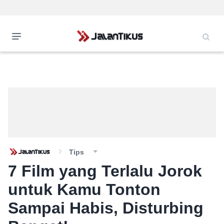
Tips
7 Film yang Terlalu Jorok
untuk Kamu Tonton
Sampai Habis, Disturbing