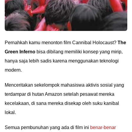
Pernahkah kamu menonton film Cannibal Holocaust?
The
Green Inferno
bisa dibilang memiliki konsep yang mirip,
hanya saja lebih sadis karena menggunakan teknologi
modern.
Menceritakan sekelompok mahasiswa aktivis sosial yang
terdampar di hutan Amazon setelah pesawat mereka
kecelakaan, di sana mereka disekap oleh suku kanibal
lokal.
Semua pembunuhan yang ada di film ini
benar-benar