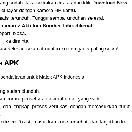
yang sudah Jaka sediakan di atas dan klik
Download Now
.
a di layar dengan kamera HP kamu.
tis terunduh. Tunggu sampai unduhan selesai.
amanan
>
Aktifkan Sumber tidak dikenal
.
perti biasa.
i
jika diminta.
asi selesai, selamat nonton konten gadis paling seksi!
ve APK
h pendaftaran untuk Matok APK Indonesia:
ang sudah diunduh.
ngan nomor ponsel atau alamat email yang valid.
asi, dan lengkapi proses verifikasi dengan memasukkan huruf
.
ode verifikasi, masukkan kode tersebut, dan lanjutkan ke