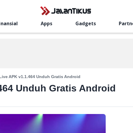
inansial
Apps
Gadgets
Partn
Live APK v1.1.464 Unduh Gratis Android
464 Unduh Gratis Android