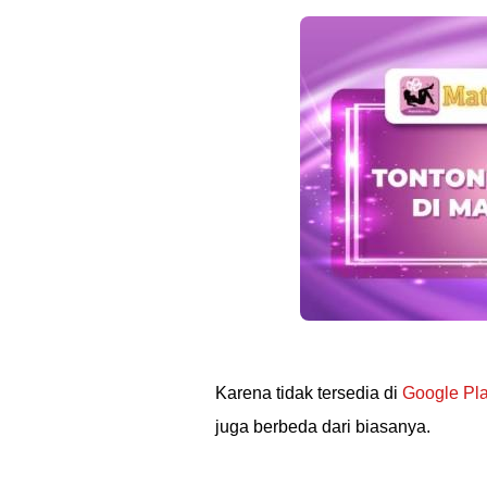
Karena tidak tersedia di
Google Pla
juga berbeda dari biasanya.