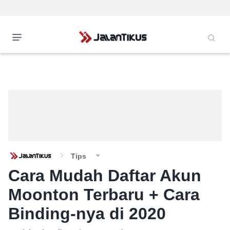
Tips
Cara Mudah Daftar Akun
Moonton Terbaru + Cara
Binding-nya di 2020