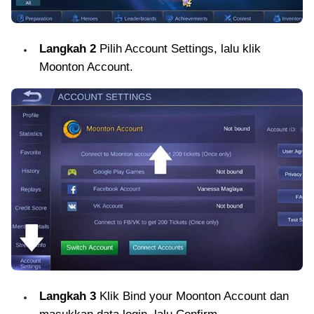
Langkah 2
Pilih Account Settings, lalu klik
Moonton Account.
Langkah 3
Klik Bind your Moonton Account dan