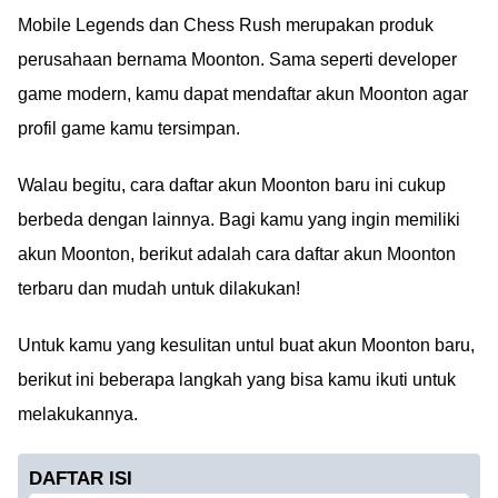
Mobile Legends dan Chess Rush merupakan produk
perusahaan bernama Moonton. Sama seperti developer
game modern, kamu dapat mendaftar akun Moonton agar
profil game kamu tersimpan.
Walau begitu, cara daftar akun Moonton baru ini cukup
berbeda dengan lainnya. Bagi kamu yang ingin memiliki
akun Moonton, berikut adalah cara daftar akun Moonton
terbaru dan mudah untuk dilakukan!
Untuk kamu yang kesulitan untul buat akun Moonton baru,
berikut ini beberapa langkah yang bisa kamu ikuti untuk
melakukannya.
DAFTAR ISI