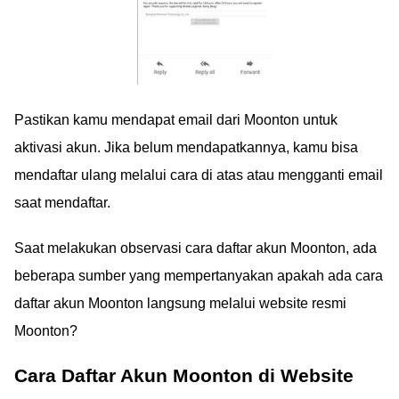
Pastikan kamu mendapat email dari Moonton untuk
aktivasi akun. Jika belum mendapatkannya, kamu bisa
mendaftar ulang melalui cara di atas atau mengganti email
saat mendaftar.
Saat melakukan observasi cara daftar akun Moonton, ada
beberapa sumber yang mempertanyakan apakah ada cara
daftar akun Moonton langsung melalui website resmi
Moonton?
Cara Daftar Akun Moonton di Website