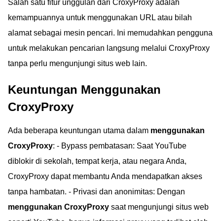
Salah satu fitur unggulan dari CroxyProxy adalah
kemampuannya untuk menggunakan URL atau bilah
alamat sebagai mesin pencari. Ini memudahkan pengguna
untuk melakukan pencarian langsung melalui CroxyProxy
tanpa perlu mengunjungi situs web lain.
Keuntungan Menggunakan
CroxyProxy
Ada beberapa keuntungan utama dalam
menggunakan
CroxyProxy
: - Bypass pembatasan: Saat YouTube
diblokir di sekolah, tempat kerja, atau negara Anda,
CroxyProxy dapat membantu Anda mendapatkan akses
tanpa hambatan. - Privasi dan anonimitas: Dengan
menggunakan CroxyProxy
saat mengunjungi situs web