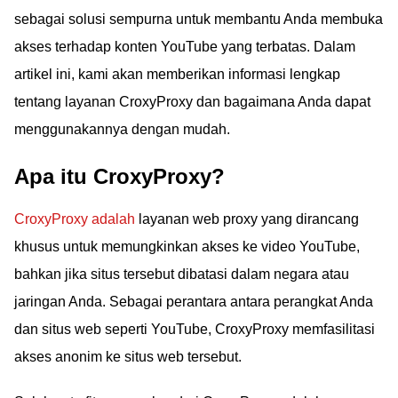
sebagai solusi sempurna untuk membantu Anda membuka
akses terhadap konten YouTube yang terbatas. Dalam
artikel ini, kami akan memberikan informasi lengkap
tentang layanan CroxyProxy dan bagaimana Anda dapat
menggunakannya dengan mudah.
Apa itu CroxyProxy?
CroxyProxy adalah
layanan web proxy yang dirancang
khusus untuk memungkinkan akses ke video YouTube,
bahkan jika situs tersebut dibatasi dalam negara atau
jaringan Anda. Sebagai perantara antara perangkat Anda
dan situs web seperti YouTube, CroxyProxy memfasilitasi
akses anonim ke situs web tersebut.