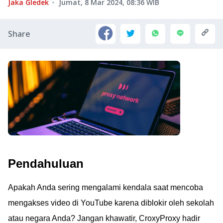
Jaka Gledek
Jumat, 8 Mar 2024, 08:36
WIB
Share
Pendahuluan
Apakah Anda sering mengalami kendala saat mencoba
mengakses video di YouTube karena diblokir oleh sekolah
atau negara Anda? Jangan khawatir, CroxyProxy hadir