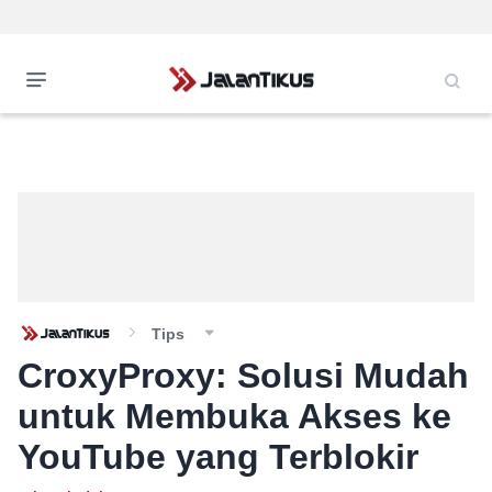
Tips
CroxyProxy: Solusi Mudah
untuk Membuka Akses ke
YouTube yang Terblokir