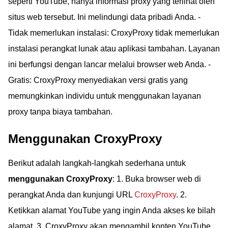
seperti YouTube, hanya informasi proxy yang terlihat oleh
situs web tersebut. Ini melindungi data pribadi Anda. -
Tidak memerlukan instalasi: CroxyProxy tidak memerlukan
instalasi perangkat lunak atau aplikasi tambahan. Layanan
ini berfungsi dengan lancar melalui browser web Anda. -
Gratis: CroxyProxy menyediakan versi gratis yang
memungkinkan individu untuk menggunakan layanan
proxy tanpa biaya tambahan.
Menggunakan CroxyProxy
Berikut adalah langkah-langkah sederhana untuk
menggunakan CroxyProxy
: 1. Buka browser web di
perangkat Anda dan kunjungi URL
CroxyProxy
. 2.
Ketikkan alamat YouTube yang ingin Anda akses ke bilah
alamat. 3. CroxyProxy akan mengambil konten YouTube