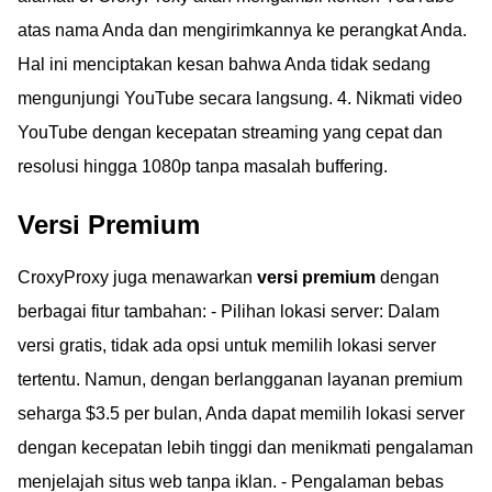
atas nama Anda dan mengirimkannya ke perangkat Anda.
Hal ini menciptakan kesan bahwa Anda tidak sedang
mengunjungi YouTube secara langsung. 4. Nikmati video
YouTube dengan kecepatan streaming yang cepat dan
resolusi hingga 1080p tanpa masalah buffering.
Versi Premium
CroxyProxy juga menawarkan
versi premium
dengan
berbagai fitur tambahan: - Pilihan lokasi server: Dalam
versi gratis, tidak ada opsi untuk memilih lokasi server
tertentu. Namun, dengan berlangganan layanan premium
seharga $3.5 per bulan, Anda dapat memilih lokasi server
dengan kecepatan lebih tinggi dan menikmati pengalaman
menjelajah situs web tanpa iklan. - Pengalaman bebas