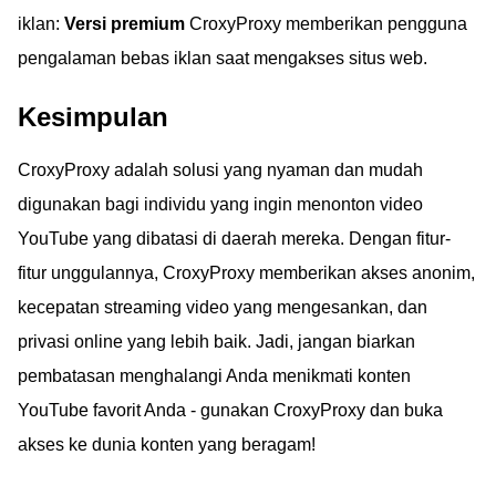
iklan:
Versi premium
CroxyProxy memberikan pengguna
pengalaman bebas iklan saat mengakses situs web.
Kesimpulan
CroxyProxy adalah solusi yang nyaman dan mudah
digunakan bagi individu yang ingin menonton video
YouTube yang dibatasi di daerah mereka. Dengan fitur-
fitur unggulannya, CroxyProxy memberikan akses anonim,
kecepatan streaming video yang mengesankan, dan
privasi online yang lebih baik. Jadi, jangan biarkan
pembatasan menghalangi Anda menikmati konten
YouTube favorit Anda - gunakan CroxyProxy dan buka
akses ke dunia konten yang beragam!