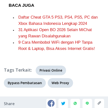
BACA JUGA
Daftar Cheat GTA 5 PS3, PS4, PS5, PC dan
Xbox Bahasa Indonesia Lengkap 2024
31 Aplikasi Open BO 2026 Selain MiChat
yang Rawan Disalahgunakan
9 Cara Membobol WiFi dengan HP Tanpa
Root & Laptop, Bisa Akses Internet Gratis!
Tags Terkait:
Privasi Online
Bypass Pembatasan
Web Proxy
Share