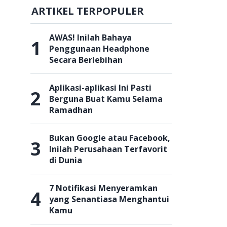
ARTIKEL TERPOPULER
AWAS! Inilah Bahaya
1
Penggunaan Headphone
Secara Berlebihan
Aplikasi-aplikasi Ini Pasti
2
Berguna Buat Kamu Selama
Ramadhan
Bukan Google atau Facebook,
3
Inilah Perusahaan Terfavorit
di Dunia
7 Notifikasi Menyeramkan
4
yang Senantiasa Menghantui
Kamu