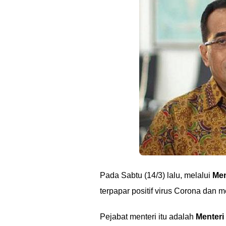
Pada Sabtu (14/3) lalu, melalui
Men
terpapar positif virus Corona dan m
Pejabat menteri itu adalah
Menteri