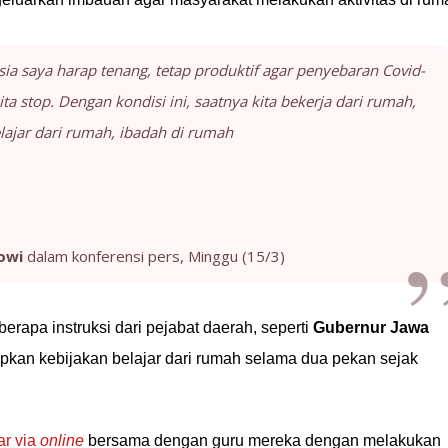
ia saya harap tenang, tetap produktif agar penyebaran Covid-
ita stop. Dengan kondisi ini, saatnya kita bekerja dari rumah,
lajar dari rumah, ibadah di rumah
owi
dalam konferensi pers, Minggu (15/3)
erapa instruksi dari pejabat daerah, seperti
Gubernur Jawa
kan kebijakan belajar dari rumah selama dua pekan sejak
ar via
online
bersama dengan guru mereka dengan melakukan