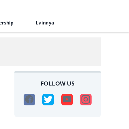
ership
Lainnya
FOLLOW US