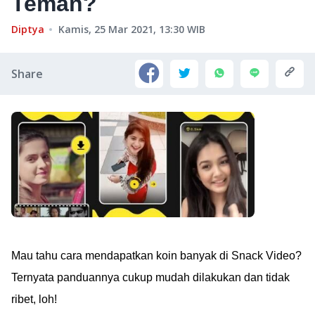
Teman?
Diptya
Kamis, 25 Mar 2021, 13:30
WIB
Share
Mau tahu cara mendapatkan koin banyak di Snack Video?
Ternyata panduannya cukup mudah dilakukan dan tidak
ribet, loh!