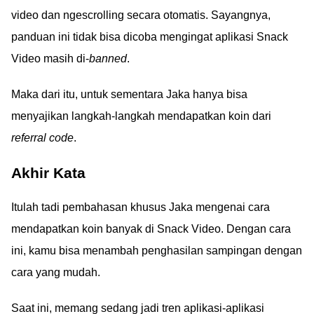
video dan ngescrolling secara otomatis. Sayangnya,
panduan ini tidak bisa dicoba mengingat aplikasi Snack
Video masih di-
banned
.
Maka dari itu, untuk sementara Jaka hanya bisa
menyajikan langkah-langkah mendapatkan koin dari
referral code
.
Akhir Kata
Itulah tadi pembahasan khusus Jaka mengenai cara
mendapatkan koin banyak di Snack Video. Dengan cara
ini, kamu bisa menambah penghasilan sampingan dengan
cara yang mudah.
Saat ini, memang sedang jadi tren aplikasi-aplikasi