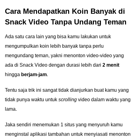
Cara Mendapatkan Koin Banyak di
Snack Video Tanpa Undang Teman
Ada satu cara lain yang bisa kamu lakukan untuk
mengumpulkan koin lebih banyak tanpa perlu
mengundang teman, yakni menonton video-video yang
ada di Snack Video dengan durasi lebih dari
2 menit
hingga
berjam-jam
.
Tentu saja trik ini sangat tidak dianjurkan buat kamu yang
tidak punya waktu untuk
scrolling
video dalam waktu yang
lama.
Jaka sendiri menemukan 1 situs yang menyuruh kamu
menginstal aplikasi tambahan untuk menyiasati menonton