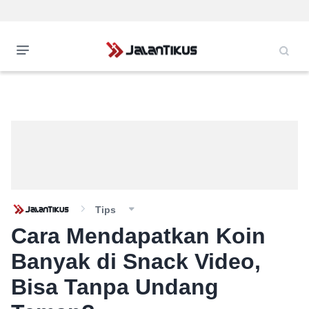
Tips
Cara Mendapatkan Koin
Banyak di Snack Video,
Bisa Tanpa Undang