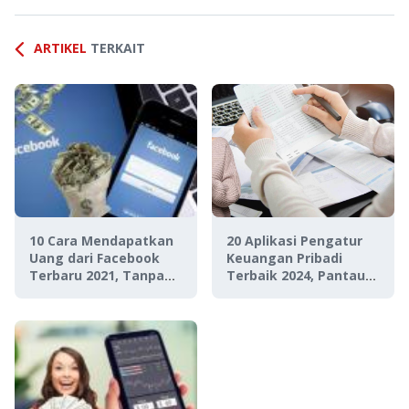
ARTIKEL
TERKAIT
10 Cara Mendapatkan
20 Aplikasi Pengatur
Uang dari Facebook
Keuangan Pribadi
Terbaru 2021, Tanpa
Terbaik 2024, Pantau
Modal!
Kondisi Finansialmu!