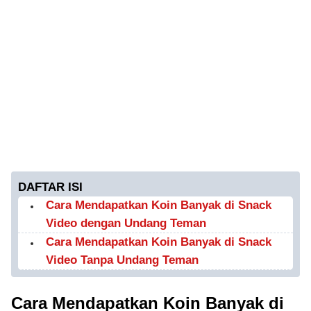
DAFTAR ISI
Cara Mendapatkan Koin Banyak di Snack
Video dengan Undang Teman
Cara Mendapatkan Koin Banyak di Snack
Video Tanpa Undang Teman
Cara Mendapatkan Koin Banyak di