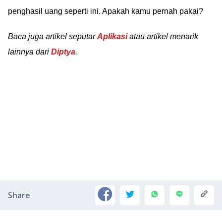
penghasil uang seperti ini. Apakah kamu pernah pakai?
Baca juga artikel seputar
Aplikasi
atau artikel menarik
lainnya dari
Diptya
.
Share