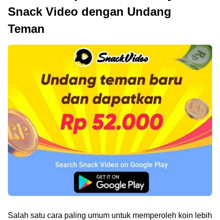
Snack Video dengan Undang
Teman
Salah satu cara paling umum untuk memperoleh koin lebih