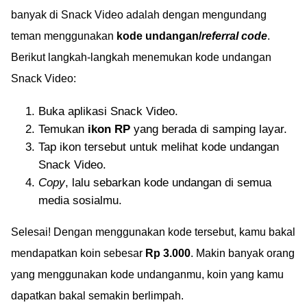
banyak di Snack Video adalah dengan mengundang
teman menggunakan
kode undangan/
referral code
.
Berikut langkah-langkah menemukan kode undangan
Snack Video:
Buka aplikasi Snack Video.
Temukan
ikon RP
yang berada di samping layar.
Tap ikon tersebut untuk melihat kode undangan
Snack Video.
Copy
, lalu sebarkan kode undangan di semua
media sosialmu.
Selesai! Dengan menggunakan kode tersebut, kamu bakal
mendapatkan koin sebesar
Rp 3.000
. Makin banyak orang
yang menggunakan kode undanganmu, koin yang kamu
dapatkan bakal semakin berlimpah.