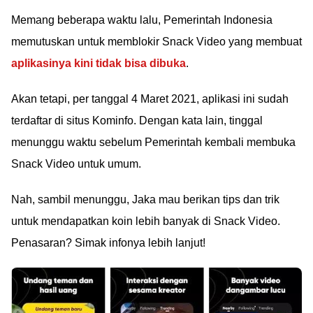
Memang beberapa waktu lalu, Pemerintah Indonesia
memutuskan untuk memblokir Snack Video yang membuat
aplikasinya kini tidak bisa dibuka
.
Akan tetapi, per tanggal 4 Maret 2021, aplikasi ini sudah
terdaftar di situs Kominfo. Dengan kata lain, tinggal
menunggu waktu sebelum Pemerintah kembali membuka
Snack Video untuk umum.
Nah, sambil menunggu, Jaka mau berikan tips dan trik
untuk mendapatkan koin lebih banyak di Snack Video.
Penasaran? Simak infonya lebih lanjut!