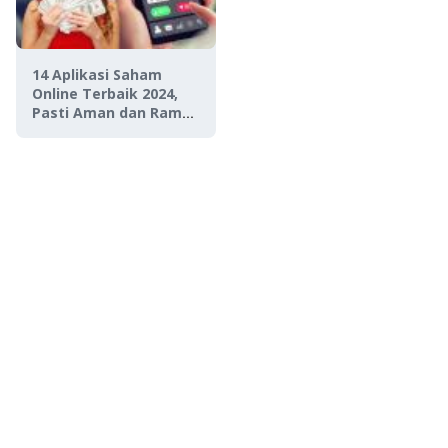
14 Aplikasi Saham
Online Terbaik 2024,
Pasti Aman dan Ramah
untuk Investor
Pemula!