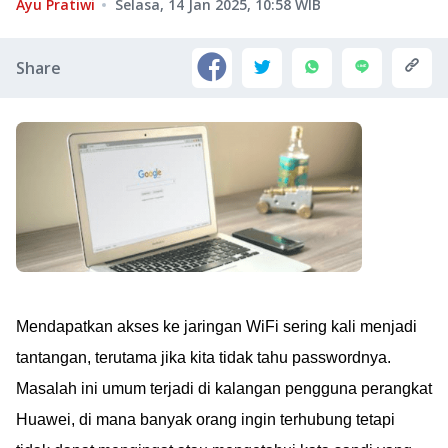
Ayu Pratiwi
Selasa, 14 Jan 2025, 10:58
WIB
Share
Mendapatkan akses ke jaringan WiFi sering kali menjadi
tantangan, terutama jika kita tidak tahu passwordnya.
Masalah ini umum terjadi di kalangan pengguna perangkat
Huawei, di mana banyak orang ingin terhubung tetapi