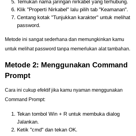
Temukan nama jaringan nirkabel yang terhubung.
Klik "Properti Nirkabel" lalu pilih tab "Keamanan".
Centang kotak "Tunjukkan karakter" untuk melihat
password.
Metode ini sangat sederhana dan memungkinkan kamu
untuk melihat password tanpa memerlukan alat tambahan.
Metode 2: Menggunakan Command
Prompt
Cara ini cukup efektif jika kamu nyaman menggunakan
Command Prompt:
Tekan tombol Win + R untuk membuka dialog
Jalankan.
Ketik "cmd" dan tekan OK.