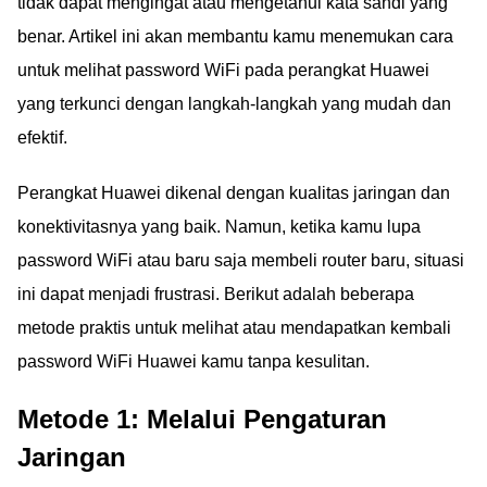
tidak dapat mengingat atau mengetahui kata sandi yang
benar. Artikel ini akan membantu kamu menemukan cara
untuk melihat password WiFi pada perangkat Huawei
yang terkunci dengan langkah-langkah yang mudah dan
efektif.
Perangkat Huawei dikenal dengan kualitas jaringan dan
konektivitasnya yang baik. Namun, ketika kamu lupa
password WiFi atau baru saja membeli router baru, situasi
ini dapat menjadi frustrasi. Berikut adalah beberapa
metode praktis untuk melihat atau mendapatkan kembali
password WiFi Huawei kamu tanpa kesulitan.
Metode 1: Melalui Pengaturan
Jaringan