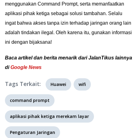
menggunakan Command Prompt, serta memanfaatkan
aplikasi pihak ketiga sebagai solusi tambahan. Selalu
ingat bahwa akses tanpa izin terhadap jaringan orang lain
adalah tindakan ilegal. Oleh karena itu, gunakan informasi
ini dengan bijaksana!
Baca artikel dan berita menarik dari JalanTikus lainnya
di
Google News
Tags Terkait:
Huawei
wifi
command prompt
aplikasi pihak ketiga merekam layar
Pengaturan Jaringan