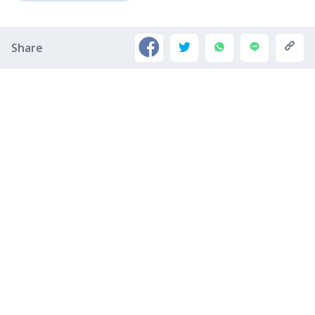
Share