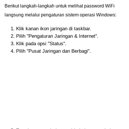
Berikut langkah-langkah untuk melihat password WiFi
langsung melalui pengaturan sistem operasi Windows:
Klik kanan ikon jaringan di taskbar.
Pilih "Pengaturan Jaringan & Internet".
Klik pada opsi "Status".
Pilih "Pusat Jaringan dan Berbagi".