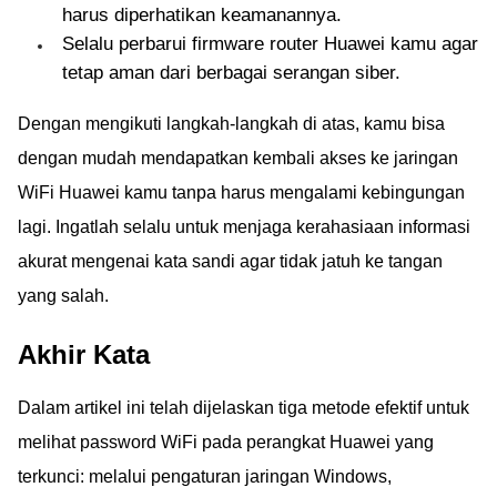
harus diperhatikan keamanannya.
Selalu perbarui firmware router Huawei kamu agar
tetap aman dari berbagai serangan siber.
Dengan mengikuti langkah-langkah di atas, kamu bisa
dengan mudah mendapatkan kembali akses ke jaringan
WiFi Huawei kamu tanpa harus mengalami kebingungan
lagi. Ingatlah selalu untuk menjaga kerahasiaan informasi
akurat mengenai kata sandi agar tidak jatuh ke tangan
yang salah.
Akhir Kata
Dalam artikel ini telah dijelaskan tiga metode efektif untuk
melihat password WiFi pada perangkat Huawei yang
terkunci: melalui pengaturan jaringan Windows,