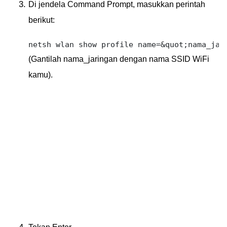
Di jendela Command Prompt, masukkan perintah
berikut:
(Gantilah nama_jaringan dengan nama SSID WiFi
kamu).