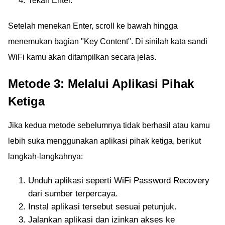
Tekan Enter.
Setelah menekan Enter, scroll ke bawah hingga
menemukan bagian "Key Content". Di sinilah kata sandi
WiFi kamu akan ditampilkan secara jelas.
Metode 3: Melalui Aplikasi Pihak
Ketiga
Jika kedua metode sebelumnya tidak berhasil atau kamu
lebih suka menggunakan aplikasi pihak ketiga, berikut
langkah-langkahnya:
Unduh aplikasi seperti WiFi Password Recovery
dari sumber terpercaya.
Instal aplikasi tersebut sesuai petunjuk.
Jalankan aplikasi dan izinkan akses ke