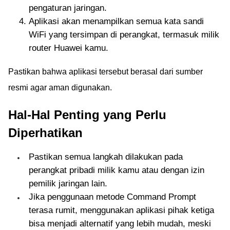
pengaturan jaringan.
Aplikasi akan menampilkan semua kata sandi
WiFi yang tersimpan di perangkat, termasuk milik
router Huawei kamu.
Pastikan bahwa aplikasi tersebut berasal dari sumber
resmi agar aman digunakan.
Hal-Hal Penting yang Perlu
Diperhatikan
Pastikan semua langkah dilakukan pada
perangkat pribadi milik kamu atau dengan izin
pemilik jaringan lain.
Jika penggunaan metode Command Prompt
terasa rumit, menggunakan aplikasi pihak ketiga
bisa menjadi alternatif yang lebih mudah, meski