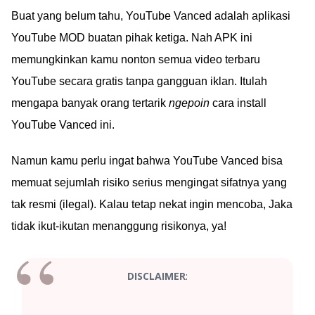
Buat yang belum tahu, YouTube Vanced adalah aplikasi
YouTube MOD buatan pihak ketiga. Nah APK ini
memungkinkan kamu nonton semua video terbaru
YouTube secara gratis tanpa gangguan iklan. Itulah
mengapa banyak orang tertarik
ngepoin
cara install
YouTube Vanced ini.
Namun kamu perlu ingat bahwa YouTube Vanced bisa
memuat sejumlah risiko serius mengingat sifatnya yang
tak resmi (ilegal). Kalau tetap nekat ingin mencoba, Jaka
tidak ikut-ikutan menanggung risikonya, ya!
:
DISCLAIMER