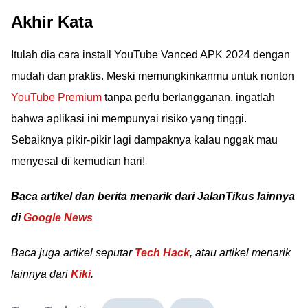
Akhir Kata
Itulah dia cara install YouTube Vanced APK 2024 dengan
mudah dan praktis. Meski memungkinkanmu untuk nonton
YouTube Premium
tanpa perlu berlangganan, ingatlah
bahwa aplikasi ini mempunyai risiko yang tinggi.
Sebaiknya pikir-pikir lagi dampaknya kalau nggak mau
menyesal di kemudian hari!
Baca artikel dan berita menarik dari JalanTikus lainnya
di
Google News
Baca juga artikel seputar
Tech Hack
, atau artikel menarik
lainnya dari
Kiki
.