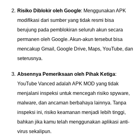
Risiko Diblokir oleh Google
: Menggunakan APK
modifikasi dari sumber yang tidak resmi bisa
berujung pada pemblokiran seluruh akun secara
permanen oleh Google. Akun-akun tersebut bisa
mencakup Gmail, Google Drive, Maps, YouTube, dan
seterusnya.
Absennya Pemeriksaan oleh Pihak Ketiga
:
YouTube Vanced adalah APK MOD yang tidak
menjalani inspeksi untuk mencegah risiko spyware,
malware, dan ancaman berbahaya lainnya. Tanpa
inspeksi ini, risiko keamanan menjadi lebih tinggi,
bahkan jika kamu telah menggunakan aplikasi anti-
virus sekalipun.