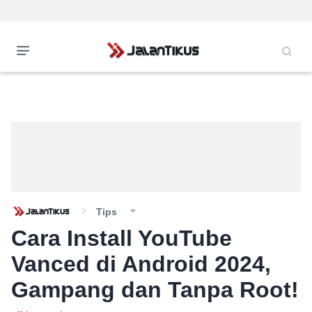
Tips
Cara Install YouTube
Vanced di Android 2024,
Gampang dan Tanpa Root!