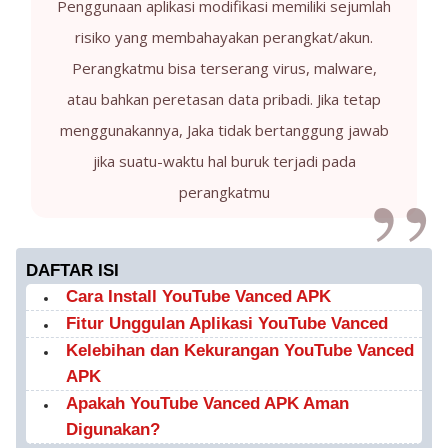
Penggunaan aplikasi modifikasi memiliki sejumlah
risiko yang membahayakan perangkat/akun.
Perangkatmu bisa terserang virus, malware,
atau bahkan peretasan data pribadi. Jika tetap
menggunakannya, Jaka tidak bertanggung jawab
jika suatu-waktu hal buruk terjadi pada
perangkatmu
DAFTAR ISI
Cara Install YouTube Vanced APK
Fitur Unggulan Aplikasi YouTube Vanced
Kelebihan dan Kekurangan YouTube Vanced
APK
Apakah YouTube Vanced APK Aman
Digunakan?