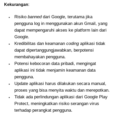
Kekurangan
:
Risiko
banned
dari Google, terutama jika
pengguna log in menggunakan akun Gmail, yang
dapat mempengaruhi akses ke platform lain dari
Google.
Kredibilitas dan keamanan
coding
aplikasi tidak
dapat dipertanggungjawabkan, berpotensi
membahayakan pengguna.
Potensi kebocoran data pribadi, mengingat
aplikasi ini tidak menjamin keamanan data
pengguna.
Update aplikasi harus dilakukan secara manual,
proses yang bisa menyita waktu dan merepotkan.
Tidak ada perlindungan aplikasi dari Google Play
Protect, meningkatkan risiko serangan virus
terhadap perangkat pengguna.