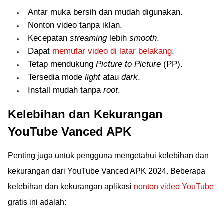
Antar muka bersih dan mudah digunakan.
Nonton video tanpa iklan.
Kecepatan
streaming
lebih
smooth
.
Dapat
memutar video di latar belakang
.
Tetap mendukung
Picture to Picture
(PP).
Tersedia mode
light
atau
dark
.
Install mudah tanpa
root
.
Kelebihan dan Kekurangan
YouTube Vanced APK
Penting juga untuk pengguna mengetahui kelebihan dan
kekurangan dari YouTube Vanced APK 2024. Beberapa
kelebihan dan kekurangan aplikasi
nonton video YouTube
gratis ini adalah: