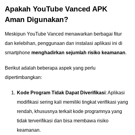
Apakah YouTube Vanced APK
Aman Digunakan?
Meskipun YouTube Vanced menawarkan berbagai fitur
dan kelebihan, penggunaan dan instalasi aplikasi ini di
smartphone
menghadirkan sejumlah risiko keamanan
.
Berikut adalah beberapa aspek yang perlu
dipertimbangkan:
Kode Program Tidak Dapat Diverifikasi
: Aplikasi
modifikasi sering kali memiliki tingkat verifikasi yang
rendah, khususnya terkait kode programnya yang
tidak terverifikasi dan bisa membawa risiko
keamanan.