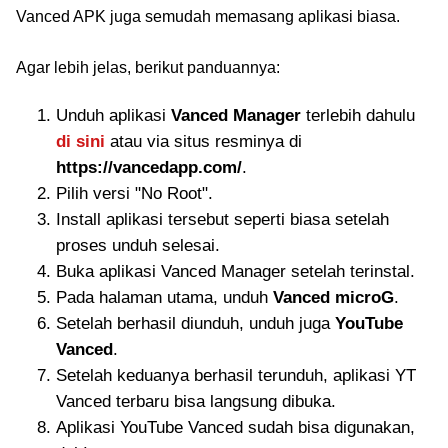
Vanced APK juga semudah memasang aplikasi biasa.
Agar lebih jelas, berikut panduannya:
Unduh aplikasi
Vanced Manager
terlebih dahulu
di sini
atau via situs resminya di
https://vancedapp.com/
.
Pilih versi "No Root".
Install aplikasi tersebut seperti biasa setelah
proses unduh selesai.
Buka aplikasi Vanced Manager setelah terinstal.
Pada halaman utama, unduh
Vanced microG
.
Setelah berhasil diunduh, unduh juga
YouTube
Vanced
.
Setelah keduanya berhasil terunduh, aplikasi YT
Vanced terbaru bisa langsung dibuka.
Aplikasi YouTube Vanced sudah bisa digunakan,