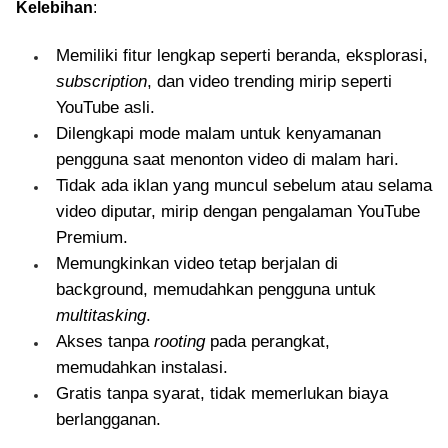
Kelebihan
:
Memiliki fitur lengkap seperti beranda, eksplorasi,
subscription
, dan video trending mirip seperti
YouTube asli.
Dilengkapi mode malam untuk kenyamanan
pengguna saat menonton video di malam hari.
Tidak ada iklan yang muncul sebelum atau selama
video diputar, mirip dengan pengalaman YouTube
Premium.
Memungkinkan video tetap berjalan di
background, memudahkan pengguna untuk
multitasking
.
Akses tanpa
rooting
pada perangkat,
memudahkan instalasi.
Gratis tanpa syarat, tidak memerlukan biaya
berlangganan.