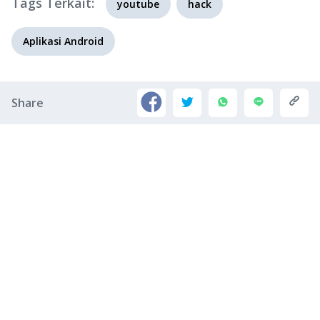
Tags Terkait:
youtube
hack
Aplikasi Android
Share