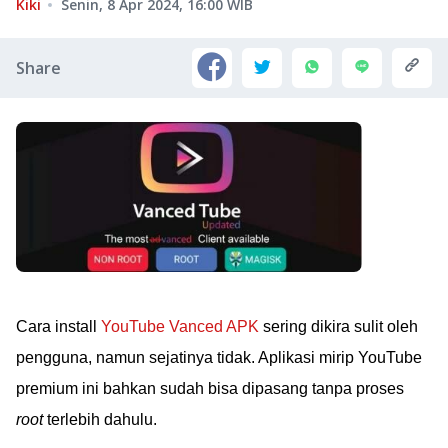
Kiki
Senin, 8 Apr 2024, 16:00
WIB
Share
Cara install
YouTube Vanced APK
sering dikira sulit oleh
pengguna, namun sejatinya tidak. Aplikasi mirip YouTube
premium ini bahkan sudah bisa dipasang tanpa proses
root
terlebih dahulu.