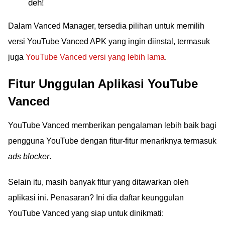
deh!
Dalam Vanced Manager, tersedia pilihan untuk memilih
versi YouTube Vanced APK yang ingin diinstal, termasuk
juga
YouTube Vanced versi yang lebih lama
.
Fitur Unggulan Aplikasi YouTube
Vanced
YouTube Vanced memberikan pengalaman lebih baik bagi
pengguna YouTube dengan fitur-fitur menariknya termasuk
ads blocker
.
Selain itu, masih banyak fitur yang ditawarkan oleh
aplikasi ini. Penasaran? Ini dia daftar keunggulan
YouTube Vanced yang siap untuk dinikmati: