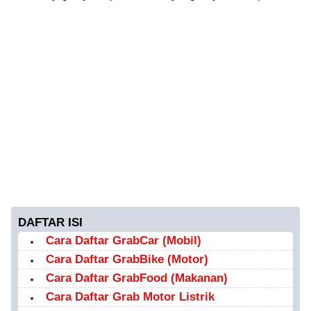
DAFTAR ISI
Cara Daftar GrabCar (Mobil)
Cara Daftar GrabBike (Motor)
Cara Daftar GrabFood (Makanan)
Cara Daftar Grab Motor Listrik