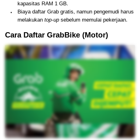
kapasitas RAM 1 GB.
Biaya daftar Grab gratis, namun pengemudi harus
melakukan
top-up
sebelum memulai pekerjaan.
Cara Daftar GrabBike (Motor)