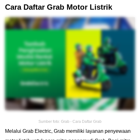
Cara Daftar Grab Motor Listrik
Sumber foto: Grab - Cara Daftar Grab
Melalui Grab Electric, Grab memiliki layanan penyewaan