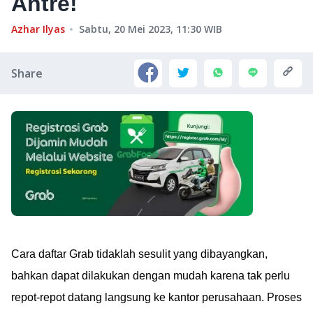
Antre!
Azhar Ilyas
Sabtu, 20 Mei 2023, 11:30
WIB
Share
Cara daftar Grab tidaklah sesulit yang dibayangkan,
bahkan dapat dilakukan dengan mudah karena tak perlu
repot-repot datang langsung ke kantor perusahaan. Proses