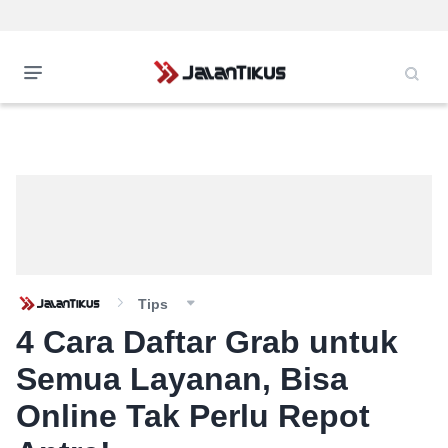
Tips
4 Cara Daftar Grab untuk
Semua Layanan, Bisa
Online Tak Perlu Repot