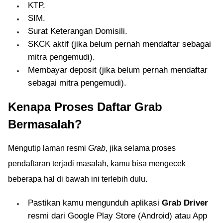
KTP.
SIM.
Surat Keterangan Domisili.
SKCK aktif (jika belum pernah mendaftar sebagai
mitra pengemudi).
Membayar deposit (jika belum pernah mendaftar
sebagai mitra pengemudi).
Kenapa Proses Daftar Grab
Bermasalah?
Mengutip laman resmi
Grab
, jika selama proses
pendaftaran terjadi masalah, kamu bisa mengecek
beberapa hal di bawah ini terlebih dulu.
Pastikan kamu mengunduh aplikasi
Grab Driver
resmi dari Google Play Store (Android) atau App