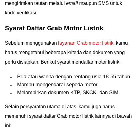
mengirimkan tautan melalui
email
maupun SMS untuk
kode verifikasi.
Syarat Daftar Grab Motor Listrik
Sebelum menggunakan
layanan Grab motor listrik
, kamu
harus mengetahui beberapa kriteria dan dokumen yang
perlu disiapkan. Berikut syarat mendaftar motor listrik.
Pria atau wanita dengan rentang usia 18-55 tahun.
Mampu mengendarai sepeda motor.
Melampirkan dokumen KTP, SKCK, dan SIM.
Selain persyaratan utama di atas, kamu juga harus
memenuhi syarat daftar Grab motor listrik lainnya di bawah
ini: