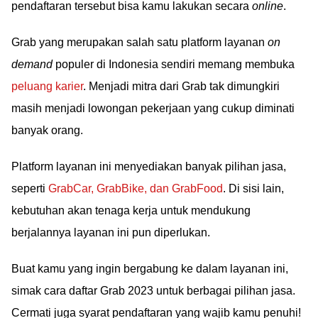
pendaftaran tersebut bisa kamu lakukan secara
online
.
Grab yang merupakan salah satu platform layanan
on
demand
populer di Indonesia sendiri memang membuka
peluang karier
. Menjadi mitra dari Grab tak dimungkiri
masih menjadi lowongan pekerjaan yang cukup diminati
banyak orang.
Platform layanan ini menyediakan banyak pilihan jasa,
seperti
GrabCar, GrabBike, dan GrabFood
. Di sisi lain,
kebutuhan akan tenaga kerja untuk mendukung
berjalannya layanan ini pun diperlukan.
Buat kamu yang ingin bergabung ke dalam layanan ini,
simak cara daftar Grab 2023 untuk berbagai pilihan jasa.
Cermati juga syarat pendaftaran yang wajib kamu penuhi!