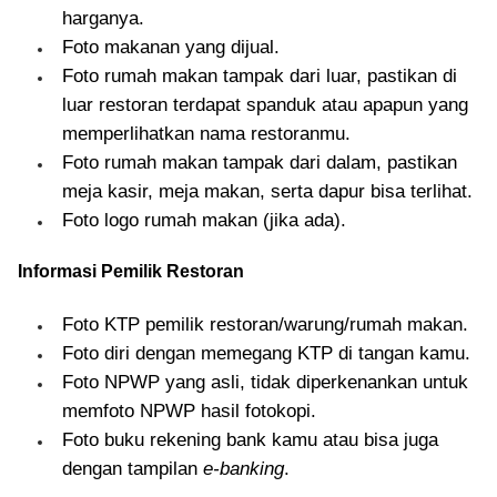
harganya.
Foto makanan yang dijual.
Foto rumah makan tampak dari luar, pastikan di
luar restoran terdapat spanduk atau apapun yang
memperlihatkan nama restoranmu.
Foto rumah makan tampak dari dalam, pastikan
meja kasir, meja makan, serta dapur bisa terlihat.
Foto logo rumah makan (jika ada).
Informasi Pemilik Restoran
Foto KTP pemilik restoran/warung/rumah makan.
Foto diri dengan memegang KTP di tangan kamu.
Foto NPWP yang asli, tidak diperkenankan untuk
memfoto NPWP hasil fotokopi.
Foto buku rekening bank kamu atau bisa juga
dengan tampilan
e-banking
.