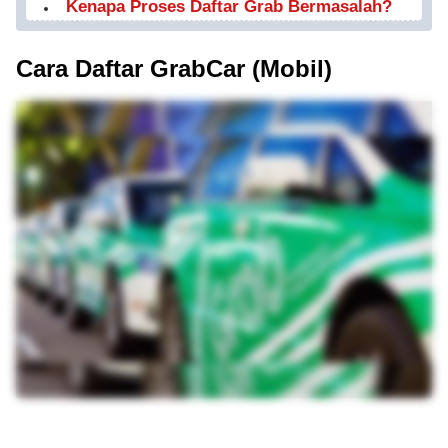
Kenapa Proses Daftar Grab Bermasalah?
Cara Daftar GrabCar (Mobil)