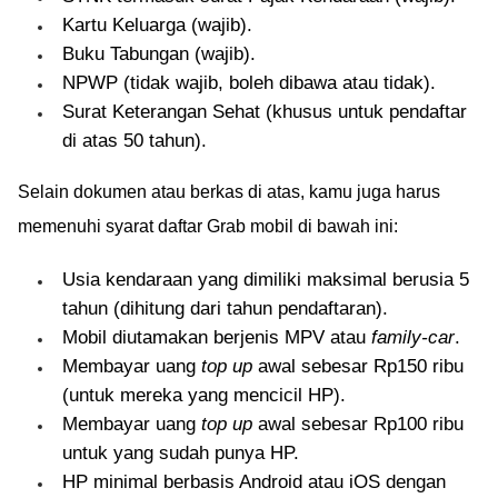
Kartu Keluarga (wajib).
Buku Tabungan (wajib).
NPWP (tidak wajib, boleh dibawa atau tidak).
Surat Keterangan Sehat (khusus untuk pendaftar
di atas 50 tahun).
Selain dokumen atau berkas di atas, kamu juga harus
memenuhi syarat daftar Grab mobil di bawah ini:
Usia kendaraan yang dimiliki maksimal berusia 5
tahun (dihitung dari tahun pendaftaran).
Mobil diutamakan berjenis MPV atau
family-car
.
Membayar uang
top up
awal sebesar Rp150 ribu
(untuk mereka yang mencicil HP).
Membayar uang
top up
awal sebesar Rp100 ribu
untuk yang sudah punya HP.
HP minimal berbasis Android atau iOS dengan