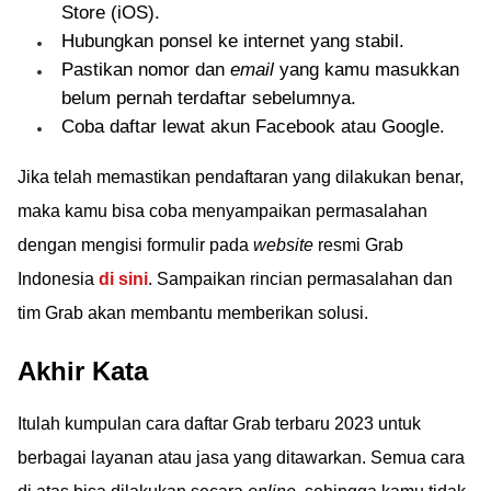
Store (iOS).
Hubungkan ponsel ke internet yang stabil.
Pastikan nomor dan
email
yang kamu masukkan
belum pernah terdaftar sebelumnya.
Coba daftar lewat akun Facebook atau Google.
Jika telah memastikan pendaftaran yang dilakukan benar,
maka kamu bisa coba menyampaikan permasalahan
dengan mengisi formulir pada
website
resmi Grab
Indonesia
di sini
. Sampaikan rincian permasalahan dan
tim Grab akan membantu memberikan solusi.
Akhir Kata
Itulah kumpulan cara daftar Grab terbaru 2023 untuk
berbagai layanan atau jasa yang ditawarkan. Semua cara