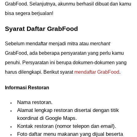
GrabFood. Selanjutnya, akunmu berhasil dibuat dan kamu
bisa segera berjualan!
Syarat Daftar GrabFood
Sebelum mendaftar menjadi mitra atau
merchant
GrabFood, ada beberapa persyaratan yang perlu kamu
penuhi. Persyaratan ini berupa dokumen-dokumen yang
harus dilengkapi. Berikut syarat
mendaftar GrabFood
.
Informasi Restoran
Nama restoran.
Alamat lengkap restoran disertai dengan titik
koordinat di Google Maps.
Kontak restoran (nomor telepon dan
email
).
Foto daftar menu makanan yang dijual beserta