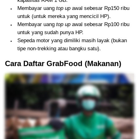
kapasitas RAM 1 GB.
Membayar uang
top up
awal sebesar Rp150 ribu
untuk (untuk mereka yang mencicil HP).
Membayar uang
top up
awal sebesar Rp100 ribu
untuk yang sudah punya HP.
Sepeda motor yang dimiliki masih layak (bukan
tipe non-trekking atau bangku satu).
Cara Daftar GrabFood (Makanan)