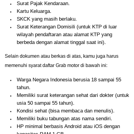
Surat Pajak Kendaraan.
Kartu Keluarga.
SKCK yang masih berlaku.
Surat Keterangan Domisili (untuk KTP di luar
wilayah pendaftaran atau alamat KTP yang
berbeda dengan alamat tinggal saat ini).
Selain dokumen atau berkas di atas, kamu juga harus
memenuhi syarat daftar Grab motor di bawah ini:
Warga Negara Indonesia berusia 18 sampai 55
tahun.
Memiliki surat keterangan sehat dari dokter (untuk
usia 50 sampai 55 tahun).
Kondisi sehat (bisa membaca dan menulis).
Memiliki buku tabungan atas nama sendiri.
HP minimal berbasis Android atau iOS dengan