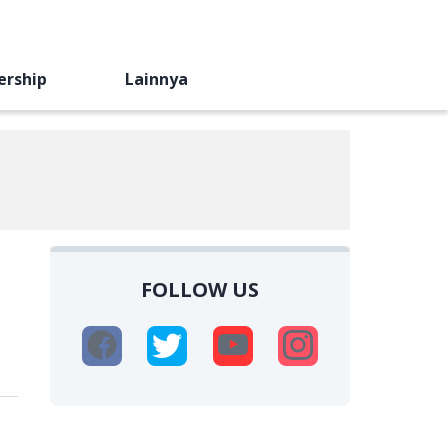
ership
Lainnya
FOLLOW US