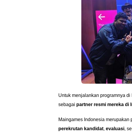
Untuk menjalankan programnya di
sebagai
partner resmi mereka di 
Maingames Indonesia merupakan 
perekrutan kandidat
,
evaluasi
, s