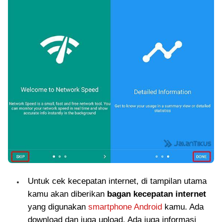
Untuk cek kecepatan internet, di tampilan utama
kamu akan diberikan
bagan kecepatan internet
yang digunakan
smartphone Android
kamu. Ada
download dan juga upload. Ada juga informasi