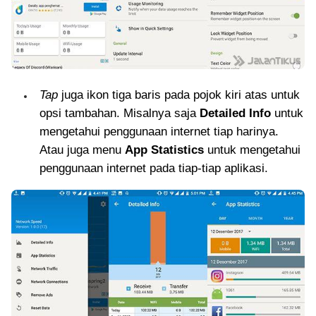
Tap
juga ikon tiga baris pada pojok kiri atas untuk
opsi tambahan. Misalnya saja
Detailed Info
untuk
mengetahui penggunaan internet tiap harinya.
Atau juga menu
App Statistics
untuk mengetahui
penggunaan internet pada tiap-tiap aplikasi.