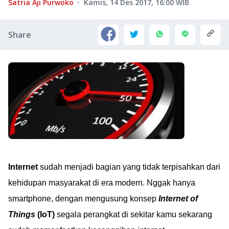
Satria Aji Purwoko
Kamis, 14 Des 2017, 16:00
WIB
Share
Internet
sudah menjadi bagian yang tidak terpisahkan dari
kehidupan masyarakat di era modern. Nggak hanya
smartphone, dengan mengusung konsep
Internet of
Things
(IoT)
segala perangkat di sekitar kamu sekarang