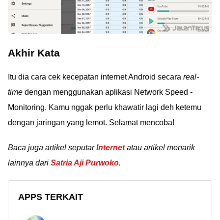
Akhir Kata
Itu dia cara cek kecepatan internet Android secara
real-
time
dengan menggunakan aplikasi Network Speed -
Monitoring. Kamu nggak perlu khawatir lagi deh ketemu
dengan jaringan yang lemot. Selamat mencoba!
Baca juga artikel seputar
Internet
atau artikel menarik
lainnya dari
Satria Aji Purwoko
.
APPS TERKAIT