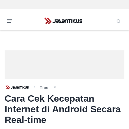
Tips
Cara Cek Kecepatan
Internet di Android Secara
Real-time