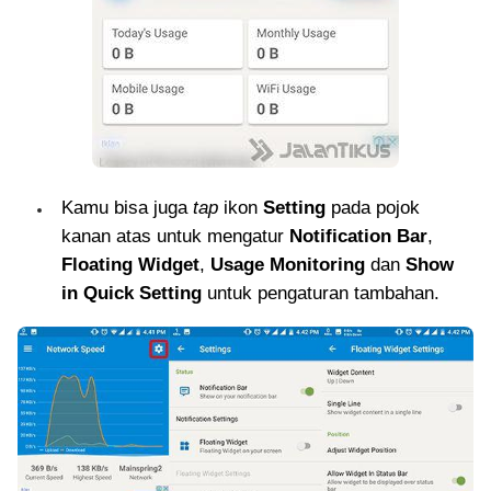
Kamu bisa juga
tap
ikon
Setting
pada pojok
kanan atas untuk mengatur
Notification Bar
,
Floating Widget
,
Usage Monitoring
dan
Show
in Quick Setting
untuk pengaturan tambahan.