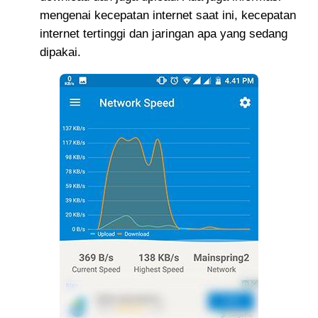
mengenai kecepatan internet saat ini, kecepatan
internet tertinggi dan jaringan apa yang sedang
dipakai.