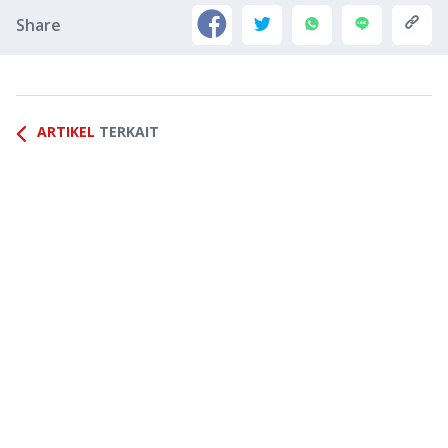
Share
ARTIKEL
TERKAIT