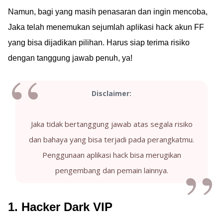
Namun, bagi yang masih penasaran dan ingin mencoba,
Jaka telah menemukan sejumlah aplikasi hack akun FF
yang bisa dijadikan pilihan. Harus siap terima risiko
dengan tanggung jawab penuh, ya!
Disclaimer:
Jaka tidak bertanggung jawab atas segala risiko
dan bahaya yang bisa terjadi pada perangkatmu.
Penggunaan aplikasi hack bisa merugikan
pengembang dan pemain lainnya.
1. Hacker Dark VIP