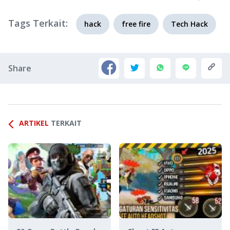
Tags Terkait:
hack
free fire
Tech Hack
Share
ARTIKEL
TERKAIT