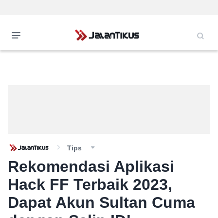
Tips
Rekomendasi Aplikasi
Hack FF Terbaik 2023,
Dapat Akun Sultan Cuma