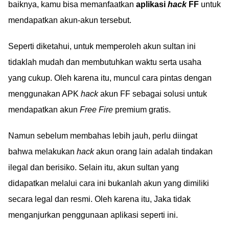
baiknya, kamu bisa memanfaatkan
aplikasi
hack
FF
untuk
mendapatkan akun-akun tersebut.
Seperti diketahui, untuk memperoleh akun sultan ini
tidaklah mudah dan membutuhkan waktu serta usaha
yang cukup. Oleh karena itu, muncul cara pintas dengan
menggunakan APK
hack
akun FF sebagai solusi untuk
mendapatkan akun
Free Fire
premium gratis.
Namun sebelum membahas lebih jauh, perlu diingat
bahwa melakukan
hack
akun orang lain adalah tindakan
ilegal dan berisiko. Selain itu, akun sultan yang
didapatkan melalui cara ini bukanlah akun yang dimiliki
secara legal dan resmi. Oleh karena itu, Jaka tidak
menganjurkan penggunaan aplikasi seperti ini.