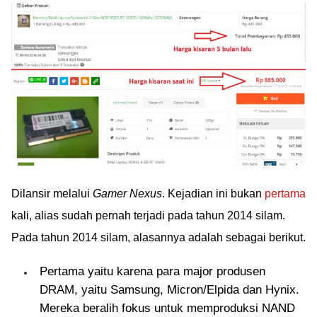
Dilansir melalui
Gamer Nexus
. Kejadian ini bukan
pertama
kali, alias sudah pernah terjadi pada tahun 2014 silam.
Pada tahun 2014 silam, alasannya adalah sebagai berikut.
Pertama yaitu karena para major produsen
DRAM, yaitu Samsung, Micron/Elpida dan Hynix.
Mereka beralih fokus untuk memproduksi NAND