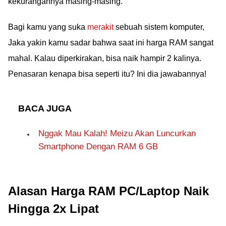
kekurangannya masing-masing.
Bagi kamu yang suka
merakit
sebuah sistem komputer,
Jaka yakin kamu sadar bahwa saat ini harga RAM sangat
mahal. Kalau diperkirakan, bisa naik hampir 2 kalinya.
Penasaran kenapa bisa seperti itu? Ini dia jawabannya!
BACA JUGA
Nggak Mau Kalah! Meizu Akan Luncurkan
Smartphone Dengan RAM 6 GB
Alasan Harga RAM PC/Laptop Naik
Hingga 2x Lipat