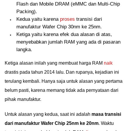
Flash dan Mobile DRAM (eMMC dan Multi-Chip
Packing).
Kedua yaitu karena
proses
transisi dari
manufaktur Wafer Chip 30nm ke 25nm.
Ketiga yaitu karena efek dua alasan di atas,
menyebabkan jumlah RAM yang ada di pasaran
langka.
Ketiga alasan inilah yang membuat harga RAM
naik
drastis pada tahun 2014 lalu. Dan rupanya, kejadian ini
terulang kembali. Hanya saja untuk alasan yang pertama
belum pasti, karena memang tidak ada pernyataan dari
pihak manufaktur.
Untuk alasan yang kedua, saat ini adalah
masa transisi
dari manufaktur Wafer Chip 25nm ke 20nm
. Waktu