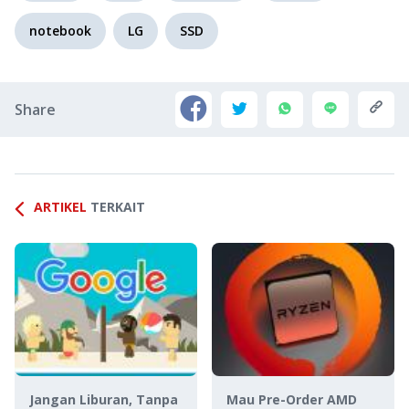
notebook
LG
SSD
Share
ARTIKEL
TERKAIT
Jangan Liburan, Tanpa
Mau Pre-Order AMD