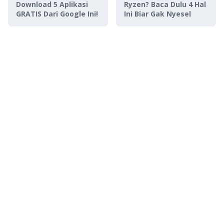
Download 5 Aplikasi
Ryzen? Baca Dulu 4 Hal
GRATIS Dari Google Ini!
Ini Biar Gak Nyesel