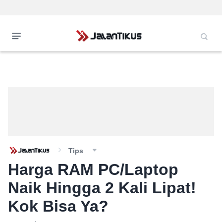
Tips
Harga RAM PC/Laptop
Naik Hingga 2 Kali Lipat!
Kok Bisa Ya?