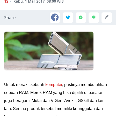
1S
Rabu, 1 Mar 2017, 08:00
WIB
Share
Untuk merakit sebuah
komputer
, pastinya membutuhkan
sebuah RAM. Merek RAM yang bisa dipilih di pasaran
juga beragam. Mulai dari V-Gen, Avexir, GSkill dan lain-
lain. Semua produk tersebut memiliki keunggulan dan