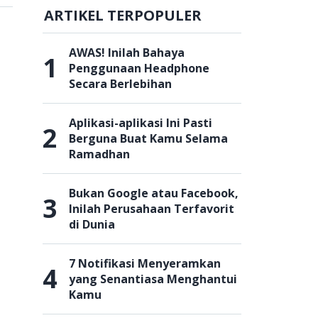
ARTIKEL TERPOPULER
AWAS! Inilah Bahaya
1
Penggunaan Headphone
Secara Berlebihan
Aplikasi-aplikasi Ini Pasti
2
Berguna Buat Kamu Selama
Ramadhan
Bukan Google atau Facebook,
3
Inilah Perusahaan Terfavorit
di Dunia
7 Notifikasi Menyeramkan
4
yang Senantiasa Menghantui
Kamu