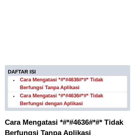
DAFTAR ISI
Cara Mengatasi *#*#4636#*#* Tidak
Berfungsi Tanpa Aplikasi
Cara Mengatasi *#*#4636#*#* Tidak
Berfungsi dengan Aplikasi
Cara Mengatasi *#*#4636#*#* Tidak
Berfungsi Tanpa Aplikasi