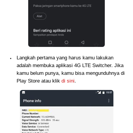
Langkah pertama yang harus kamu lakukan
adalah membuka aplikasi 4G LTE Switcher. Jika
kamu belum punya, kamu bisa mengunduhnya di
Play Store atau klik
di sini
.