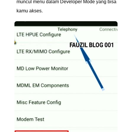
muncul menu dalam Developer Mode yang bisa
kamu akses.