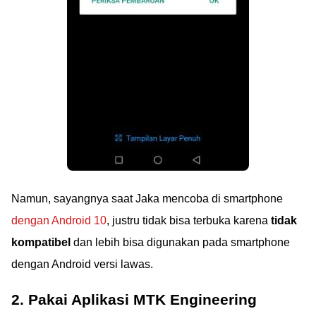
Namun, sayangnya saat Jaka mencoba di smartphone
dengan Android 10
, justru tidak bisa terbuka karena
tidak
kompatibel
dan lebih bisa digunakan pada smartphone
dengan Android versi lawas.
2. Pakai Aplikasi MTK Engineering