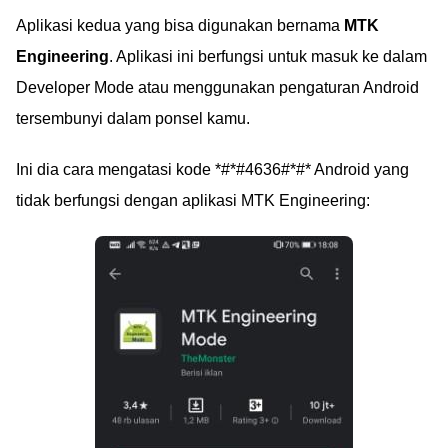
Aplikasi kedua yang bisa digunakan bernama
MTK
Engineering
. Aplikasi ini berfungsi untuk masuk ke dalam
Developer Mode atau menggunakan pengaturan Android
tersembunyi dalam ponsel kamu.
Ini dia cara mengatasi kode *#*#4636#*#* Android yang
tidak berfungsi dengan aplikasi MTK Engineering: