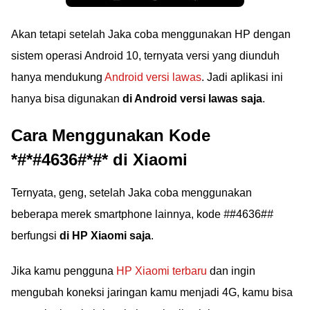
Akan tetapi setelah Jaka coba menggunakan HP dengan
sistem operasi Android 10, ternyata versi yang diunduh
hanya mendukung
Android versi lawas
. Jadi aplikasi ini
hanya bisa digunakan
di Android versi lawas saja
.
Cara Menggunakan Kode
*#*#4636#*#* di Xiaomi
Ternyata, geng, setelah Jaka coba menggunakan
beberapa merek smartphone lainnya, kode
#
#4636#
#
berfungsi
di HP Xiaomi saja
.
Jika kamu pengguna
HP Xiaomi terbaru
dan ingin
mengubah koneksi jaringan kamu menjadi 4G, kamu bisa