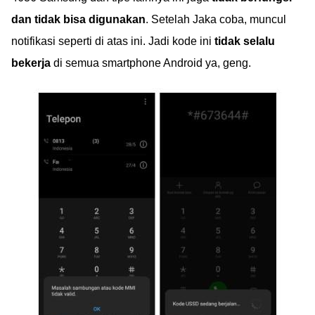
dan tidak bisa digunakan
. Setelah Jaka coba, muncul
notifikasi seperti di atas ini. Jadi kode ini
tidak selalu
bekerja
di semua smartphone Android ya, geng.