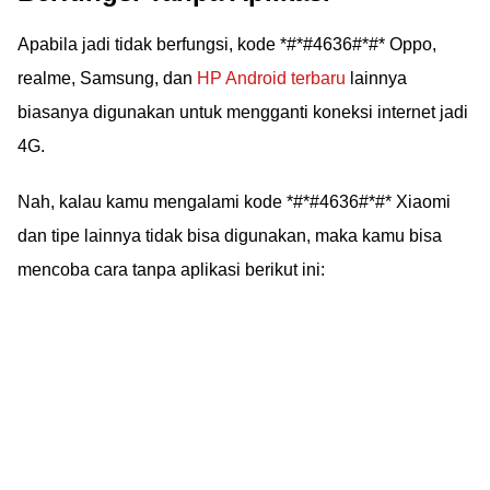
Apabila jadi tidak berfungsi, kode *#*#4636#*#* Oppo,
realme, Samsung, dan
HP Android terbaru
lainnya
biasanya digunakan untuk mengganti koneksi internet jadi
4G.
Nah, kalau kamu mengalami kode *#*#4636#*#* Xiaomi
dan tipe lainnya tidak bisa digunakan, maka kamu bisa
mencoba cara tanpa aplikasi berikut ini: