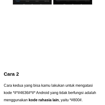
Cara 2
Cara kedua yang bisa kamu lakukan untuk mengatasi
kode *#*#4636#*#* Android yang tidak berfungsi adalah
menggunakan
kode rahasia lain
, yaitu *#800#.