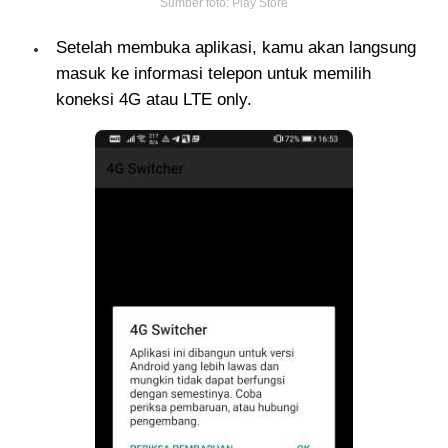
Sumber foto: Play Store
Setelah membuka aplikasi, kamu akan langsung
masuk ke informasi telepon untuk memilih
koneksi 4G atau LTE only.