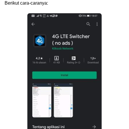
Berikut cara-caranya: