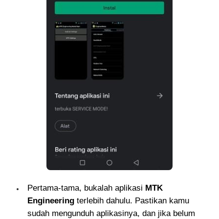
Pertama-tama, bukalah aplikasi
MTK
Engineering
terlebih dahulu. Pastikan kamu
sudah mengunduh aplikasinya, dan jika belum