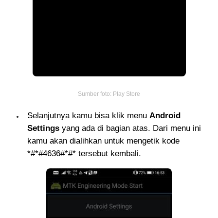
Sumber foto: Play Store
Selanjutnya kamu bisa klik menu
Android
Settings
yang ada di bagian atas. Dari menu ini
kamu akan dialihkan untuk mengetik kode
*#*#4636#*#* tersebut kembali.