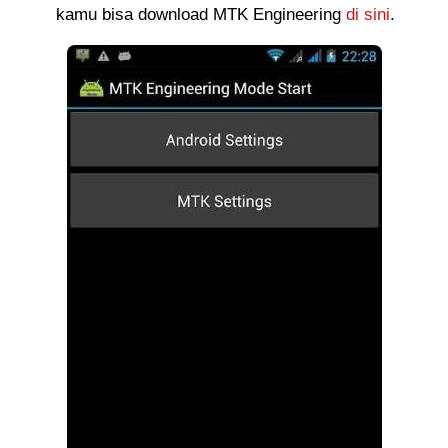
kamu bisa download MTK Engineering
di sini
.