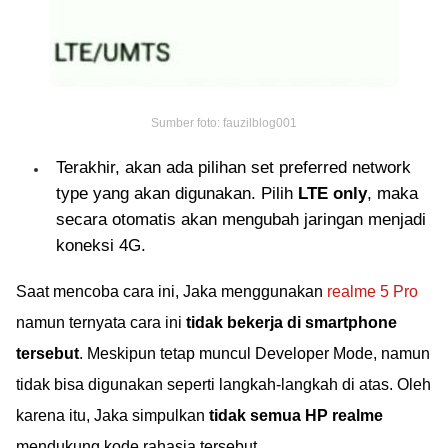
Sumber foto: fauzilblog001
Terakhir, akan ada pilihan set preferred network
type yang akan digunakan. Pilih
LTE only
, maka
secara otomatis akan mengubah jaringan menjadi
koneksi 4G.
Saat mencoba cara ini, Jaka menggunakan
realme 5 Pro
namun ternyata cara ini
tidak bekerja di smartphone
tersebut
. Meskipun tetap muncul Developer Mode, namun
tidak bisa digunakan seperti langkah-langkah di atas. Oleh
karena itu, Jaka simpulkan
tidak semua HP realme
mendukung kode rahasia tersebut.