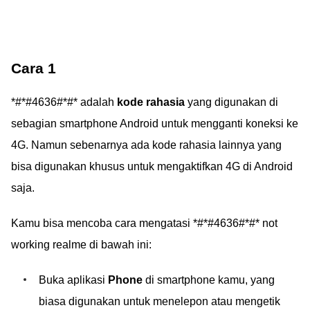
Cara 1
*#*#4636#*#* adalah
kode rahasia
yang digunakan di
sebagian smartphone Android untuk mengganti koneksi ke
4G. Namun sebenarnya ada kode rahasia lainnya yang
bisa digunakan khusus untuk mengaktifkan 4G di Android
saja.
Kamu bisa mencoba cara mengatasi *#*#4636#*#* not
working realme di bawah ini:
Buka aplikasi
Phone
di smartphone kamu, yang
biasa digunakan untuk menelepon atau mengetik