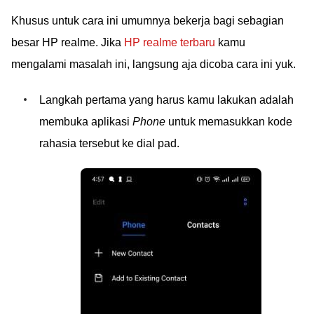
Khusus untuk cara ini umumnya bekerja bagi sebagian
besar HP realme. Jika
HP realme terbaru
kamu
mengalami masalah ini, langsung aja dicoba cara ini yuk.
Langkah pertama yang harus kamu lakukan adalah
membuka aplikasi
Phone
untuk memasukkan kode
rahasia tersebut ke dial pad.