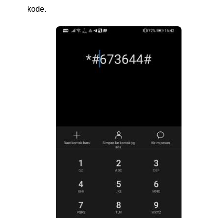
kode.