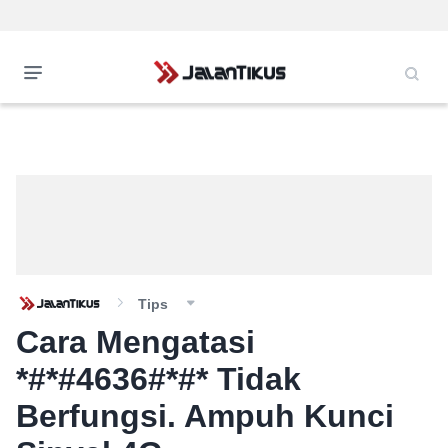
Tips
Cara Mengatasi
*#*#4636#*#* Tidak
Berfungsi. Ampuh Kunci