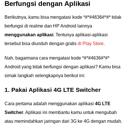
Berfungsi dengan Aplikasi
Berikutnya, kamu bisa mengatasi kode *#*#4636#*#* tidak
berfungsi di realme dan HP Android lainnya
menggunakan aplikasi
. Tentunya aplikasi-aplikasi
tersebut bisa diunduh dengan gratis
di Play Store
.
Nah, bagaimana cara mengatasi kode *#*#4636#*#*
Android yang tidak berfungsi dengan aplikasi? Kamu bisa
simak langkah selengkapnya berikut ini:
1. Pakai Aplikasi 4G LTE Switcher
Cara pertama adalah menggunakan aplikasi
4G LTE
Switcher
. Aplikasi ini membantu kamu untuk mengubah
atau memindahkan jaringan dari 3G ke 4G dengan mudah.