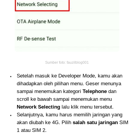
Sumber foto: fauzilblog001
Setelah masuk ke Developer Mode, kamu akan
dihadapkan oleh pilihan menu. Geser menunya
sampai menemukan kategori
Telephone
dan
scroll ke bawah sampai menemukan menu
Network Selecting
lalu klik menu tersebut.
Selanjutnya, kamu harus memilih jaringan yang
akan diubah ke 4G. Pilih
salah satu jaringan
SIM
1 atau SIM 2.