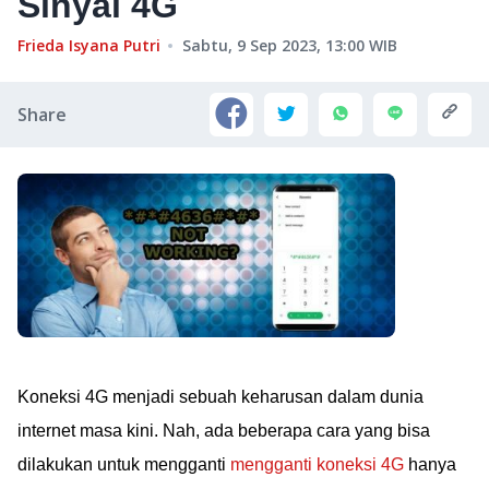
Sinyal 4G
Frieda Isyana Putri
Sabtu, 9 Sep 2023, 13:00
WIB
Share
Koneksi 4G menjadi sebuah keharusan dalam dunia
internet masa kini. Nah, ada beberapa cara yang bisa
dilakukan untuk mengganti
mengganti koneksi 4G
hanya