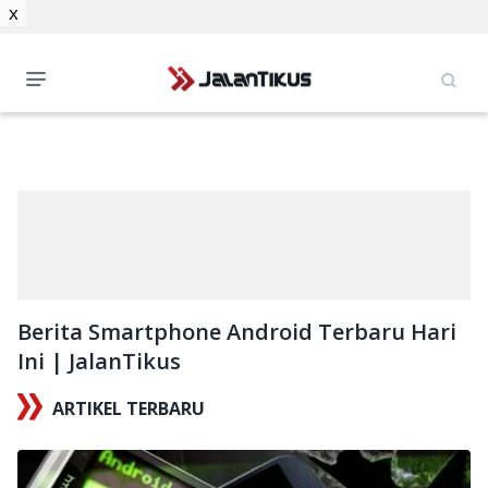
x
Berita Smartphone Android Terbaru Hari
Ini | JalanTikus
ARTIKEL TERBARU