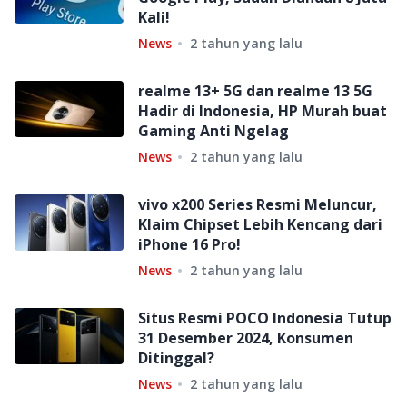
Kali!
News
2 tahun yang lalu
realme 13+ 5G dan realme 13 5G
Hadir di Indonesia, HP Murah buat
Gaming Anti Ngelag
News
2 tahun yang lalu
vivo x200 Series Resmi Meluncur,
Klaim Chipset Lebih Kencang dari
iPhone 16 Pro!
News
2 tahun yang lalu
Situs Resmi POCO Indonesia Tutup
31 Desember 2024, Konsumen
Ditinggal?
News
2 tahun yang lalu