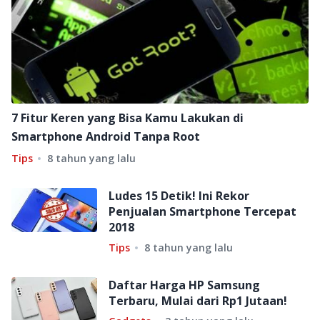
7 Fitur Keren yang Bisa Kamu Lakukan di
Smartphone Android Tanpa Root
Tips
8 tahun yang lalu
Ludes 15 Detik! Ini Rekor
Penjualan Smartphone Tercepat
2018
Tips
8 tahun yang lalu
Daftar Harga HP Samsung
Terbaru, Mulai dari Rp1 Jutaan!