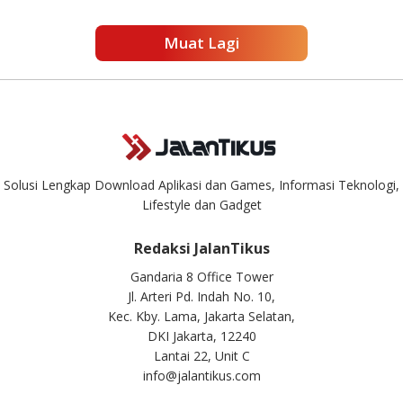
Muat Lagi
Solusi Lengkap Download Aplikasi dan Games, Informasi Teknologi,
Lifestyle dan Gadget
Redaksi JalanTikus
Gandaria 8 Office Tower
Jl. Arteri Pd. Indah No. 10,
Kec. Kby. Lama, Jakarta Selatan,
DKI Jakarta, 12240
Lantai 22, Unit C
info@jalantikus.com