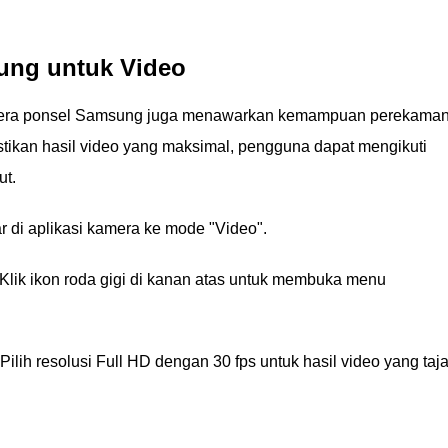
ung untuk Video
kamera ponsel Samsung juga menawarkan kemampuan perekama
ikan hasil video yang maksimal, pengguna dapat mengikuti
ut.
 di aplikasi kamera ke mode "Video".
Klik ikon roda gigi di kanan atas untuk membuka menu
Pilih resolusi Full HD dengan 30 fps untuk hasil video yang taj