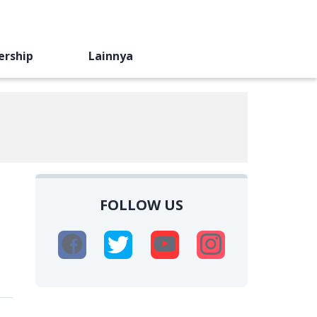
ership
Lainnya
FOLLOW US