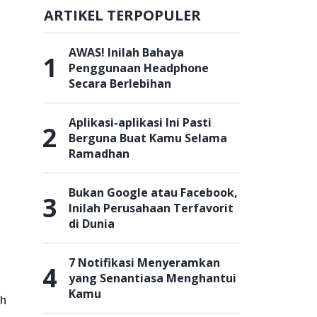
ARTIKEL TERPOPULER
AWAS! Inilah Bahaya
1
Penggunaan Headphone
Secara Berlebihan
Aplikasi-aplikasi Ini Pasti
2
Berguna Buat Kamu Selama
Ramadhan
Bukan Google atau Facebook,
3
Inilah Perusahaan Terfavorit
di Dunia
7 Notifikasi Menyeramkan
4
yang Senantiasa Menghantui
Kamu
ih