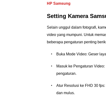
HP Samsung
Setting Kamera Sams
Selain unggul dalam fotografi, 
video yang mumpuni. Untuk memast
beberapa pengaturan penting berik
Buka Mode Video: Geser layar
Masuk ke Pengaturan Video: 
pengaturan.
Atur Resolusi ke FHD 30 fps: 
dan mulus.