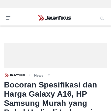
News
Bocoran Spesifikasi dan
Harga Galaxy A16, HP
Samsung Murah yang