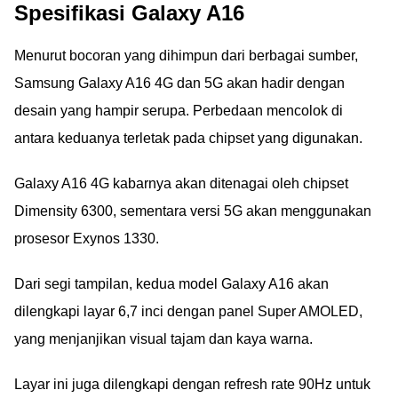
Spesifikasi Galaxy A16
Menurut bocoran yang dihimpun dari berbagai sumber,
Samsung Galaxy A16 4G dan 5G akan hadir dengan
desain yang hampir serupa. Perbedaan mencolok di
antara keduanya terletak pada chipset yang digunakan.
Galaxy A16 4G kabarnya akan ditenagai oleh chipset
Dimensity 6300, sementara versi 5G akan menggunakan
prosesor Exynos 1330.
Dari segi tampilan, kedua model Galaxy A16 akan
dilengkapi layar 6,7 inci dengan panel Super AMOLED,
yang menjanjikan visual tajam dan kaya warna.
Layar ini juga dilengkapi dengan refresh rate 90Hz untuk