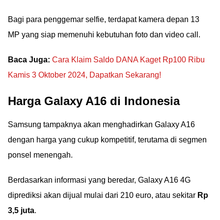
Bagi para penggemar selfie, terdapat kamera depan 13
MP yang siap memenuhi kebutuhan foto dan video call.
Baca Juga:
Cara Klaim Saldo DANA Kaget Rp100 Ribu
Kamis 3 Oktober 2024, Dapatkan Sekarang!
Harga Galaxy A16 di Indonesia
Samsung tampaknya akan menghadirkan Galaxy A16
dengan harga yang cukup kompetitif, terutama di segmen
ponsel menengah.
Berdasarkan informasi yang beredar, Galaxy A16 4G
diprediksi akan dijual mulai dari 210 euro, atau sekitar
Rp
3,5 juta
.