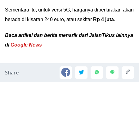
Sementara itu, untuk versi 5G, harganya diperkirakan akan
berada di kisaran 240 euro, atau sekitar
Rp 4 juta
.
Baca artikel dan berita menarik dari JalanTikus lainnya
di
Google News
Share