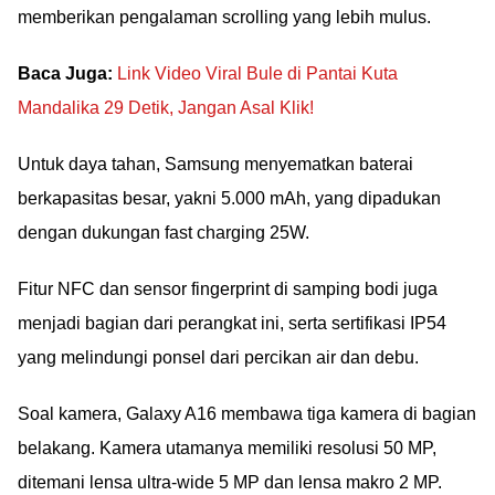
memberikan pengalaman scrolling yang lebih mulus.
Baca Juga:
Link Video Viral Bule di Pantai Kuta
Mandalika 29 Detik, Jangan Asal Klik!
Untuk daya tahan, Samsung menyematkan baterai
berkapasitas besar, yakni 5.000 mAh, yang dipadukan
dengan dukungan fast charging 25W.
Fitur NFC dan sensor fingerprint di samping bodi juga
menjadi bagian dari perangkat ini, serta sertifikasi IP54
yang melindungi ponsel dari percikan air dan debu.
Soal kamera, Galaxy A16 membawa tiga kamera di bagian
belakang. Kamera utamanya memiliki resolusi 50 MP,
ditemani lensa ultra-wide 5 MP dan lensa makro 2 MP.