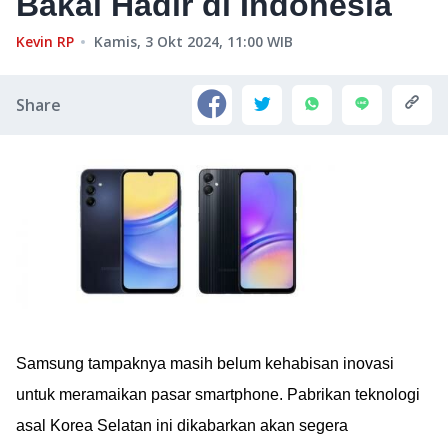
Bakal Hadir di Indonesia
Kevin RP
Kamis, 3 Okt 2024, 11:00
WIB
Share
Samsung tampaknya masih belum kehabisan inovasi
untuk meramaikan pasar smartphone. Pabrikan teknologi
asal Korea Selatan ini dikabarkan akan segera