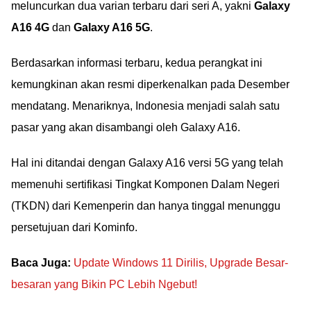
meluncurkan dua varian terbaru dari seri A, yakni
Galaxy
A16 4G
dan
Galaxy A16 5G
.
Berdasarkan informasi terbaru, kedua perangkat ini
kemungkinan akan resmi diperkenalkan pada Desember
mendatang. Menariknya, Indonesia menjadi salah satu
pasar yang akan disambangi oleh Galaxy A16.
Hal ini ditandai dengan Galaxy A16 versi 5G yang telah
memenuhi sertifikasi Tingkat Komponen Dalam Negeri
(TKDN) dari Kemenperin dan hanya tinggal menunggu
persetujuan dari Kominfo.
Baca Juga:
Update Windows 11 Dirilis, Upgrade Besar-
besaran yang Bikin PC Lebih Ngebut!