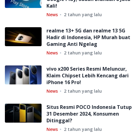
Kali!
News
2 tahun yang lalu
realme 13+ 5G dan realme 13 5G
Hadir di Indonesia, HP Murah buat
Gaming Anti Ngelag
News
2 tahun yang lalu
vivo x200 Series Resmi Meluncur,
Klaim Chipset Lebih Kencang dari
iPhone 16 Pro!
News
2 tahun yang lalu
Situs Resmi POCO Indonesia Tutup
31 Desember 2024, Konsumen
Ditinggal?
News
2 tahun yang lalu