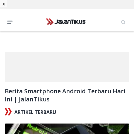
x
Berita Smartphone Android Terbaru Hari
Ini | JalanTikus
ARTIKEL TERBARU