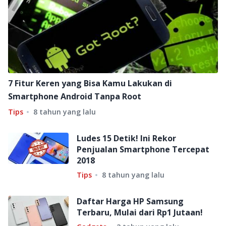
7 Fitur Keren yang Bisa Kamu Lakukan di
Smartphone Android Tanpa Root
Tips
8 tahun yang lalu
Ludes 15 Detik! Ini Rekor
Penjualan Smartphone Tercepat
2018
Tips
8 tahun yang lalu
Daftar Harga HP Samsung
Terbaru, Mulai dari Rp1 Jutaan!