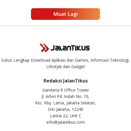
Muat Lagi
Solusi Lengkap Download Aplikasi dan Games, Informasi Teknologi,
Lifestyle dan Gadget
Redaksi JalanTikus
Gandaria 8 Office Tower
Jl. Arteri Pd. Indah No. 10,
Kec. Kby. Lama, Jakarta Selatan,
DKI Jakarta, 12240
Lantai 22, Unit C
info@jalantikus.com