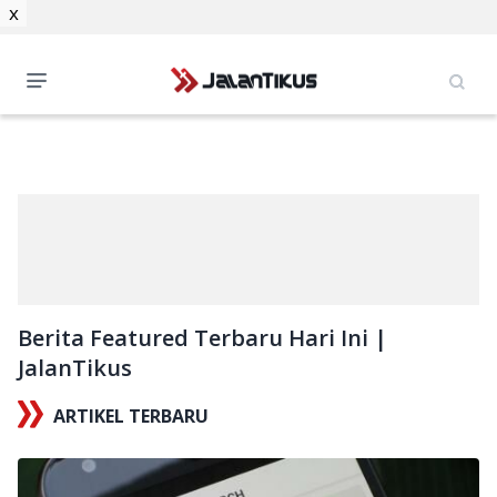
x
Berita Featured Terbaru Hari Ini |
JalanTikus
ARTIKEL TERBARU