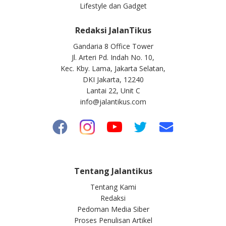
Lifestyle dan Gadget
Redaksi JalanTikus
Gandaria 8 Office Tower
Jl. Arteri Pd. Indah No. 10,
Kec. Kby. Lama, Jakarta Selatan,
DKI Jakarta, 12240
Lantai 22, Unit C
info@jalantikus.com
Tentang Jalantikus
Tentang Kami
Redaksi
Pedoman Media Siber
Proses Penulisan Artikel