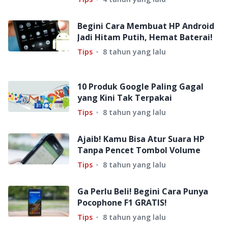
Begini Cara Membuat HP Android
Jadi Hitam Putih, Hemat Baterai!
Tips
8 tahun yang lalu
10 Produk Google Paling Gagal
yang Kini Tak Terpakai
Tips
8 tahun yang lalu
Ajaib! Kamu Bisa Atur Suara HP
Tanpa Pencet Tombol Volume
Tips
8 tahun yang lalu
Ga Perlu Beli! Begini Cara Punya
Pocophone F1 GRATIS!
Tips
8 tahun yang lalu