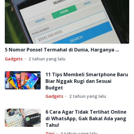
5 Nomor Ponsel Termahal di Dunia, Harganya ...
Gadgets
2 tahun yang lalu
11 Tips Membeli Smartphone Baru
Biar Nggak Rugi dan Sesuai
Budget
Gadgets
2 tahun yang lalu
6 Cara Agar Tidak Terlihat Online
di WhatsApp, Gak Bakal Ada yang
Tahu!
Tips
4 tahun yang lalu