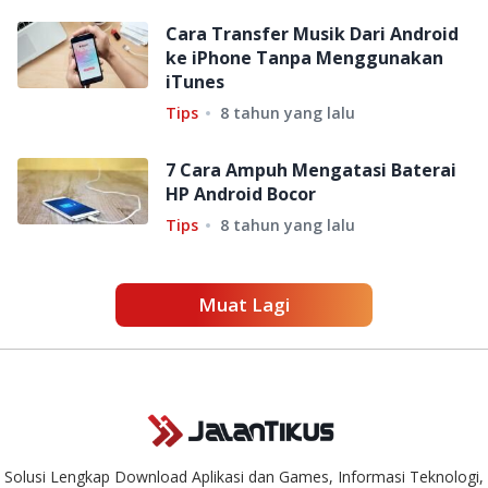
Cara Transfer Musik Dari Android
ke iPhone Tanpa Menggunakan
iTunes
Tips
8 tahun yang lalu
7 Cara Ampuh Mengatasi Baterai
HP Android Bocor
Tips
8 tahun yang lalu
Muat Lagi
Solusi Lengkap Download Aplikasi dan Games, Informasi Teknologi,