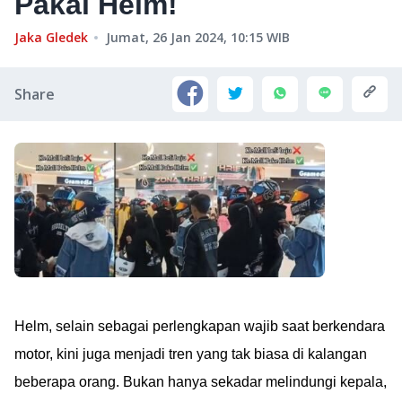
Pakai Helm!
Jaka Gledek
Jumat, 26 Jan 2024, 10:15
WIB
Share
Helm, selain sebagai perlengkapan wajib saat berkendara
motor, kini juga menjadi tren yang tak biasa di kalangan
beberapa orang. Bukan hanya sekadar melindungi kepala,