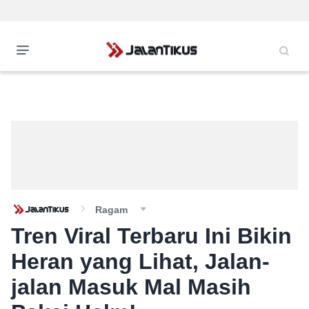
Ragam
Tren Viral Terbaru Ini Bikin
Heran yang Lihat, Jalan-
jalan Masuk Mal Masih