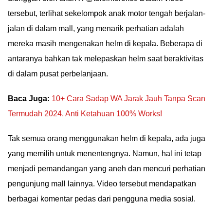
tersebut, terlihat sekelompok anak motor tengah berjalan-
jalan di dalam mall, yang menarik perhatian adalah
mereka masih mengenakan helm di kepala. Beberapa di
antaranya bahkan tak melepaskan helm saat beraktivitas
di dalam pusat perbelanjaan.
Baca Juga:
10+ Cara Sadap WA Jarak Jauh Tanpa Scan
Termudah 2024, Anti Ketahuan 100% Works!
Tak semua orang menggunakan helm di kepala, ada juga
yang memilih untuk menentengnya. Namun, hal ini tetap
menjadi pemandangan yang aneh dan mencuri perhatian
pengunjung mall lainnya. Video tersebut mendapatkan
berbagai komentar pedas dari pengguna media sosial.