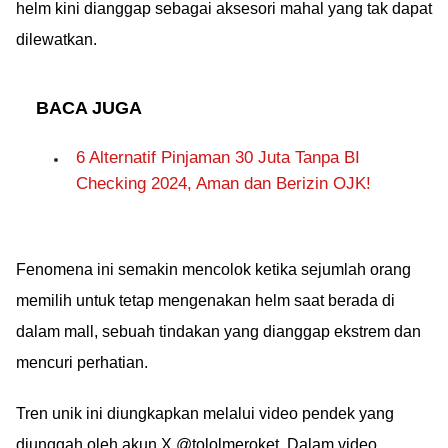
helm kini dianggap sebagai aksesori mahal yang tak dapat
dilewatkan.
BACA JUGA
6 Alternatif Pinjaman 30 Juta Tanpa BI
Checking 2024, Aman dan Berizin OJK!
Fenomena ini semakin mencolok ketika sejumlah orang
memilih untuk tetap mengenakan helm saat berada di
dalam mall, sebuah tindakan yang dianggap ekstrem dan
mencuri perhatian.
Tren unik ini diungkapkan melalui video pendek yang
diunggah oleh akun X @tololmeroket. Dalam video