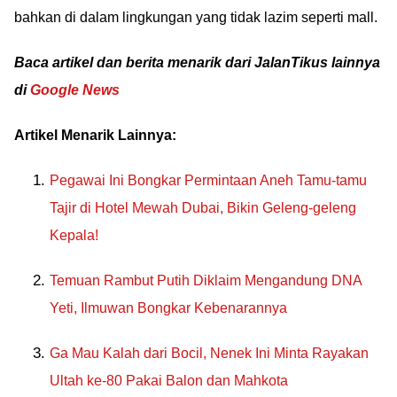
bahkan di dalam lingkungan yang tidak lazim seperti mall.
Baca artikel dan berita menarik dari JalanTikus lainnya
di
Google News
Artikel Menarik Lainnya:
Pegawai Ini Bongkar Permintaan Aneh Tamu-tamu
Tajir di Hotel Mewah Dubai, Bikin Geleng-geleng
Kepala!
Temuan Rambut Putih Diklaim Mengandung DNA
Yeti, Ilmuwan Bongkar Kebenarannya
Ga Mau Kalah dari Bocil, Nenek Ini Minta Rayakan
Ultah ke-80 Pakai Balon dan Mahkota