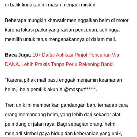
di balik tindakan ini masih menjadi misteri.
Beberapa mungkin khawatir meninggalkan helm di motor
karena lokasi parkir yang rawan pencurian, sehingga
memilih untuk terus mengenakannya di dalam mall.
Baca Juga:
10+ Daftar Aplikasi Pinjol Pencairan Via
DANA, Lebih Praktis Tanpa Perlu Rekening Bank!
"Karena pihak mall pasti enggak menjamin keamanan
helm," bela pemilik akun X @masput******.
Tren unik ini memberikan pandangan baru terhadap cara
orang memandang helm, yang lebih dari sekadar alat
pelindung di jalan raya. Bagi sebagian orang, helm
menjadi simbol gaya hidup dan keberanian yang unik,