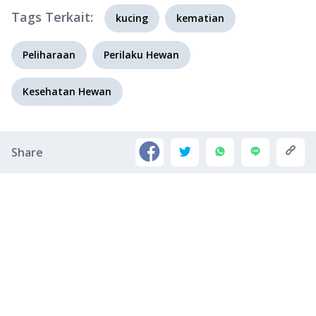
Tags Terkait:
kucing
kematian
Peliharaan
Perilaku Hewan
Kesehatan Hewan
Share