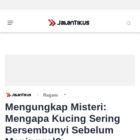
Ragam
Mengungkap Misteri:
Mengapa Kucing Sering
Bersembunyi Sebelum