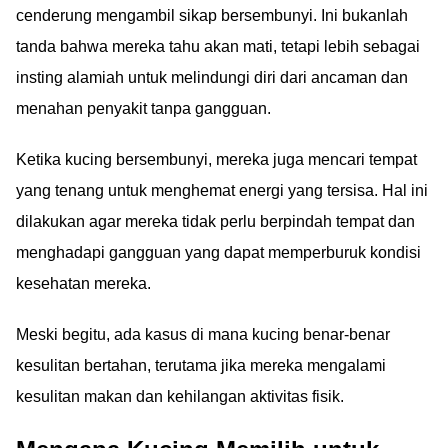
cenderung mengambil sikap bersembunyi. Ini bukanlah
tanda bahwa mereka tahu akan mati, tetapi lebih sebagai
insting alamiah untuk melindungi diri dari ancaman dan
menahan penyakit tanpa gangguan.
Ketika kucing bersembunyi, mereka juga mencari tempat
yang tenang untuk menghemat energi yang tersisa. Hal ini
dilakukan agar mereka tidak perlu berpindah tempat dan
menghadapi gangguan yang dapat memperburuk kondisi
kesehatan mereka.
Meski begitu, ada kasus di mana kucing benar-benar
kesulitan bertahan, terutama jika mereka mengalami
kesulitan makan dan kehilangan aktivitas fisik.