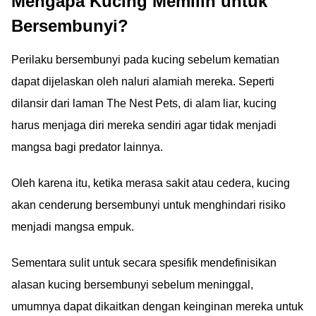
Mengapa Kucing Memilih untuk
Bersembunyi?
Perilaku bersembunyi pada kucing sebelum kematian
dapat dijelaskan oleh naluri alamiah mereka. Seperti
dilansir dari laman The Nest Pets, di alam liar, kucing
harus menjaga diri mereka sendiri agar tidak menjadi
mangsa bagi predator lainnya.
Oleh karena itu, ketika merasa sakit atau cedera, kucing
akan cenderung bersembunyi untuk menghindari risiko
menjadi mangsa empuk.
Sementara sulit untuk secara spesifik mendefinisikan
alasan kucing bersembunyi sebelum meninggal,
umumnya dapat dikaitkan dengan keinginan mereka untuk