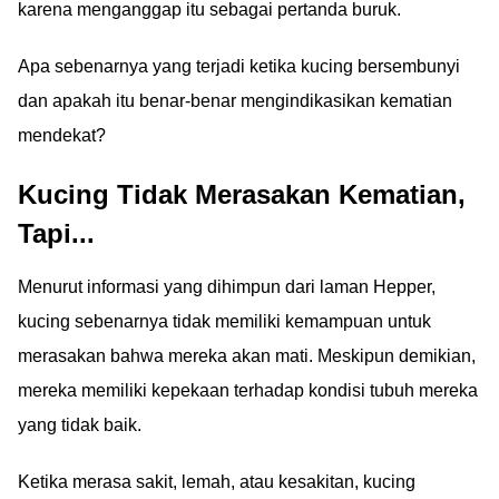
karena menganggap itu sebagai pertanda buruk.
Apa sebenarnya yang terjadi ketika kucing bersembunyi
dan apakah itu benar-benar mengindikasikan kematian
mendekat?
Kucing Tidak Merasakan Kematian,
Tapi...
Menurut informasi yang dihimpun dari laman Hepper,
kucing sebenarnya tidak memiliki kemampuan untuk
merasakan bahwa mereka akan mati. Meskipun demikian,
mereka memiliki kepekaan terhadap kondisi tubuh mereka
yang tidak baik.
Ketika merasa sakit, lemah, atau kesakitan, kucing