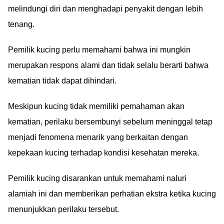
melindungi diri dan menghadapi penyakit dengan lebih
tenang.
Pemilik kucing perlu memahami bahwa ini mungkin
merupakan respons alami dan tidak selalu berarti bahwa
kematian tidak dapat dihindari.
Meskipun kucing tidak memiliki pemahaman akan
kematian, perilaku bersembunyi sebelum meninggal tetap
menjadi fenomena menarik yang berkaitan dengan
kepekaan kucing terhadap kondisi kesehatan mereka.
Pemilik kucing disarankan untuk memahami naluri
alamiah ini dan memberikan perhatian ekstra ketika kucing
menunjukkan perilaku tersebut.