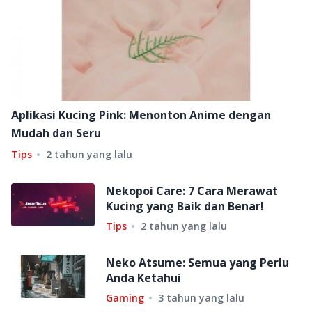
Aplikasi Kucing Pink: Menonton Anime dengan
Mudah dan Seru
Tips
2 tahun yang lalu
Nekopoi Care: 7 Cara Merawat
Kucing yang Baik dan Benar!
Tips
2 tahun yang lalu
Neko Atsume: Semua yang Perlu
Anda Ketahui
Gaming
3 tahun yang lalu