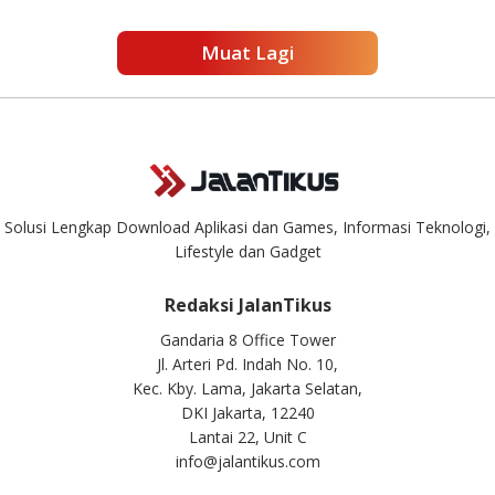
Muat Lagi
Solusi Lengkap Download Aplikasi dan Games, Informasi Teknologi,
Lifestyle dan Gadget
Redaksi JalanTikus
Gandaria 8 Office Tower
Jl. Arteri Pd. Indah No. 10,
Kec. Kby. Lama, Jakarta Selatan,
DKI Jakarta, 12240
Lantai 22, Unit C
info@jalantikus.com