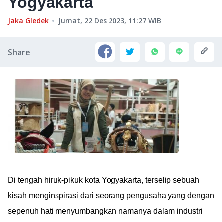
Yogyakarta
Jaka Gledek
Jumat, 22 Des 2023, 11:27
WIB
Share
Di tengah hiruk-pikuk kota Yogyakarta, terselip sebuah
kisah menginspirasi dari seorang pengusaha yang dengan
sepenuh hati menyumbangkan namanya dalam industri