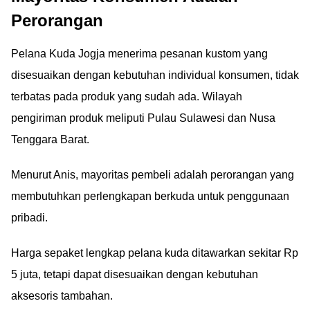
Perorangan
Pelana Kuda Jogja menerima pesanan kustom yang
disesuaikan dengan kebutuhan individual konsumen, tidak
terbatas pada produk yang sudah ada. Wilayah
pengiriman produk meliputi Pulau Sulawesi dan Nusa
Tenggara Barat.
Menurut Anis, mayoritas pembeli adalah perorangan yang
membutuhkan perlengkapan berkuda untuk penggunaan
pribadi.
Harga sepaket lengkap pelana kuda ditawarkan sekitar Rp
5 juta, tetapi dapat disesuaikan dengan kebutuhan
aksesoris tambahan.