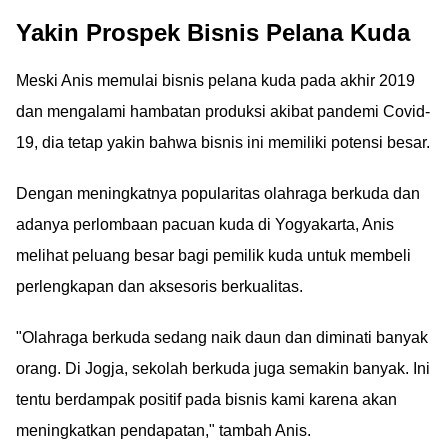
Yakin Prospek Bisnis Pelana Kuda
Meski Anis memulai bisnis pelana kuda pada akhir 2019
dan mengalami hambatan produksi akibat pandemi Covid-
19, dia tetap yakin bahwa bisnis ini memiliki potensi besar.
Dengan meningkatnya popularitas olahraga berkuda dan
adanya perlombaan pacuan kuda di Yogyakarta, Anis
melihat peluang besar bagi pemilik kuda untuk membeli
perlengkapan dan aksesoris berkualitas.
"Olahraga berkuda sedang naik daun dan diminati banyak
orang. Di Jogja, sekolah berkuda juga semakin banyak. Ini
tentu berdampak positif pada bisnis kami karena akan
meningkatkan pendapatan," tambah Anis.