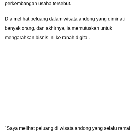
perkembangan usaha tersebut.
Dia melihat peluang dalam wisata andong yang diminati
banyak orang, dan akhirnya, ia memutuskan untuk
mengarahkan bisnis ini ke ranah digital.
"Saya melihat peluang di wisata andong yang selalu ramai