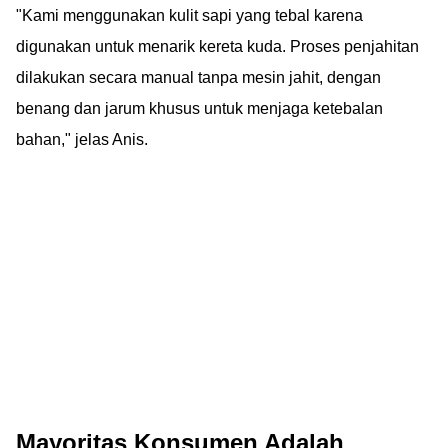
"Kami menggunakan kulit sapi yang tebal karena
digunakan untuk menarik kereta kuda. Proses penjahitan
dilakukan secara manual tanpa mesin jahit, dengan
benang dan jarum khusus untuk menjaga ketebalan
bahan," jelas Anis.
Mayoritas Konsumen Adalah