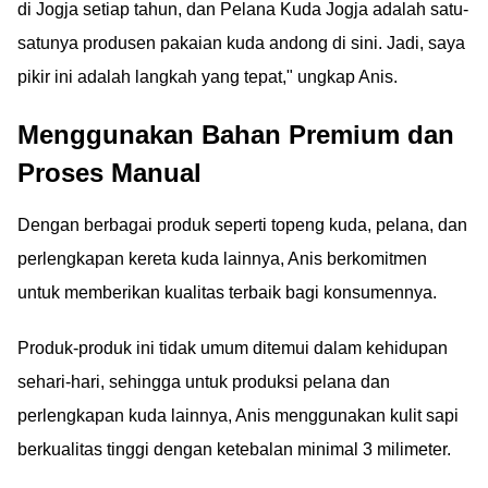
di Jogja setiap tahun, dan Pelana Kuda Jogja adalah satu-
satunya produsen pakaian kuda andong di sini. Jadi, saya
pikir ini adalah langkah yang tepat," ungkap Anis.
Menggunakan Bahan Premium dan
Proses Manual
Dengan berbagai produk seperti topeng kuda, pelana, dan
perlengkapan kereta kuda lainnya, Anis berkomitmen
untuk memberikan kualitas terbaik bagi konsumennya.
Produk-produk ini tidak umum ditemui dalam kehidupan
sehari-hari, sehingga untuk produksi pelana dan
perlengkapan kuda lainnya, Anis menggunakan kulit sapi
berkualitas tinggi dengan ketebalan minimal 3 milimeter.