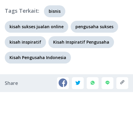
Tags Terkait:
bisnis
kisah sukses jualan online
pengusaha sukses
kisah inspiratif
Kisah Inspiratif Pengusaha
Kisah Pengusaha Indonesia
Share