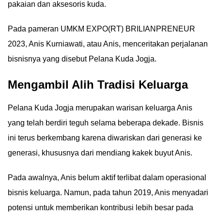
pakaian dan aksesoris kuda.
Pada pameran UMKM EXPO(RT) BRILIANPRENEUR
2023, Anis Kurniawati, atau Anis, menceritakan perjalanan
bisnisnya yang disebut Pelana Kuda Jogja.
Mengambil Alih Tradisi Keluarga
Pelana Kuda Jogja merupakan warisan keluarga Anis
yang telah berdiri teguh selama beberapa dekade. Bisnis
ini terus berkembang karena diwariskan dari generasi ke
generasi, khususnya dari mendiang kakek buyut Anis.
Pada awalnya, Anis belum aktif terlibat dalam operasional
bisnis keluarga. Namun, pada tahun 2019, Anis menyadari
potensi untuk memberikan kontribusi lebih besar pada