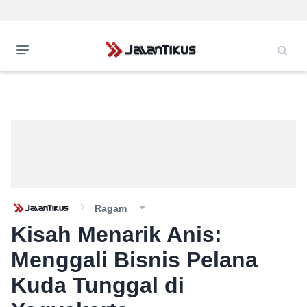
Ragam
Kisah Menarik Anis:
Menggali Bisnis Pelana
Kuda Tunggal di