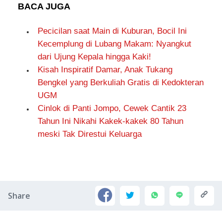
BACA JUGA
Pecicilan saat Main di Kuburan, Bocil Ini
Kecemplung di Lubang Makam: Nyangkut
dari Ujung Kepala hingga Kaki!
Kisah Inspiratif Damar, Anak Tukang
Bengkel yang Berkuliah Gratis di Kedokteran
UGM
Cinlok di Panti Jompo, Cewek Cantik 23
Tahun Ini Nikahi Kakek-kakek 80 Tahun
meski Tak Direstui Keluarga
Share