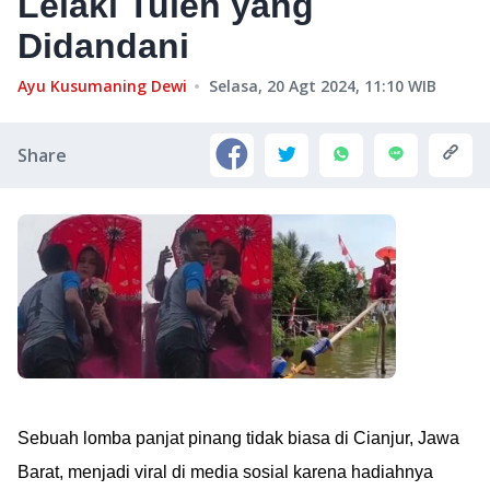
Lelaki Tulen yang
Didandani
Ayu Kusumaning Dewi
Selasa, 20 Agt 2024, 11:10
WIB
Share
Sebuah lomba panjat pinang tidak biasa di Cianjur, Jawa
Barat, menjadi viral di media sosial karena hadiahnya