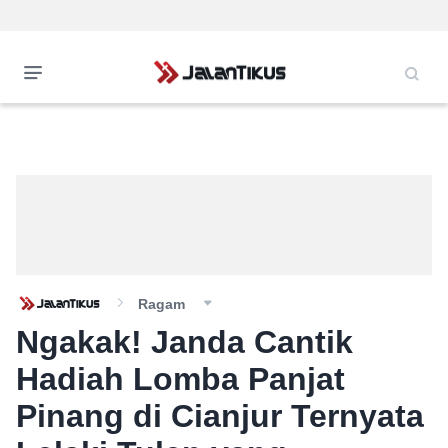
Ragam
Ngakak! Janda Cantik
Hadiah Lomba Panjat
Pinang di Cianjur Ternyata