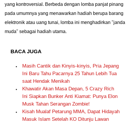
yang kontroversial. Berbeda dengan lomba panjat pinang
pada umumnya yang menawarkan hadiah berupa barang
elektronik atau uang tunai, lomba ini menghadirkan "janda
muda" sebagai hadiah utama.
BACA JUGA
Masih Cantik dan Kinyis-kinyis, Pria Jepang
Ini Baru Tahu Pacarnya 25 Tahun Lebih Tua
saat Hendak Menikah
Khawatir Akan Masa Depan, 5 Crazy Rich
Ini Siapkan Bunker Anti Kiamat: Punya Elon
Musk Tahan Serangan Zombie!
Kisah Mualaf Petarung MMA, Dapat Hidayah
Masuk Islam Setelah KO Ditunju Lawan