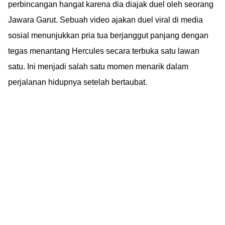
perbincangan hangat karena dia diajak duel oleh seorang
Jawara Garut. Sebuah video ajakan duel viral di media
sosial menunjukkan pria tua berjanggut panjang dengan
tegas menantang Hercules secara terbuka satu lawan
satu. Ini menjadi salah satu momen menarik dalam
perjalanan hidupnya setelah bertaubat.