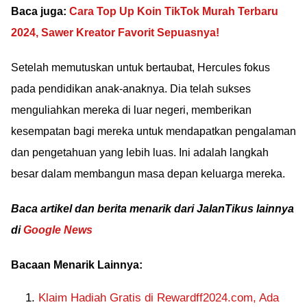
Baca juga:
Cara Top Up Koin TikTok Murah Terbaru
2024, Sawer Kreator Favorit Sepuasnya!
Setelah memutuskan untuk bertaubat, Hercules fokus
pada pendidikan anak-anaknya. Dia telah sukses
menguliahkan mereka di luar negeri, memberikan
kesempatan bagi mereka untuk mendapatkan pengalaman
dan pengetahuan yang lebih luas. Ini adalah langkah
besar dalam membangun masa depan keluarga mereka.
Baca artikel dan berita menarik dari JalanTikus lainnya
di
Google News
Bacaan Menarik Lainnya:
Klaim Hadiah Gratis di Rewardff2024.com, Ada