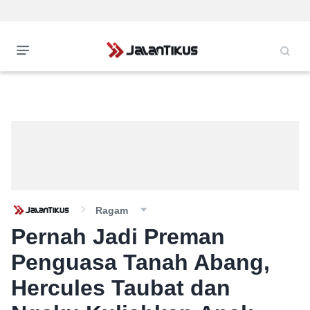
Ragam
Pernah Jadi Preman
Penguasa Tanah Abang,
Hercules Taubat dan