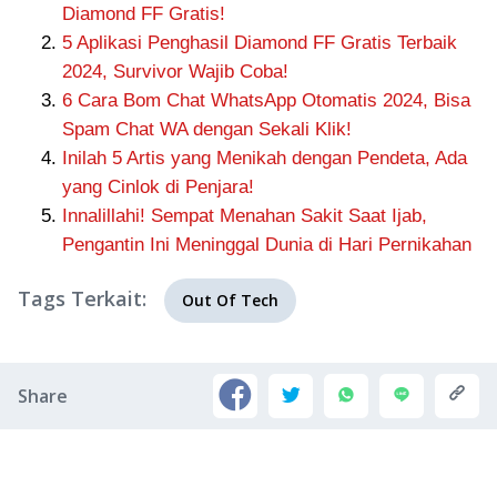
Diamond FF Gratis!
5 Aplikasi Penghasil Diamond FF Gratis Terbaik
2024, Survivor Wajib Coba!
6 Cara Bom Chat WhatsApp Otomatis 2024, Bisa
Spam Chat WA dengan Sekali Klik!
Inilah 5 Artis yang Menikah dengan Pendeta, Ada
yang Cinlok di Penjara!
Innalillahi! Sempat Menahan Sakit Saat Ijab,
Pengantin Ini Meninggal Dunia di Hari Pernikahan
Tags Terkait:
Out Of Tech
Share