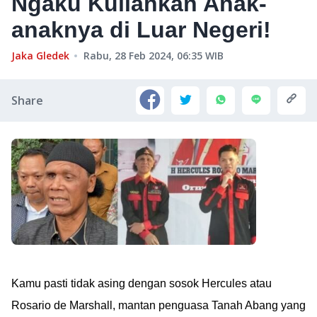
Ngaku Kuliahkan Anak-
anaknya di Luar Negeri!
Jaka Gledek
Rabu, 28 Feb 2024, 06:35
WIB
Share
Kamu pasti tidak asing dengan sosok Hercules atau
Rosario de Marshall, mantan penguasa Tanah Abang yang