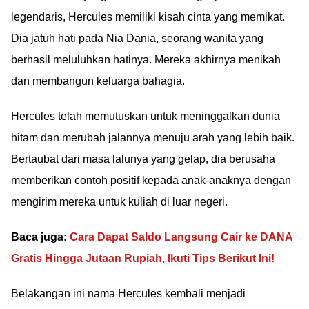
legendaris, Hercules memiliki kisah cinta yang memikat.
Dia jatuh hati pada Nia Dania, seorang wanita yang
berhasil meluluhkan hatinya. Mereka akhirnya menikah
dan membangun keluarga bahagia.
Hercules telah memutuskan untuk meninggalkan dunia
hitam dan merubah jalannya menuju arah yang lebih baik.
Bertaubat dari masa lalunya yang gelap, dia berusaha
memberikan contoh positif kepada anak-anaknya dengan
mengirim mereka untuk kuliah di luar negeri.
Baca juga:
Cara Dapat Saldo Langsung Cair ke DANA
Gratis Hingga Jutaan Rupiah, Ikuti Tips Berikut Ini!
Belakangan ini nama Hercules kembali menjadi