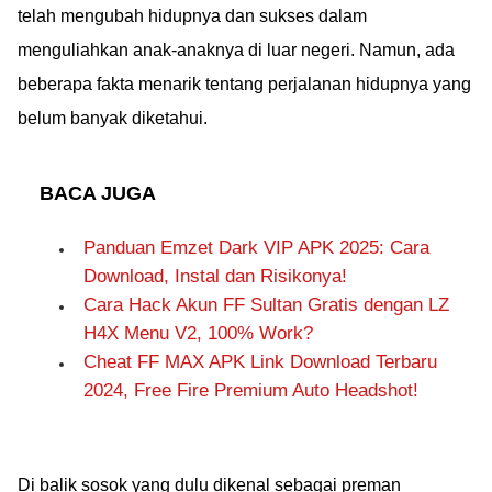
telah mengubah hidupnya dan sukses dalam
menguliahkan anak-anaknya di luar negeri. Namun, ada
beberapa fakta menarik tentang perjalanan hidupnya yang
belum banyak diketahui.
BACA JUGA
Panduan Emzet Dark VIP APK 2025: Cara
Download, Instal dan Risikonya!
Cara Hack Akun FF Sultan Gratis dengan LZ
H4X Menu V2, 100% Work?
Cheat FF MAX APK Link Download Terbaru
2024, Free Fire Premium Auto Headshot!
Di balik sosok yang dulu dikenal sebagai preman