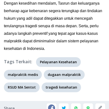
Dengan kesedihan mendalam, Tasrun dan keluarganya
berharap agar kebenaran segera terungkap dan tindakan
hukum yang adil dapat ditegakkan untuk mencegah
terulangnya tragedi serupa di masa depan. Serta, perlu
adanya langkah preventif yang tepat agar kasus-kasus
malpraktik dapat diminimalisir dalam sistem pelayanan
kesehatan di Indonesia.
Tags Terkait:
Pelayanan Kesehatan
malpraktik medis
dugaan malpraktik
RSUD MA Sentot
tragedi kesehatan
Share