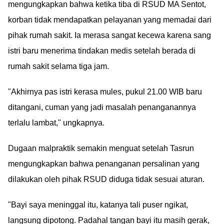
mengungkapkan bahwa ketika tiba di RSUD MA Sentot,
korban tidak mendapatkan pelayanan yang memadai dari
pihak rumah sakit. Ia merasa sangat kecewa karena sang
istri baru menerima tindakan medis setelah berada di
rumah sakit selama tiga jam.
"Akhirnya pas istri kerasa mules, pukul 21.00 WIB baru
ditangani, cuman yang jadi masalah penanganannya
terlalu lambat," ungkapnya.
Dugaan malpraktik semakin menguat setelah Tasrun
mengungkapkan bahwa penanganan persalinan yang
dilakukan oleh pihak RSUD diduga tidak sesuai aturan.
"Bayi saya meninggal itu, katanya tali puser ngikat,
langsung dipotong. Padahal tangan bayi itu masih gerak,