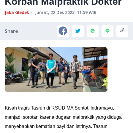
Korban Malpraktik Dokter
Jaka Gledek
Jumat, 22 Des 2023, 11:59
WIB
Share
Kisah tragis Tasrun di RSUD MA Sentot, Indramayu,
menjadi sorotan karena dugaan malpraktik yang diduga
menyebabkan kematian bayi dan istrinya. Tasrun