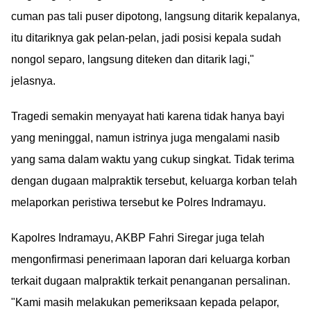
cuman pas tali puser dipotong, langsung ditarik kepalanya,
itu ditariknya gak pelan-pelan, jadi posisi kepala sudah
nongol separo, langsung diteken dan ditarik lagi,"
jelasnya.
Tragedi semakin menyayat hati karena tidak hanya bayi
yang meninggal, namun istrinya juga mengalami nasib
yang sama dalam waktu yang cukup singkat. Tidak terima
dengan dugaan malpraktik tersebut, keluarga korban telah
melaporkan peristiwa tersebut ke Polres Indramayu.
Kapolres Indramayu, AKBP Fahri Siregar juga telah
mengonfirmasi penerimaan laporan dari keluarga korban
terkait dugaan malpraktik terkait penanganan persalinan.
"Kami masih melakukan pemeriksaan kepada pelapor,