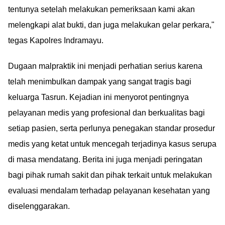
tentunya setelah melakukan pemeriksaan kami akan
melengkapi alat bukti, dan juga melakukan gelar perkara,"
tegas Kapolres Indramayu.
Dugaan malpraktik ini menjadi perhatian serius karena
telah menimbulkan dampak yang sangat tragis bagi
keluarga Tasrun. Kejadian ini menyorot pentingnya
pelayanan medis yang profesional dan berkualitas bagi
setiap pasien, serta perlunya penegakan standar prosedur
medis yang ketat untuk mencegah terjadinya kasus serupa
di masa mendatang. Berita ini juga menjadi peringatan
bagi pihak rumah sakit dan pihak terkait untuk melakukan
evaluasi mendalam terhadap pelayanan kesehatan yang
diselenggarakan.