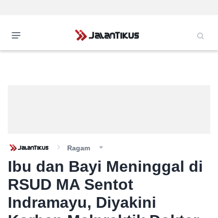
Ragam
Ibu dan Bayi Meninggal di
RSUD MA Sentot
Indramayu, Diyakini