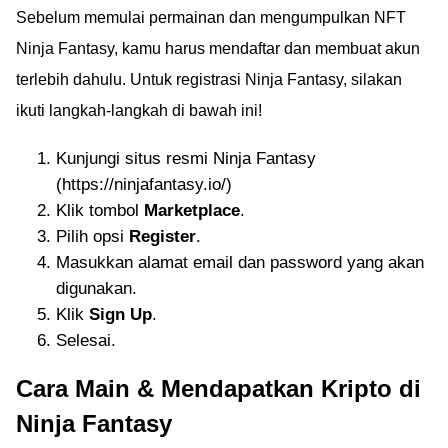
Sebelum memulai permainan dan mengumpulkan NFT
Ninja Fantasy, kamu harus mendaftar dan membuat akun
terlebih dahulu. Untuk registrasi Ninja Fantasy, silakan
ikuti langkah-langkah di bawah ini!
Kunjungi situs resmi Ninja Fantasy
(https://ninjafantasy.io/)
Klik tombol
Marketplace
.
Pilih opsi
Register
.
Masukkan alamat email dan password yang akan
digunakan.
Klik
Sign Up
.
Selesai.
Cara Main & Mendapatkan Kripto di
Ninja Fantasy