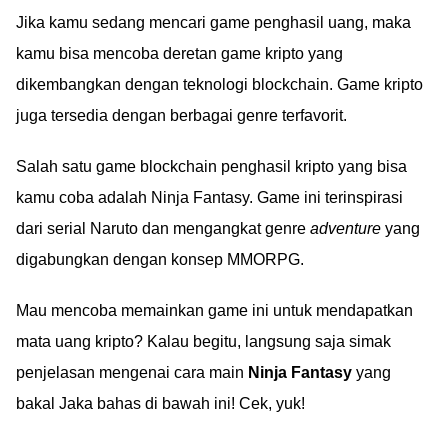
Jika kamu sedang mencari game penghasil uang, maka
kamu bisa mencoba deretan game kripto yang
dikembangkan dengan teknologi blockchain. Game kripto
juga tersedia dengan berbagai genre terfavorit.
Salah satu game blockchain penghasil kripto yang bisa
kamu coba adalah Ninja Fantasy. Game ini terinspirasi
dari serial Naruto dan mengangkat genre
adventure
yang
digabungkan dengan konsep MMORPG.
Mau mencoba memainkan game ini untuk mendapatkan
mata uang kripto? Kalau begitu, langsung saja simak
penjelasan mengenai cara main
Ninja Fantasy
yang
bakal Jaka bahas di bawah ini! Cek, yuk!