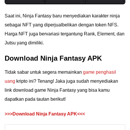
Saat ini, Ninja Fantasy baru menyediakan karakter ninja
sebagai NFT yang diperjualbelikan dengan token NFS.
Harga NFT juga bervariasi tergantung Rank, Element, dan
Jutsu yang dimiliki.
Download Ninja Fantasy APK
Tidak sabar untuk segera memainkan
game penghasil
uang
kripto ini? Tenang! Jaka juga sudah menyediakan
link download game Ninja Fantasy yang bisa kamu
dapatkan pada tautan berikut!
>>>Download Ninja Fantasy APK<<<