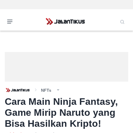
NFTs
Cara Main Ninja Fantasy,
Game Mirip Naruto yang
Bisa Hasilkan Kripto!