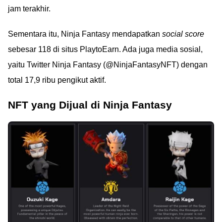
jam terakhir.
Sementara itu, Ninja Fantasy mendapatkan
social score
sebesar 118 di situs PlaytoEarn. Ada juga media sosial,
yaitu Twitter Ninja Fantasy (@NinjaFantasyNFT) dengan
total 17,9 ribu pengikut aktif.
NFT yang Dijual di Ninja Fantasy