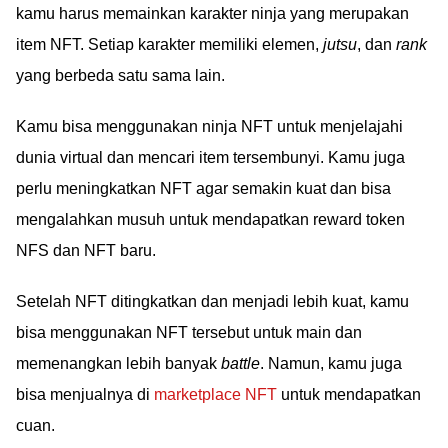
kamu harus memainkan karakter ninja yang merupakan
item NFT. Setiap karakter memiliki elemen,
jutsu
, dan
rank
yang berbeda satu sama lain.
Kamu bisa menggunakan ninja NFT untuk menjelajahi
dunia virtual dan mencari item tersembunyi. Kamu juga
perlu meningkatkan NFT agar semakin kuat dan bisa
mengalahkan musuh untuk mendapatkan reward token
NFS dan NFT baru.
Setelah NFT ditingkatkan dan menjadi lebih kuat, kamu
bisa menggunakan NFT tersebut untuk main dan
memenangkan lebih banyak
battle
. Namun, kamu juga
bisa menjualnya di
marketplace NFT
untuk mendapatkan
cuan.