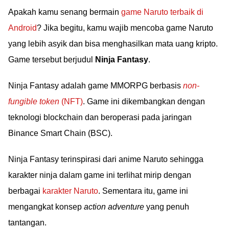
Apakah kamu senang bermain
game Naruto terbaik di
Android
? Jika begitu, kamu wajib mencoba game Naruto
yang lebih asyik dan bisa menghasilkan mata uang kripto.
Game tersebut berjudul
Ninja Fantasy
.
Ninja Fantasy adalah game MMORPG berbasis
non-
fungible token
(NFT)
. Game ini dikembangkan dengan
teknologi blockchain dan beroperasi pada jaringan
Binance Smart Chain (BSC).
Ninja Fantasy terinspirasi dari anime Naruto sehingga
karakter ninja dalam game ini terlihat mirip dengan
berbagai
karakter Naruto
. Sementara itu, game ini
mengangkat konsep
action adventure
yang penuh
tantangan.