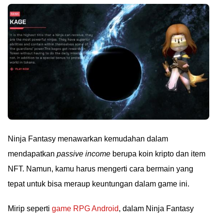
Ninja Fantasy menawarkan kemudahan dalam
mendapatkan
passive income
berupa koin kripto dan item
NFT. Namun, kamu harus mengerti cara bermain yang
tepat untuk bisa meraup keuntungan dalam game ini.
Mirip seperti
game RPG Android
, dalam Ninja Fantasy