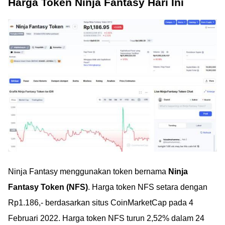
Harga Token Ninja Fantasy Hari Ini
Ninja Fantasy menggunakan token bernama
Ninja
Fantasy Token (NFS)
. Harga token NFS setara dengan
Rp1.186,- berdasarkan situs CoinMarketCap pada 4
Februari 2022. Harga token NFS turun 2,52% dalam 24