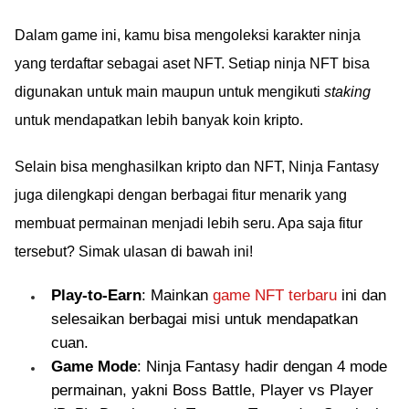
Dalam game ini, kamu bisa mengoleksi karakter ninja
yang terdaftar sebagai aset NFT. Setiap ninja NFT bisa
digunakan untuk main maupun untuk mengikuti
staking
untuk mendapatkan lebih banyak koin kripto.
Selain bisa menghasilkan kripto dan NFT, Ninja Fantasy
juga dilengkapi dengan berbagai fitur menarik yang
membuat permainan menjadi lebih seru. Apa saja fitur
tersebut? Simak ulasan di bawah ini!
Play-to-Earn
: Mainkan
game NFT terbaru
ini dan
selesaikan berbagai misi untuk mendapatkan
cuan.
Game Mode
: Ninja Fantasy hadir dengan 4 mode
permainan, yakni Boss Battle, Player vs Player