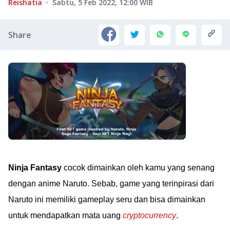
Reishatia
Sabtu, 5 Feb 2022, 12:00
WIB
Share
Ninja Fantasy
cocok dimainkan oleh kamu yang senang
dengan anime Naruto. Sebab, game yang terinpirasi dari
Naruto ini memiliki gameplay seru dan bisa dimainkan
untuk mendapatkan mata uang
cryptocurrency
.