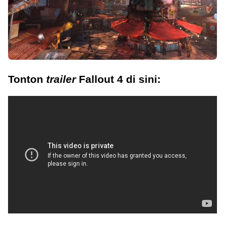
Tonton
trailer
Fallout 4 di sini: