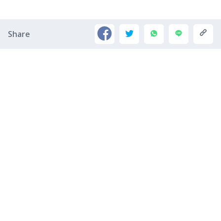
Share