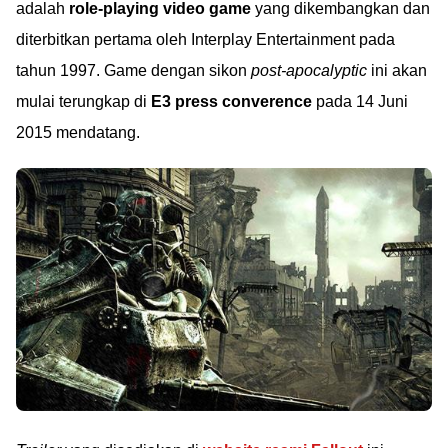
adalah
role-playing video game
yang dikembangkan dan
diterbitkan pertama oleh Interplay Entertainment pada
tahun 1997. Game dengan sikon
post-apocalyptic
ini akan
mulai terungkap di
E3 press converence
pada 14 Juni
2015 mendatang.