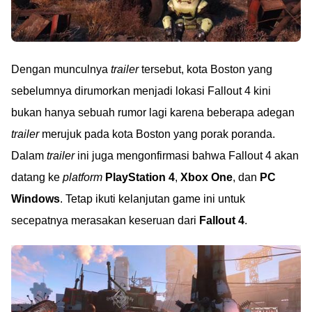
Dengan munculnya
trailer
tersebut, kota Boston yang
sebelumnya dirumorkan menjadi lokasi Fallout 4 kini
bukan hanya sebuah rumor lagi karena beberapa adegan
trailer
merujuk pada kota Boston yang porak poranda.
Dalam
trailer
ini juga mengonfirmasi bahwa Fallout 4 akan
datang ke
platform
PlayStation 4
,
Xbox One
, dan
PC
Windows
. Tetap ikuti kelanjutan game ini untuk
secepatnya merasakan keseruan dari
Fallout 4
.