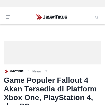
News
Game Populer Fallout 4
Akan Tersedia di Platform
Xbox One, PlayStation 4,