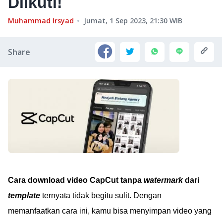
Diikuti!
Muhammad Irsyad
Jumat, 1 Sep 2023, 21:30
WIB
Share
Cara download video CapCut tanpa
watermark
dari
template
ternyata tidak begitu sulit. Dengan
memanfaatkan cara ini, kamu bisa menyimpan video yang