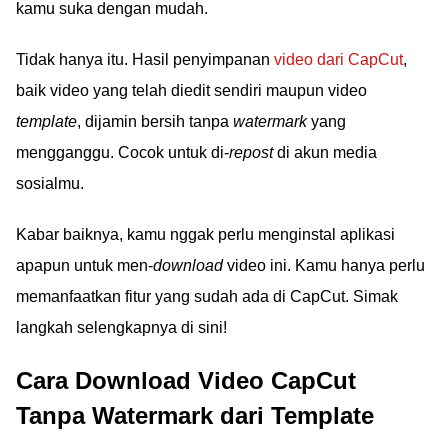
kamu suka dengan mudah.
Tidak hanya itu. Hasil penyimpanan
video dari CapCut
,
baik video yang telah diedit sendiri maupun video
template
, dijamin bersih tanpa
watermark
yang
mengganggu. Cocok untuk di-
repost
di akun media
sosialmu.
Kabar baiknya, kamu nggak perlu menginstal aplikasi
apapun untuk men-
download
video ini. Kamu hanya perlu
memanfaatkan fitur yang sudah ada di CapCut. Simak
langkah selengkapnya di sini!
Cara Download Video CapCut
Tanpa Watermark dari Template