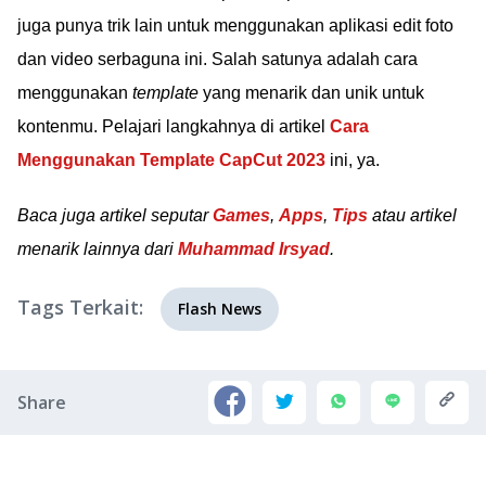
juga punya trik lain untuk menggunakan aplikasi edit foto
dan video serbaguna ini. Salah satunya adalah cara
menggunakan
template
yang menarik dan unik untuk
kontenmu. Pelajari langkahnya di artikel
Cara
Menggunakan Template CapCut 2023
ini, ya.
Baca juga artikel seputar
Games
,
Apps
,
Tips
atau artikel
menarik lainnya dari
Muhammad Irsyad
.
Tags Terkait:
Flash News
Share