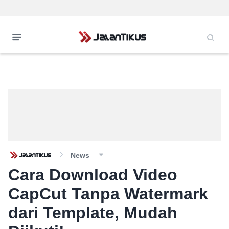
News
Cara Download Video
CapCut Tanpa Watermark
dari Template, Mudah