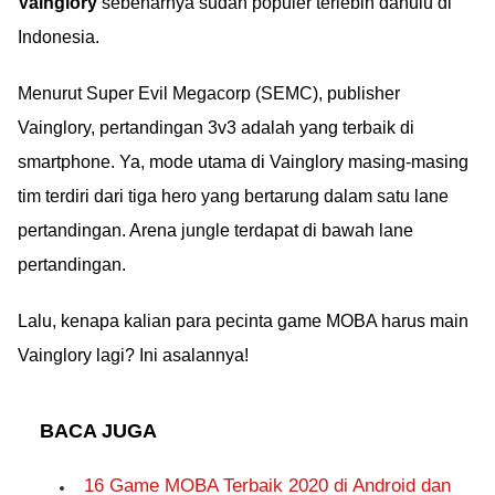
Vainglory
sebenarnya sudah populer terlebih dahulu di
Indonesia.
Menurut Super Evil Megacorp (SEMC), publisher
Vainglory, pertandingan 3v3 adalah yang terbaik di
smartphone. Ya, mode utama di Vainglory masing-masing
tim terdiri dari tiga hero yang bertarung dalam satu lane
pertandingan. Arena jungle terdapat di bawah lane
pertandingan.
Lalu, kenapa kalian para pecinta game MOBA harus main
Vainglory lagi? Ini asalannya!
BACA JUGA
16 Game MOBA Terbaik 2020 di Android dan