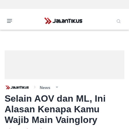
News
Selain AOV dan ML, Ini
Alasan Kenapa Kamu
Wajib Main Vainglory