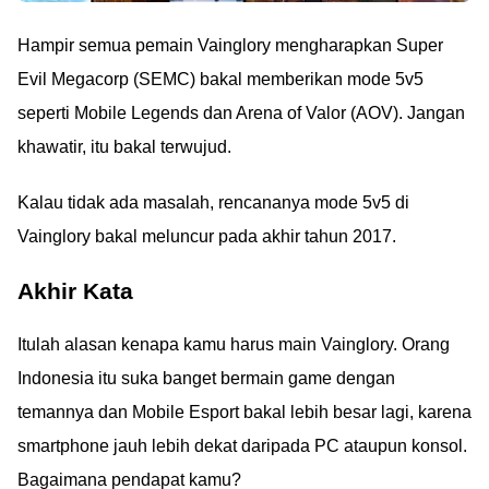
Hampir semua pemain Vainglory mengharapkan Super
Evil Megacorp (SEMC) bakal memberikan mode 5v5
seperti Mobile Legends dan Arena of Valor (AOV). Jangan
khawatir, itu bakal terwujud.
Kalau tidak ada masalah, rencananya mode 5v5 di
Vainglory bakal meluncur pada akhir tahun 2017.
Akhir Kata
Itulah alasan kenapa kamu harus main Vainglory. Orang
Indonesia itu suka banget bermain game dengan
temannya dan Mobile Esport bakal lebih besar lagi, karena
smartphone jauh lebih dekat daripada PC ataupun konsol.
Bagaimana pendapat kamu?