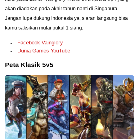
akan diadakan pada akhir tahun nanti di Singapura.
Jangan lupa dukung Indonesia ya, siaran langsung bisa
kamu saksikan mulai pukul 1 siang.
Facebook Vainglory
Dunia Games YouTube
Peta Klasik 5v5