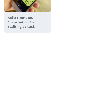
Asik! Fitur Baru
Snapchat Ini Bisa
Stalking Lokasi
Temanmu