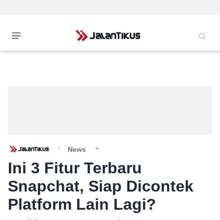
News
Ini 3 Fitur Terbaru
Snapchat, Siap Dicontek
Platform Lain Lagi?