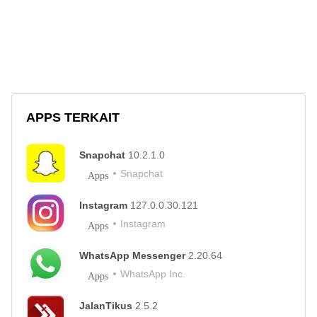
APPS TERKAIT
Snapchat
10.2.1.0
Snapchat
Apps
Instagram
127.0.0.30.121
Instagram
Apps
WhatsApp Messenger
2.20.64
WhatsApp Inc.
Apps
JalanTikus
2.5.2