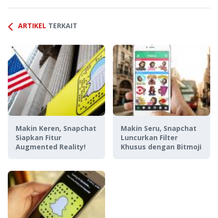
ARTIKEL
TERKAIT
Makin Keren, Snapchat
Makin Seru, Snapchat
Siapkan Fitur
Luncurkan Filter
Augmented Reality!
Khusus dengan Bitmoji