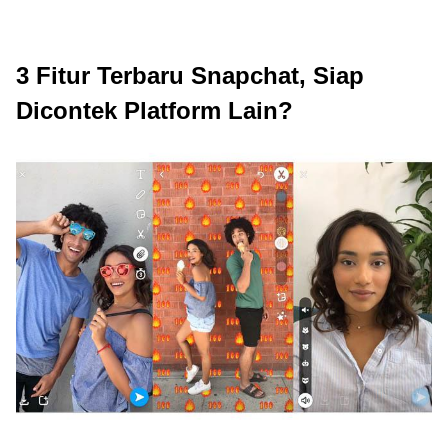
3 Fitur Terbaru Snapchat, Siap
Dicontek Platform Lain?