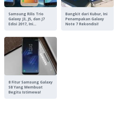
Samsung Rilis Trio
Bangkit dari Kubur, Ini
Galaxy J3, J5, dan J7
Penampakan Galaxy
Edisi 2017, Ini
Note 7 Rekondisi!
Spesifikasinya!
8 Fitur Samsung Galaxy
S8 Yang Membuat
Begitu Istimewa!