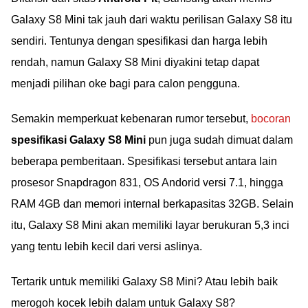
Galaxy S8 Mini tak jauh dari waktu perilisan Galaxy S8 itu
sendiri. Tentunya dengan spesifikasi dan harga lebih
rendah, namun Galaxy S8 Mini diyakini tetap dapat
menjadi pilihan oke bagi para calon pengguna.
Semakin memperkuat kebenaran rumor tersebut,
bocoran
spesifikasi Galaxy S8 Mini
pun juga sudah dimuat dalam
beberapa pemberitaan. Spesifikasi tersebut antara lain
prosesor Snapdragon 831, OS Andorid versi 7.1, hingga
RAM 4GB dan memori internal berkapasitas 32GB. Selain
itu, Galaxy S8 Mini akan memiliki layar berukuran 5,3 inci
yang tentu lebih kecil dari versi aslinya.
Tertarik untuk memiliki Galaxy S8 Mini? Atau lebih baik
merogoh kocek lebih dalam untuk Galaxy S8?