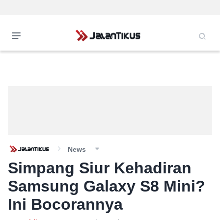
News
Simpang Siur Kehadiran
Samsung Galaxy S8 Mini?
Ini Bocorannya