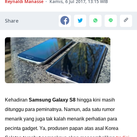
Reynaldi Manasse
Kamis, 6 Jul 2017, 13:15
WIB
Share
Kehadiran
Samsung Galaxy S8
hingga kini masih
ditunggu para peminatnya. Namun, ada satu rumor
menarik yang juga tak kalah menarik perhatian para
pecinta gadget. Ya, produsen papan atas asal Korea