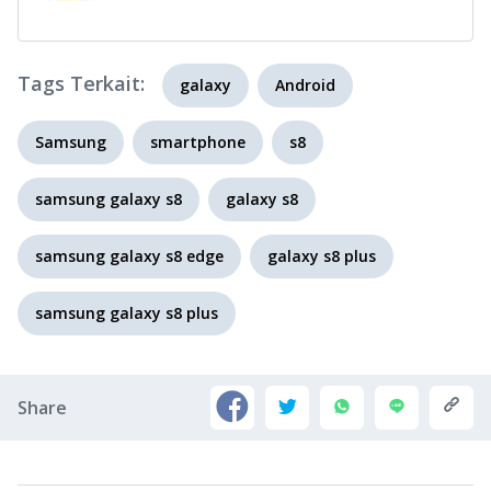
Tags Terkait:
galaxy
Android
Samsung
smartphone
s8
samsung galaxy s8
galaxy s8
samsung galaxy s8 edge
galaxy s8 plus
samsung galaxy s8 plus
Share