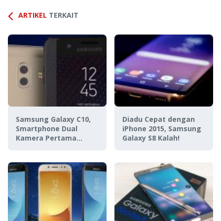
ARTIKEL
TERKAIT
Samsung Galaxy C10,
Diadu Cepat dengan
Smartphone Dual
iPhone 2015, Samsung
Kamera Pertama
Galaxy S8 Kalah!
Samsung!