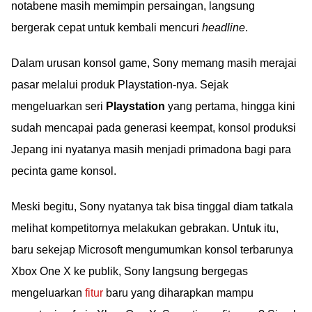
notabene masih memimpin persaingan, langsung
bergerak cepat untuk kembali mencuri
headline
.
Dalam urusan konsol game, Sony memang masih merajai
pasar melalui produk Playstation-nya. Sejak
mengeluarkan seri
Playstation
yang pertama, hingga kini
sudah mencapai pada generasi keempat, konsol produksi
Jepang ini nyatanya masih menjadi primadona bagi para
pecinta game konsol.
Meski begitu, Sony nyatanya tak bisa tinggal diam tatkala
melihat kompetitornya melakukan gebrakan. Untuk itu,
baru sekejap Microsoft mengumumkan konsol terbarunya
Xbox One X ke publik, Sony langsung bergegas
mengeluarkan
fitur
baru yang diharapkan mampu