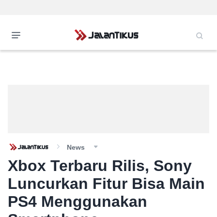
News
Xbox Terbaru Rilis, Sony
Luncurkan Fitur Bisa Main
PS4 Menggunakan