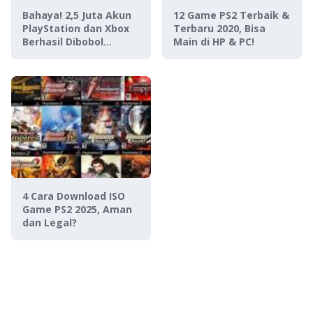
Bahaya! 2,5 Juta Akun
12 Game PS2 Terbaik &
PlayStation dan Xbox
Terbaru 2020, Bisa
Berhasil Dibobol
Main di HP & PC!
Hacker
4 Cara Download ISO
Game PS2 2025, Aman
dan Legal?