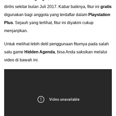
dirilis sekitar bulan Juli 2017. Kabar baiknya, fitur ini
gratis
digunakan bagi anggota yang terdaftar dalam
Playstation
Plus
. Sejauh yang terlihat, fitur ini diyakini cukup
menjanjikan.
Untuk melihat lebih detil penggunaan fiturnya pada salah
satu game
Hidden Agenda
, bisa Anda saksikan melalui
video di bawah ini.