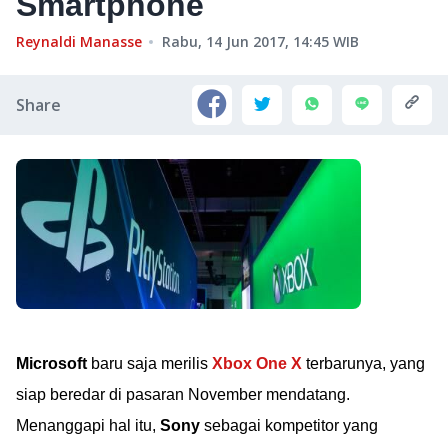
Smartphone
Reynaldi Manasse
Rabu, 14 Jun 2017, 14:45
WIB
Share
Microsoft
baru saja merilis
Xbox One X
terbarunya, yang
siap beredar di pasaran November mendatang.
Menanggapi hal itu,
Sony
sebagai kompetitor yang