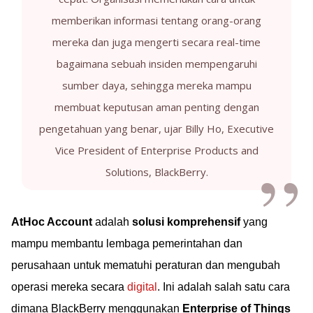
memberikan informasi tentang orang-orang
mereka dan juga mengerti secara real-time
bagaimana sebuah insiden mempengaruhi
sumber daya, sehingga mereka mampu
membuat keputusan aman penting dengan
pengetahuan yang benar, ujar Billy Ho, Executive
Vice President of Enterprise Products and
Solutions, BlackBerry.
AtHoc Account
adalah
solusi komprehensif
yang
mampu membantu lembaga pemerintahan dan
perusahaan untuk mematuhi peraturan dan mengubah
operasi mereka secara
digital
. Ini adalah salah satu cara
dimana BlackBerry menggunakan
Enterprise of Things