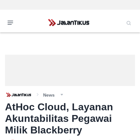
News
AtHoc Cloud, Layanan
Akuntabilitas Pegawai
Milik Blackberry