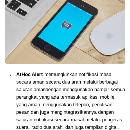
AtHoc Alert
memungkinkan notifikasi masal
secara aman secara dua arah melalui berbagai
saluran amandengan menggunakan hampir semua
perangkat yang ada termasuk aplikasi mobile
yang aman menggunakan telepon, penulisan
pesan dan juga mengintegrasikannya dengan
saluran notifikasi secara masal melalui pengeras
suara, radio dua arah, dan juga tampilan digital.