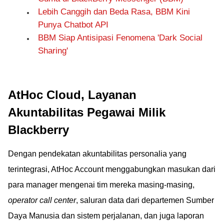
Lebih Canggih dan Beda Rasa, BBM Kini
Punya Chatbot API
BBM Siap Antisipasi Fenomena 'Dark Social
Sharing'
AtHoc Cloud, Layanan
Akuntabilitas Pegawai Milik
Blackberry
Dengan pendekatan akuntabilitas personalia yang
terintegrasi, AtHoc Account menggabungkan masukan dari
para manager mengenai tim mereka masing-masing,
operator call center
, saluran data dari departemen Sumber
Daya Manusia dan sistem perjalanan, dan juga laporan