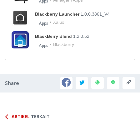
Apps
Blackberry Launcher
1.0.0.3861_V4
Xaiux
Apps
BlackBerry Blend
1.2.0.52
Blackberry
Apps
Share
ARTIKEL
TERKAIT