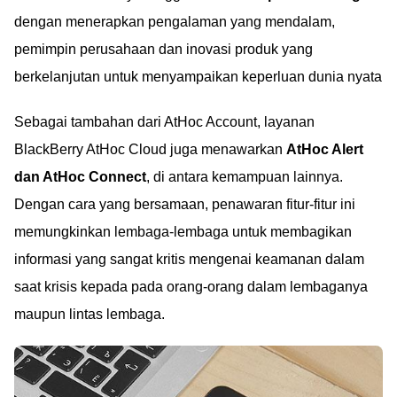
dengan menerapkan pengalaman yang mendalam,
pemimpin perusahaan dan inovasi produk yang
berkelanjutan untuk menyampaikan keperluan dunia nyata
Sebagai tambahan dari AtHoc Account, layanan
BlackBerry AtHoc Cloud juga menawarkan
AtHoc Alert
dan AtHoc Connect
, di antara kemampuan lainnya.
Dengan cara yang bersamaan, penawaran fitur-fitur ini
memungkinkan lembaga-lembaga untuk membagikan
informasi yang sangat kritis mengenai keamanan dalam
saat krisis kepada pada orang-orang dalam lembaganya
maupun lintas lembaga.