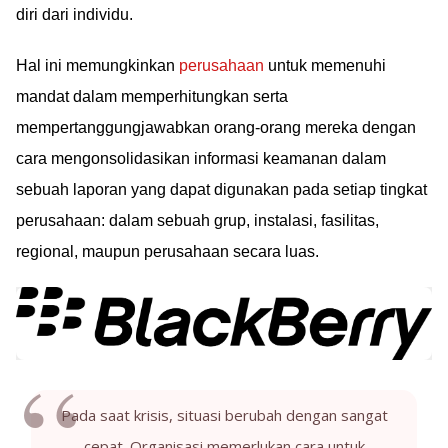
diri dari individu.
Hal ini memungkinkan
perusahaan
untuk memenuhi
mandat dalam memperhitungkan serta
mempertanggungjawabkan orang-orang mereka dengan
cara mengonsolidasikan informasi keamanan dalam
sebuah laporan yang dapat digunakan pada setiap tingkat
perusahaan: dalam sebuah grup, instalasi, fasilitas,
regional, maupun perusahaan secara luas.
Pada saat krisis, situasi berubah dengan sangat
cepat. Organisasi memerlukan cara untuk