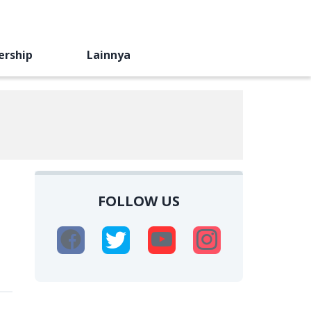
ership
Lainnya
FOLLOW US