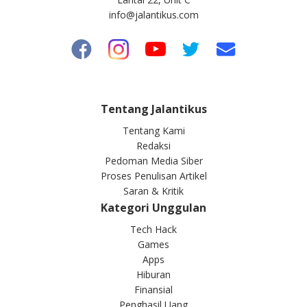
info@jalantikus.com
Tentang Jalantikus
Tentang Kami
Redaksi
Pedoman Media Siber
Proses Penulisan Artikel
Saran & Kritik
Kategori Unggulan
Tech Hack
Games
Apps
Hiburan
Finansial
Penghasil Uang