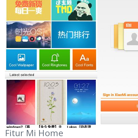
Fitur Mi Home