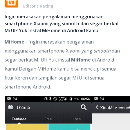
Editor’s Rating
Ingin merasakan pengalaman menggunakan
smartphone Xiaomi yang smooth dan segar berkat
Mi UI? Yuk instal MiHome di Android kamu!
MiHome
- Ingin merasakan pengalaman
menggunakan smartphone Xiaomi yang
smooth
dan
segar berkat Mi UI? Yuk instal
MiHome
di Android
kamu! Dengan MiHome kamu bisa mencicipi semua
fitur keren dan tampilan segar Mi UI di semua
smartphone Android.