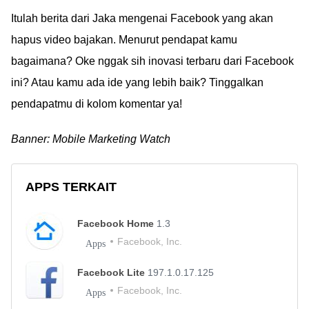
Itulah berita dari Jaka mengenai Facebook yang akan
hapus video bajakan. Menurut pendapat kamu
bagaimana? Oke nggak sih inovasi terbaru dari Facebook
ini? Atau kamu ada ide yang lebih baik? Tinggalkan
pendapatmu di kolom komentar ya!
Banner: Mobile Marketing Watch
APPS TERKAIT
Facebook Home
1.3
Facebook, Inc.
Apps
Facebook Lite
197.1.0.17.125
Facebook, Inc.
Apps