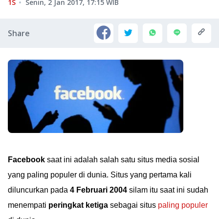
1S
Senin, 2 Jan 2017, 17:15
WIB
Share
Facebook
saat ini adalah salah satu situs media sosial
yang paling populer di dunia. Situs yang pertama kali
diluncurkan pada
4 Februari 2004
silam itu saat ini sudah
menempati
peringkat ketiga
sebagai situs
paling populer