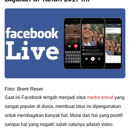
Foto: Brent Reser
Saat ini Facebook tengah menjadi situs
media sosial
yang
sangat populer di dunia, membuat situs ini dipergunakan
untuk membagikan banyak hal. Mulai dari hal yang positif
sampai hal yang negatif, salah satunya adalah video