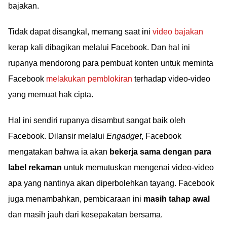
bajakan.
Tidak dapat disangkal, memang saat ini
video bajakan
kerap kali dibagikan melalui Facebook. Dan hal ini
rupanya mendorong para pembuat konten untuk meminta
Facebook
melakukan pemblokiran
terhadap video-video
yang memuat hak cipta.
Hal ini sendiri rupanya disambut sangat baik oleh
Facebook. Dilansir melalui
Engadget
, Facebook
mengatakan bahwa ia akan
bekerja sama dengan para
label rekaman
untuk memutuskan mengenai video-video
apa yang nantinya akan diperbolehkan tayang. Facebook
juga menambahkan, pembicaraan ini
masih tahap awal
dan masih jauh dari kesepakatan bersama.