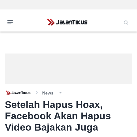
News
Setelah Hapus Hoax,
Facebook Akan Hapus
Video Bajakan Juga