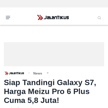
News
Siap Tandingi Galaxy S7,
Harga Meizu Pro 6 Plus
Cuma 5,8 Juta!