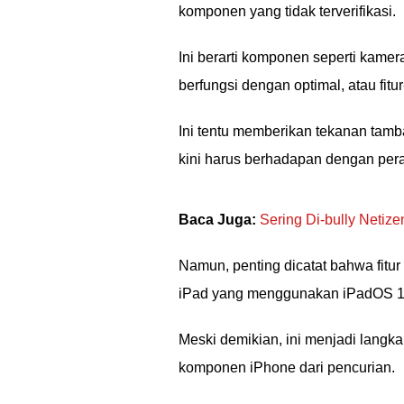
komponen yang tidak terverifikasi.
Ini berarti komponen seperti kamera
berfungsi dengan optimal, atau fitur-
Ini tentu memberikan tekanan tam
kini harus berhadapan dengan pera
Baca Juga:
Sering Di-bully Netiz
Namun, penting dicatat bahwa fitur
iPad yang menggunakan iPadOS 1
Meski demikian, ini menjadi langk
komponen iPhone dari pencurian.