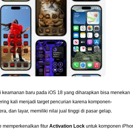
si keamanan baru pada iOS 18 yang diharapkan bisa menekan
ring kali menjadi target pencurian karena komponen-
, dan layar, memiliki nilai jual tinggi di pasar gelap.
e memperkenalkan fitur
Activation Lock
untuk komponen iPho