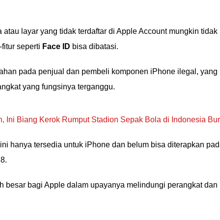
 atau layar yang tidak terdaftar di Apple Account mungkin tidak
fitur seperti
Face ID
bisa dibatasi.
bahan pada penjual dan pembeli komponen iPhone ilegal, yang
ngkat yang fungsinya terganggu.
en, Ini Biang Kerok Rumput Stadion Sepak Bola di Indonesia Bur
 ini hanya tersedia untuk iPhone dan belum bisa diterapkan pa
8.
ah besar bagi Apple dalam upayanya melindungi perangkat dan