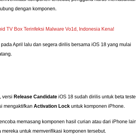
rhubung dengan komponen.
id TV Box Terinfeksi Malware Vo1d, Indonesia Kena!
n pada April lalu dan segera dirilis bersama iOS 18 yang mulai
tang.
, versi
Release Candidate
iOS 18 sudah dirilis untuk beta teste
si mengaktifkan
Activation Lock
untuk komponen iPhone.
encoba memasang komponen hasil curian atau dari iPhone lain
 mereka untuk memverifikasi komponen tersebut.