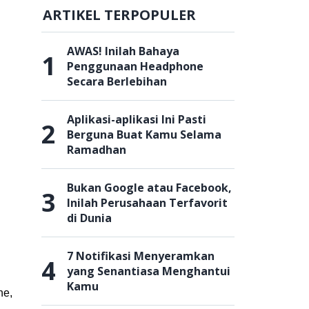
ARTIKEL TERPOPULER
AWAS! Inilah Bahaya
1
Penggunaan Headphone
Secara Berlebihan
Aplikasi-aplikasi Ini Pasti
2
Berguna Buat Kamu Selama
Ramadhan
Bukan Google atau Facebook,
3
Inilah Perusahaan Terfavorit
di Dunia
7 Notifikasi Menyeramkan
4
yang Senantiasa Menghantui
Kamu
ne,