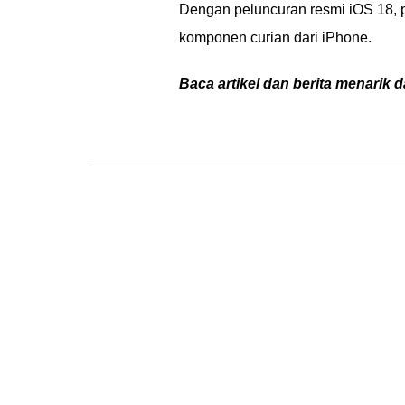
Dengan peluncuran resmi iOS 18, p
komponen curian dari iPhone.
Baca artikel dan berita menarik d