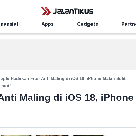
inansial
Apps
Gadgets
Partn
pple Hadirkan Fitur Anti Maling di iOS 18, iPhone Makin Sulit
icuri!
Anti Maling di iOS 18, iPhone