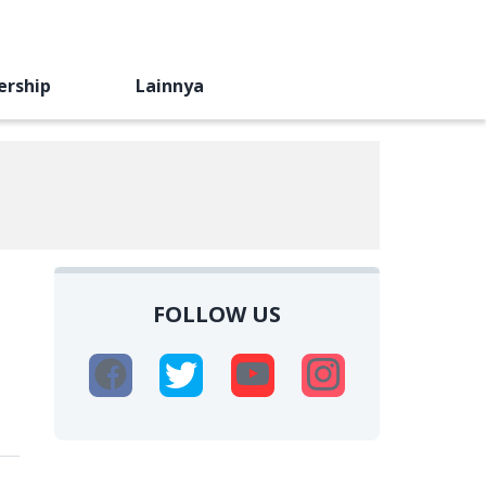
ership
Lainnya
FOLLOW US