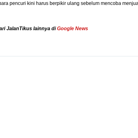
ara pencuri kini harus berpikir ulang sebelum mencoba menjua
ari JalanTikus lainnya di
Google News