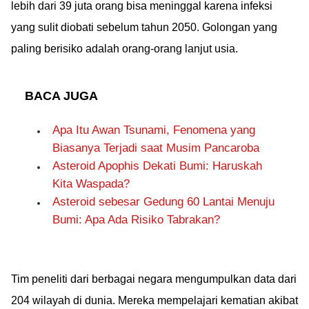
lebih dari 39 juta orang bisa meninggal karena infeksi
yang sulit diobati sebelum tahun 2050. Golongan yang
paling berisiko adalah orang-orang lanjut usia.
BACA JUGA
Apa Itu Awan Tsunami, Fenomena yang
Biasanya Terjadi saat Musim Pancaroba
Asteroid Apophis Dekati Bumi: Haruskah
Kita Waspada?
Asteroid sebesar Gedung 60 Lantai Menuju
Bumi: Apa Ada Risiko Tabrakan?
Tim peneliti dari berbagai negara mengumpulkan data dari
204 wilayah di dunia. Mereka mempelajari kematian akibat