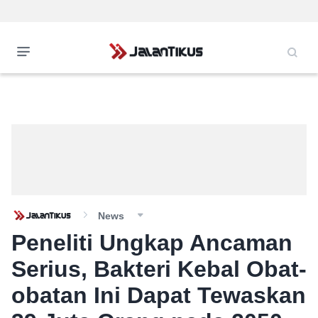
News
Peneliti Ungkap Ancaman
Serius, Bakteri Kebal Obat-
obatan Ini Dapat Tewaskan