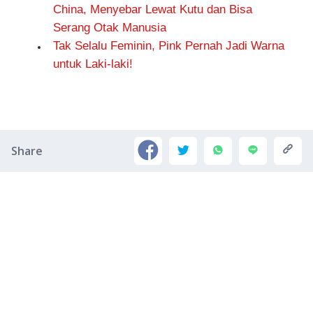
China, Menyebar Lewat Kutu dan Bisa
Serang Otak Manusia
Tak Selalu Feminin, Pink Pernah Jadi Warna
untuk Laki-laki!
Share