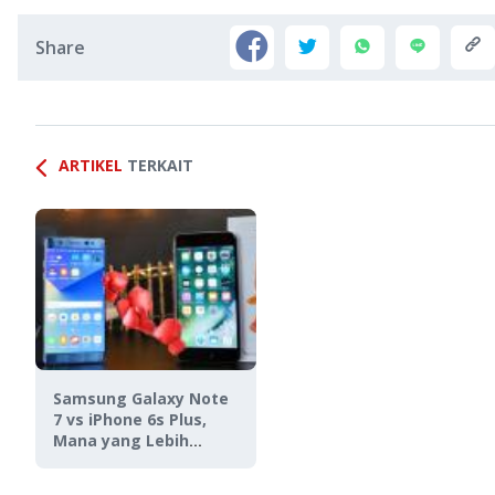
Share
ARTIKEL
TERKAIT
Samsung Galaxy Note
7 vs iPhone 6s Plus,
Mana yang Lebih
Layak Dibeli?