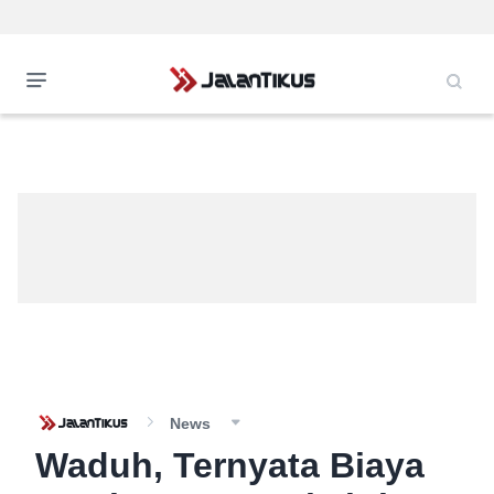
News
Waduh, Ternyata Biaya